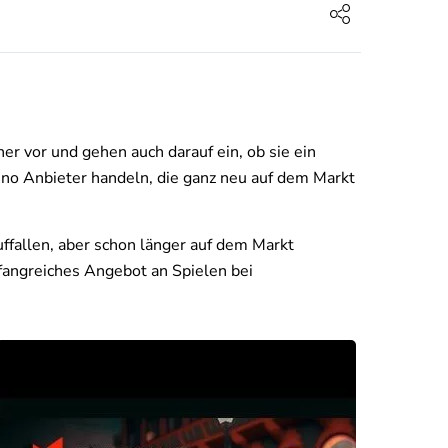
r vor und gehen auch darauf ein, ob sie ein
o Anbieter handeln, die ganz neu auf dem Markt
ffallen, aber schon länger auf dem Markt
mfangreiches Angebot an Spielen bei