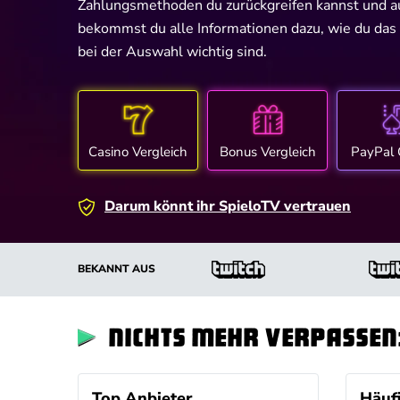
Zahlungsmethoden du zurückgreifen kannst und auc
bekommst du alle Informationen dazu, wie du das 
bei der Auswahl wichtig sind.
Casino Vergleich
Bonus Vergleich
PayPal 
Darum könnt ihr SpieloTV vertrauen
BEKANNT AUS
Nichts mehr verpassen:
Top Anbieter
Häuf