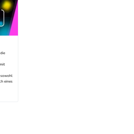
Sportwetten mit Apple
Sportwett
Pay
Paysafeca
 die
Wetten mit Apple Pay Österreich sind seit
Die Paysafecard ha
mit
April 2019 möglich. Voraussetzung dafür ist
diverse Vor- und N
allerdings, dass der von dir gewählte
zum Beispiel bei e
, sowohl
Wettanbieter Wetten mit Apple Pay anbietet
Paysafecard Österr
ch eines
und dass deine Kreditkarte, die du mit der
einzahlen. Paysafe
App verknüpfen musst, mit Apple Pay
Zahlungsmittel imm
zusammenarbeitet.