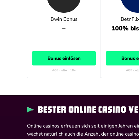
Bwin Bonus
BetnFli
–
100% bis
Bonus einlösen
Bonus e
AGB gelten, 18+
AGB gelt
Bester Online Casino V
Online casinos erfreuen sich seit einigen Jahren
wächst natürlich auch die Anzahl der online casi