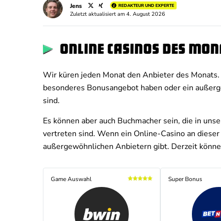
Jens
REDAKTEUR UND EXPERTE
Zuletzt aktualisiert am 4. August 2026
Loading ...
Online Casinos des Mon
Wir küren jeden Monat den Anbieter des Monats. Do
besonderes Bonusangebot haben oder ein außerge
sind.
Es können aber auch Buchmacher sein, die in unse
vertreten sind. Wenn ein Online-Casino an dieser
außergewöhnlichen Anbietern gibt. Derzeit könne
Game Auswahl
Super Bonus