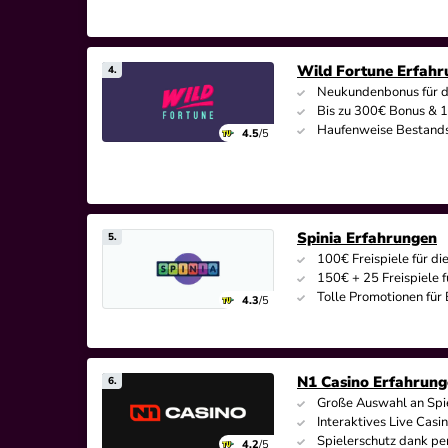
Wild Fortune Erfah
4.
Neukundenbonus für di
Bis zu 300€ Bonus & 1
Haufenweise Bestand
4.5
/5
Spinia Erfahrungen
5.
100€ Freispiele für di
150€ + 25 Freispiele f
Tolle Promotionen fü
4.3
/5
N1 Casino Erfahrun
6.
Große Auswahl an Spi
Interaktives Live Casi
Spielerschutz dank per
4.2
/5