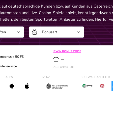
 auf deutschsprachige Kunden bzw. auf Kunden aus Österreich.
elautomaten und Live-Casino-Spiele spielt, kennt irgendwann n
helfen, den besten Sportwetten Anbieter zu finden. Hierfür v
ften
Bonusart
BWIN BONUS CODE
enbonus + 50 FS
–
ndenservice
AGB gelten, 18+
APPS
LIZENZ
SOFTWARE ANBIETER