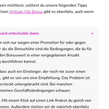
n möchtest, solltest du unsere folgenden Tipps
 Einen
William Hill Bonus
gibt es ebenfalls, auch wenn
 und entscheide dann
n sich nur wegen einer Promotion für oder gegen
r als die Bonushöhe sind die Bedingungen, die du für
den Bonuswert in einer vorgegebenen Anzahl
 durchführen kannst.
ass auch ein Einsteiger, der noch nie zuvor einen
, gibt es von uns eine Empfehlung. Das Problem ist
versteckt untergebracht sind. Bei manchen
gemeinen Geschäftsbedingungen schauen.
Mit einem Klick auf einen Link findest du gleich von
onen. Außerdem stellen wir dir natürlich ebenfalls