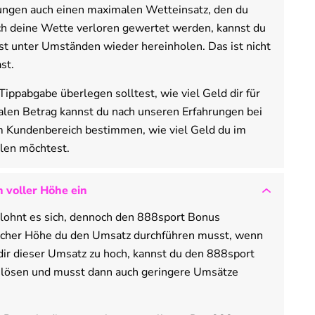
ungen auch einen maximalen Wetteinsatz, den du
lich deine Wette verloren gewertet werden, kannst du
st unter Umständen wieder hereinholen. Das ist nicht
st.
 Tippabgabe überlegen solltest, wie viel Geld dir für
len Betrag kannst du nach unseren Erfahrungen bei
im Kundenbereich bestimmen, wie viel Geld du im
hlen möchtest.
n voller Höhe ein
 lohnt es sich, dennoch den 888sport Bonus
welcher Höhe du den Umsatz durchführen musst, wenn
 dir dieser Umsatz zu hoch, kannst du den 888sport
inlösen und musst dann auch geringere Umsätze