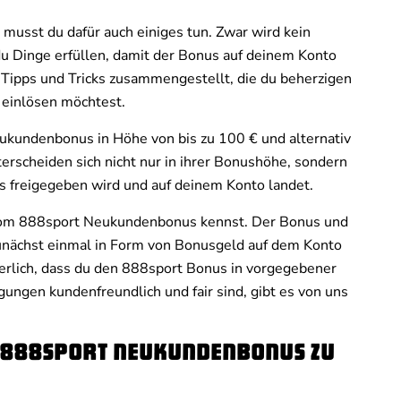
usst du dafür auch einiges tun. Zwar wird kein
 Dinge erfüllen, damit der Bonus auf deinem Konto
 Tipps und Tricks zusammengestellt, die du beherzigen
 einlösen möchtest.
ukundenbonus in Höhe von bis zu 100 € und alternativ
erscheiden sich nicht nur in ihrer Bonushöhe, sondern
s freigegeben wird und auf deinem Konto landet.
 vom 888sport Neukundenbonus kennst. Der Bonus und
zunächst einmal in Form von Bonusgeld auf dem Konto
derlich, dass du den 888sport Bonus in vorgegebener
ngen kundenfreundlich und fair sind, gibt es von uns
n 888sport Neukundenbonus zu