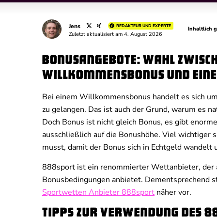
Ei
Jens
REDAKTEUR UND EXPERTE
Inhaltlich 
Zuletzt aktualisiert am 4. August 2026
Loading ...
Bonusangebote: Wahl zwisc
Willkommensbonus und eine
Bei einem Willkommensbonus handelt es sich um 
zu gelangen. Das ist auch der Grund, warum es na
Doch Bonus ist nicht gleich Bonus, es gibt enor
ausschließlich auf die Bonushöhe. Viel wichtiger 
musst, damit der Bonus sich in Echtgeld wandelt
888sport ist ein renommierter Wettanbieter, der 
Bonusbedingungen anbietet. Dementsprechend ste
Sportwetten Anbieter 888sport
näher vor.
Tipps zur Verwendung des 8