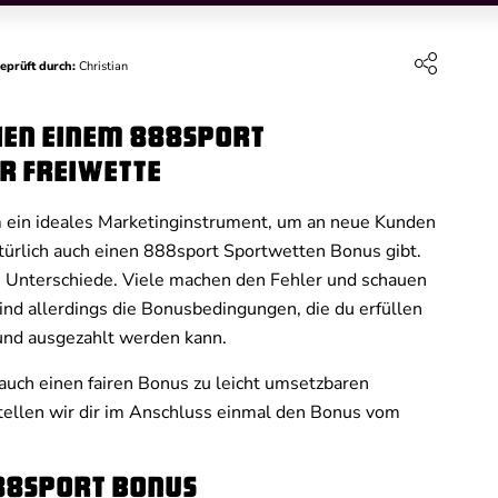
genen Erfahrungsbericht schreiben
geprüft durch:
Christian
hen einem 888sport
r Freiwette
ein ideales Marketinginstrument, um an neue Kunden
türlich auch einen 888sport Sportwetten Bonus gibt.
me Unterschiede. Viele machen den Fehler und schauen
sind allerdings die Bonusbedingungen, die du erfüllen
 und ausgezahlt werden kann.
auch einen fairen Bonus zu leicht umsetzbaren
llen wir dir im Anschluss einmal den Bonus vom
88sport Bonus