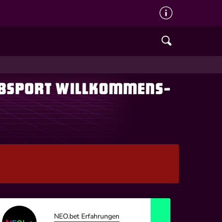
Über spieloTV
Wie wir bewerten
Die SpieloTV Crew
888sport Willkommens-
Datenschutzerklärung
Haftungsausschluss für Inhalte
Affiliate Disclaimer
Schreiber gesucht
Kontakt mit spieloTV
Spielsucht Hilfe
NEO.bet Erfahrungen