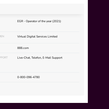
EGR - Operator of the year (2021)
MEN
Virtual Digital Services Limited
888.com
PPORT
Live-Chat, Telefon, E-Mail Support
0-800-096-4780
0
NUTZER BEWERTUNG
/5