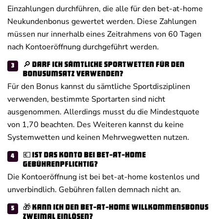
Einzahlungen durchführen, die alle für den bet-at-home
Neukundenbonus gewertet werden. Diese Zahlungen
müssen nur innerhalb eines Zeitrahmens von 60 Tagen
nach Kontoeröffnung durchgeführt werden.
🔎 Darf ich sämtliche Sportwetten für den
Bonusumsatz verwenden?
Für den Bonus kannst du sämtliche Sportdisziplinen
verwenden, bestimmte Sportarten sind nicht
ausgenommen. Allerdings musst du die Mindestquote
von 1,70 beachten. Des Weiteren kannst du keine
Systemwetten und keinen Mehrwegwetten nutzen.
💶 Ist das Konto bei bet-at-home
gebührenpflichtig?
Die Kontoeröffnung ist bei bet-at-home kostenlos und
unverbindlich. Gebühren fallen demnach nicht an.
🎁 Kann ich den bet-at-home Willkommensbonus
zweimal einlösen?