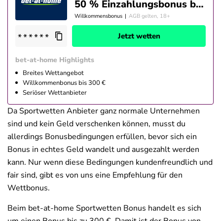
50 % Einzahlungsbonus bis zu 300 €
4 Sterne
14.3%
Willkommensbonus
|
AGB gelten, 18+
3 Sterne
0.0%
Jetzt wetten
2 Sterne
0.0%
bet-at-home Highlights
1 Stern
0.0%
Breites Wettangebot
Willkommenbonus bis 300 €
Seriöser Wettanbieter
Da Sportwetten Anbieter ganz normale Unternehmen
sind und kein Geld verschenken können, musst du
allerdings Bonusbedingungen erfüllen, bevor sich ein
Bonus in echtes Geld wandelt und ausgezahlt werden
kann. Nur wenn diese Bedingungen kundenfreundlich und
fair sind, gibt es von uns eine Empfehlung für den
Wettbonus.
Beim bet-at-home Sportwetten Bonus handelt es sich
um einen Bonus bis zu 300 €. Damit ist der Bonus von