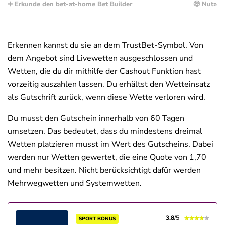
➕ Erkunde den bet-at-home Bet Builder
🤑 Nutze 
Erkennen kannst du sie an dem TrustBet-Symbol. Von
dem Angebot sind Livewetten ausgeschlossen und
Wetten, die du dir mithilfe der Cashout Funktion hast
vorzeitig auszahlen lassen. Du erhältst den Wetteinsatz
als Gutschrift zurück, wenn diese Wette verloren wird.
Du musst den Gutschein innerhalb von 60 Tagen
umsetzen. Das bedeutet, dass du mindestens dreimal
Wetten platzieren musst im Wert des Gutscheins. Dabei
werden nur Wetten gewertet, die eine Quote von 1,70
und mehr besitzen. Nicht berücksichtigt dafür werden
Mehrwegwetten und Systemwetten.
3.8
/5
SPORT BONUS