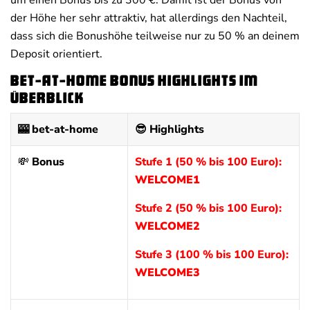
der Höhe her sehr attraktiv, hat allerdings den Nachteil,
dass sich die Bonushöhe teilweise nur zu 50 % an deinem
Deposit orientiert.
bet-at-home Bonus Highlights im
Überblick
🎰 bet-at-home
😎 Highlights
💸
Bonus
Stufe 1 (50 % bis 100 Euro):
WELCOME1
Stufe 2 (50 % bis 100 Euro):
WELCOME2
Stufe 3 (100 % bis 100 Euro):
WELCOME3