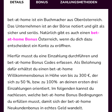
DETAILS
BONUS
ZAHLUNGSMETHODEN
N
bet-at-home ist ein Buchmacher aus Oberösterreich.
Das Unternehmen ist an der Börse notiert und gilt als
sicher und seriös. Natürlich gibt es auch einen
bet-
at-home
Bonus
Österreich, wenn du dich dazu
entscheidest ein Konto zu eröffnen.
Hierfür musst du eine Einzahlung durchführen und
bet-at-home Bonus Codes erfassen. Als Belohnung
dafür erhältst du einen bet-at-home
Willkommensbonus in Höhe von bis zu 300 €, der
sich zu 50 %, bzw. zu 100% an deinen ersten drei
Einzahlungen orientiert. Im folgenden kannst du
nachlesen, welche bet-at-home Bonus Bedingungen
du erfüllen musst, damit sich der bet-at-home
Neukundenbonus in echtes Geld wandelt.