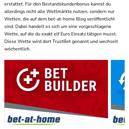
erstattet. Für den Bestandskundenbonus kannst du
allerdings nicht alle Wettmärkte nutzen, sondern nur
Wetten, die auf dem bet-at-home Blog veröffentlicht
sind. Dabei handelt es sich um eine vorgeschlagene
Wette, auf die du exakt elf Euro Einsatz tätigen musst.
Diese Wette wird dort TrustBet genannt und wechselt
wöchentlich.