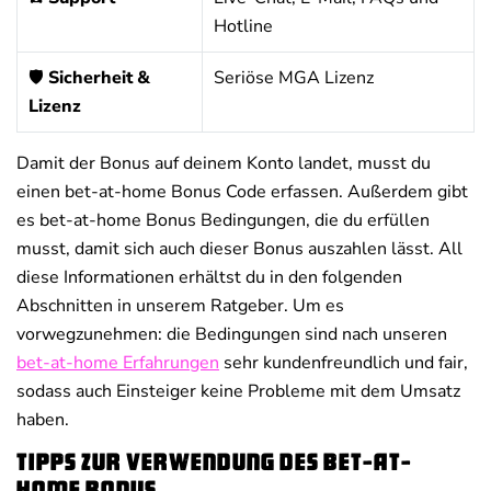
Hotline
🛡️
Sicherheit &
Seriöse MGA Lizenz
Lizenz
Damit der Bonus auf deinem Konto landet, musst du
einen bet-at-home Bonus Code erfassen. Außerdem gibt
es bet-at-home Bonus Bedingungen, die du erfüllen
musst, damit sich auch dieser Bonus auszahlen lässt. All
diese Informationen erhältst du in den folgenden
Abschnitten in unserem Ratgeber. Um es
vorwegzunehmen: die Bedingungen sind nach unseren
bet-at-home Erfahrungen
sehr kundenfreundlich und fair,
sodass auch Einsteiger keine Probleme mit dem Umsatz
haben.
Tipps zur Verwendung des bet-at-