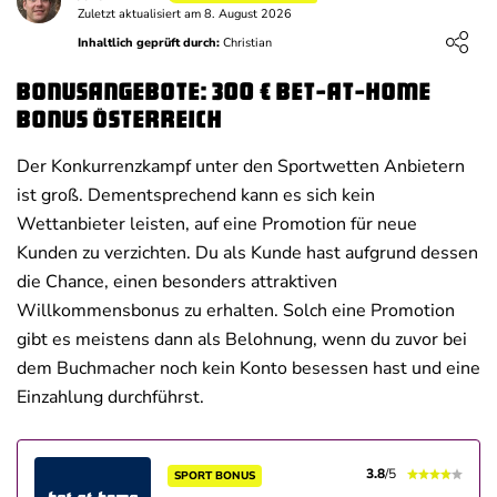
auszahlung top"
Zuletzt aktualisiert am 8. August 2026
Auf die 1. Einzahlung
at least 10€
30 - 5000€
Loading ...
Inhaltlich geprüft durch:
Christian
Bonus einlösen
at least 10€
10 - 10000€
11. Dezember 2023
Marco Neumann
Bonusangebote: 300 € bet-at-home
volle punktzahl!
at least 10€
10 - 6000€
Payout at most 5€
AGB gelten, 18+
Bonus Österreich
"Ich mag den wettanbieter weil man hier auf alles
at least 1€
at most 5000€
mögliche wetten kann ich vergleiche die quoten und bis
Der Konkurrenzkampf unter den Sportwetten Anbietern
BEDINGUNGEN
-
at least 10€
30 - 5000€
jetzt immer die besseren gehabt es ..."
ist groß. Dementsprechend kann es sich kein
MINDEST­EINZAHLUNG
-
Wettanbieter leisten, auf eine Promotion für neue
at least 10€
30 - 5000€
AUSZAHLBAR
Nein
Kunden zu verzichten. Du als Kunde hast aufgrund dessen
at least 10€
die Chance, einen besonders attraktiven
Alle Nutzererfahrungen anzeigen
Willkommensbonus zu erhalten. Solch eine Promotion
gibt es meistens dann als Belohnung, wenn du zuvor bei
Eigenen Erfahrungsbericht schreiben
dem Buchmacher noch kein Konto besessen hast und eine
Einzahlung durchführst.
4.9
NUTZER BEWERTUNG
/5
7 Nutzererfahrungen
3.8
/5
SPORT BONUS
5 Sterne
85.7%