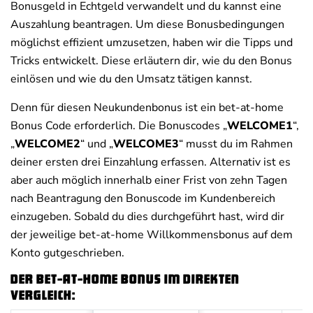
Bonusgeld in Echtgeld verwandelt und du kannst eine
Auszahlung beantragen. Um diese Bonusbedingungen
möglichst effizient umzusetzen, haben wir die Tipps und
Tricks entwickelt. Diese erläutern dir, wie du den Bonus
einlösen und wie du den Umsatz tätigen kannst.
Denn für diesen Neukundenbonus ist ein bet-at-home
Bonus Code erforderlich. Die Bonuscodes „
WELCOME1
“,
„
WELCOME2
“ und „
WELCOME3
“ musst du im Rahmen
deiner ersten drei Einzahlung erfassen. Alternativ ist es
aber auch möglich innerhalb einer Frist von zehn Tagen
nach Beantragung den Bonuscode im Kundenbereich
einzugeben. Sobald du dies durchgeführt hast, wird dir
der jeweilige bet-at-home Willkommensbonus auf dem
Konto gutgeschrieben.
Der bet-at-home Bonus im direkten
Vergleich: