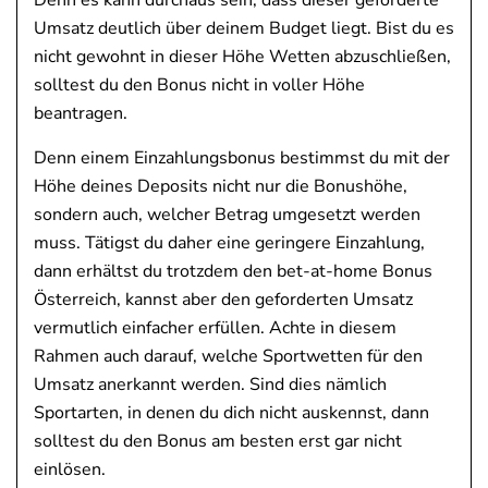
Denn es kann durchaus sein, dass dieser geforderte
Umsatz deutlich über deinem Budget liegt. Bist du es
nicht gewohnt in dieser Höhe Wetten abzuschließen,
solltest du den Bonus nicht in voller Höhe
beantragen.
Denn einem Einzahlungsbonus bestimmst du mit der
Höhe deines Deposits nicht nur die Bonushöhe,
sondern auch, welcher Betrag umgesetzt werden
muss. Tätigst du daher eine geringere Einzahlung,
dann erhältst du trotzdem den bet-at-home Bonus
Österreich, kannst aber den geforderten Umsatz
vermutlich einfacher erfüllen. Achte in diesem
Rahmen auch darauf, welche Sportwetten für den
Umsatz anerkannt werden. Sind dies nämlich
Sportarten, in denen du dich nicht auskennst, dann
solltest du den Bonus am besten erst gar nicht
einlösen.