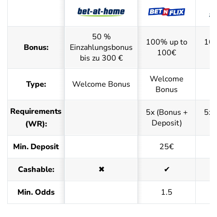
50 %
100% up to
100
Bonus:
Einzahlungsbonus
100€
bis zu 300 €
Welcome
D
Type:
Welcome Bonus
Bonus
Requirements
5x (Bonus +
5x 
Deposit)
D
(WR):
Min. Deposit
25€
Cashable:
✖
✔
Min. Odds
1.5