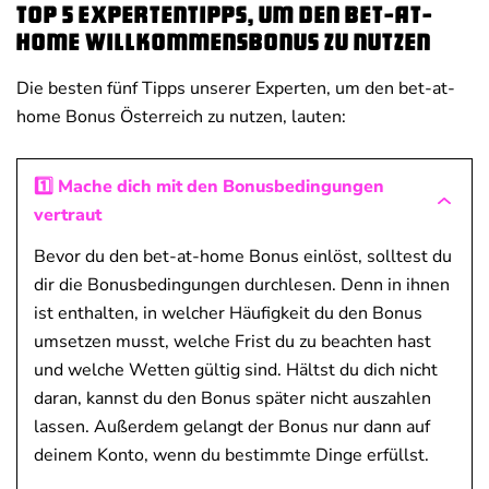
Top 5 Expertentipps, um den bet-at-
home Willkommensbonus zu nutzen
Die besten fünf Tipps unserer Experten, um den bet-at-
home Bonus Österreich zu nutzen, lauten:
1️⃣ Mache dich mit den Bonusbedingungen
vertraut
Bevor du den bet-at-home Bonus einlöst, solltest du
dir die Bonusbedingungen durchlesen. Denn in ihnen
ist enthalten, in welcher Häufigkeit du den Bonus
umsetzen musst, welche Frist du zu beachten hast
und welche Wetten gültig sind. Hältst du dich nicht
daran, kannst du den Bonus später nicht auszahlen
lassen. Außerdem gelangt der Bonus nur dann auf
deinem Konto, wenn du bestimmte Dinge erfüllst.