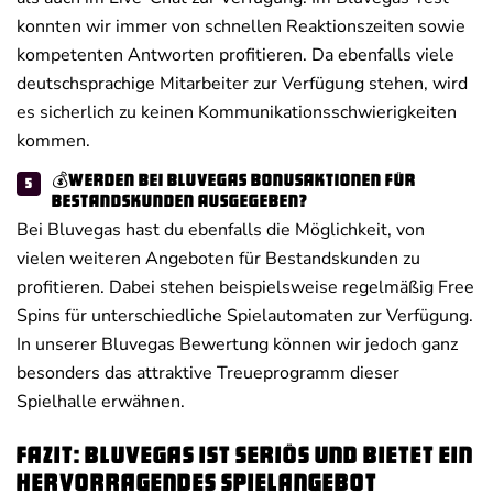
konnten wir immer von schnellen Reaktionszeiten sowie
kompetenten Antworten profitieren. Da ebenfalls viele
deutschsprachige Mitarbeiter zur Verfügung stehen, wird
es sicherlich zu keinen Kommunikationsschwierigkeiten
kommen.
💰Werden bei Bluvegas Bonusaktionen für
Bestandskunden ausgegeben?
Bei Bluvegas hast du ebenfalls die Möglichkeit, von
vielen weiteren Angeboten für Bestandskunden zu
profitieren. Dabei stehen beispielsweise regelmäßig Free
Spins für unterschiedliche Spielautomaten zur Verfügung.
In unserer Bluvegas Bewertung können wir jedoch ganz
besonders das attraktive Treueprogramm dieser
Spielhalle erwähnen.
Fazit: Bluvegas ist seriös und bietet ein
hervorragendes Spielangebot