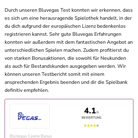
Durch unseren Bluvegas Test konnten wir erkennen, dass
es sich um eine herausragende Spielothek handelt, in der
du dich aufgrund der europäischen Lizenz bedenkenlos
registrieren kannst. Sehr gute Bluvegas Erfahrungen
konnten wir außerdem mit dem fantastischen Angebot an
unterschiedlichen Spielen machen. Zudem profitierst du
von starken Bonusaktionen, die sowohl für Neukunden
als auch für Bestandskunden ausgegeben werden. Wir
können unseren Testbericht somit mit einem
ansprechenden Ergebnis beenden und dir die Spielbank
definitiv empfehlen.
4.1
/5
BEWERTUNG
BluVegas Casino Bonus