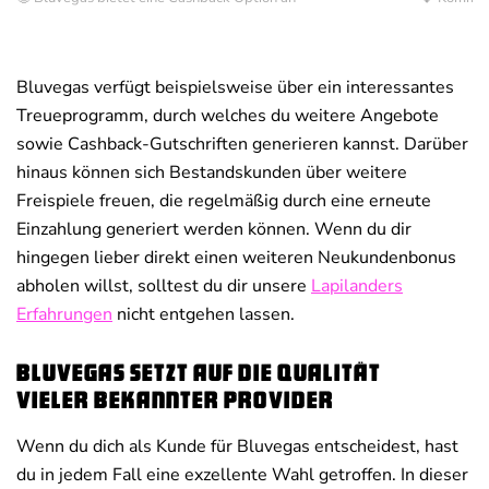
Bluvegas verfügt beispielsweise über ein interessantes
Treueprogramm, durch welches du weitere Angebote
sowie Cashback-Gutschriften generieren kannst. Darüber
hinaus können sich Bestandskunden über weitere
Freispiele freuen, die regelmäßig durch eine erneute
Einzahlung generiert werden können. Wenn du dir
hingegen lieber direkt einen weiteren Neukundenbonus
abholen willst, solltest du dir unsere
Lapilanders
Erfahrungen
nicht entgehen lassen.
Bluvegas setzt auf die Qualität
vieler bekannter Provider
Wenn du dich als Kunde für Bluvegas entscheidest, hast
du in jedem Fall eine exzellente Wahl getroffen. In dieser