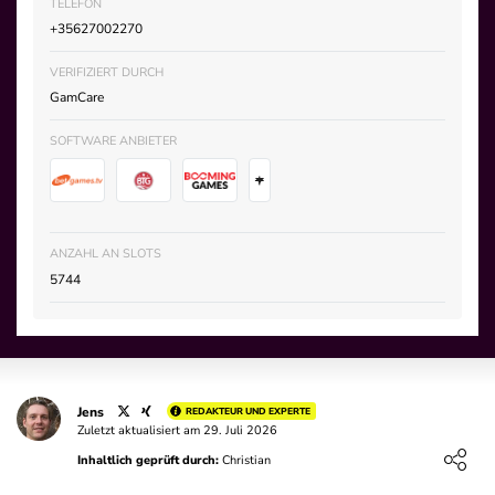
TELEFON
+35627002270
VERIFIZIERT DURCH
GamCare
SOFTWARE ANBIETER
+
ANZAHL AN SLOTS
5744
Payment
Deposit
Withdrawal
Wi
Deposit time
Provider
minimum/maximum
minimum/maximum
at least 100€
Eigenen Erfahrungsbericht schreiben
Jens
REDAKTEUR UND EXPERTE
Zuletzt aktualisiert am 29. Juli 2026
at least 20€
at least 20€
instant
Loading ...
Inhaltlich geprüft durch:
Christian
0
NUTZER BEWERTUNG
/5
at least 20€
at least 20€
instant