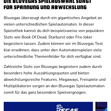
Die Bluvegas Spielauswahl sorgt
für Spannung und Abwechslung
Bluvegas überzeugt durch ein gigantisches Angebot an
vielen unterschiedlichen Spielautomaten. In dieser
Spielothek kannst du dich beispielsweise von populären
Slots wie Book Of Dead, Starburst oder Fire Joker
begeistern lassen. Zudem können wir im Bluvegas Test
klar erwähnen, dass unter den Automatenspielen viele
unterschiedliche Themenfelder für dich verfügbar sind.
Zahlreiche Slots von Bluvegas begeistern zudem durch
besonders hohe Auszahlungsquoten und bieten
abwechslungsreiche Features. Megaways, Freispiele und
Multiplikatoren sorgen an den Bluvegas Spielautomaten
somit für das ganz besondere Spielvergnügen.