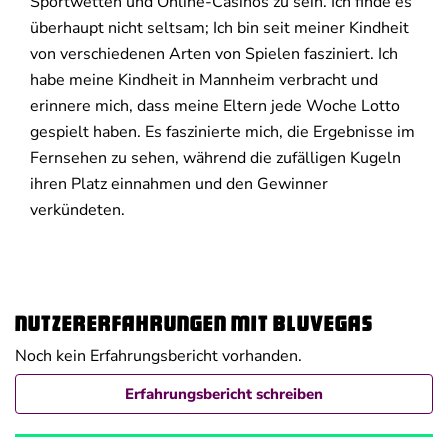
Sportwetten und Online-Casinos zu sein. Ich finde es
teile
p
k
teile
überhaupt nicht seltsam; Ich bin seit meiner Kindheit
n
teile
teile
n
n
n
von verschiedenen Arten von Spielen fasziniert. Ich
habe meine Kindheit in Mannheim verbracht und
erinnere mich, dass meine Eltern jede Woche Lotto
gespielt haben. Es faszinierte mich, die Ergebnisse im
Fernsehen zu sehen, während die zufälligen Kugeln
ihren Platz einnahmen und den Gewinner
verkündeten.
Nutzererfahrungen mit BluVegas
Noch kein Erfahrungsbericht vorhanden.
Erfahrungsbericht schreiben