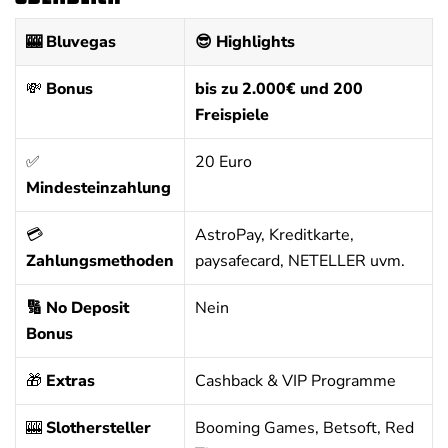
🎰 Bluvegas
😎 Highlights
💸
Bonus
bis zu 2.000€ und 200
Freispiele
✅
20 Euro
Mindesteinzahlung
💳
AstroPay, Kreditkarte,
Zahlungsmethoden
paysafecard, NETELLER uvm.
🔢 No Deposit
Nein
Bonus
🎁
Extras
Cashback & VIP Programme
🎰
Slothersteller
Booming Games, Betsoft, Red