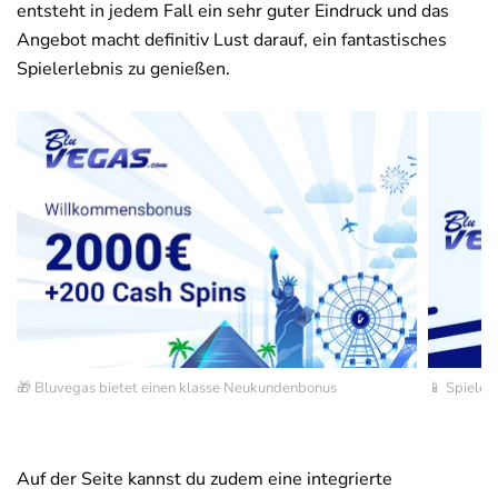
entsteht in jedem Fall ein sehr guter Eindruck und das
Angebot macht definitiv Lust darauf, ein fantastisches
Spielerlebnis zu genießen.
🎁 Bluvegas bietet einen klasse Neukundenbonus
📱 Spiele 
Auf der Seite kannst du zudem eine integrierte