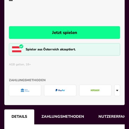
–
Jetzt spielen
Spieler aus Österreich akzeptiert.
AGB gelten, 18+
ZAHLUNGSMETHODEN
+
4.2
/5
BWIN SPORTWETTEN BONUS
DETAILS
ZAHLUNGSMETHODEN
NUTZERERFAH
–