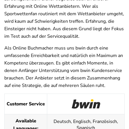
Erfahrung mit Online Wettanbietern. Wer als
Sportwettenfan routiniert mit dem Wettanbieter umgeht,
wird kaum auf Schwierigkeiten treffen. Erfahrung, die
Einsteiger nicht haben. Aus diesem Grund liegt der Fokus
im Test auch auf der Servicequalität.
Als Online Buchmacher muss uns bwin durch eine
umfassende Erreichbarkeit und natürlich ein Maximum an
Kompetenz überzeugen. Es gibt einfach Momente, in
denen Anfänger Unterstützung vom bwin Kundenservice
brauchen. Der Anbieter setzt in diesem Zusammenhang
auf eine Strategie, die auf mehreren Säulen ruht.
Customer Service
Available
Deutsch, Englisch, Französisch,
Spanisch
Languages: