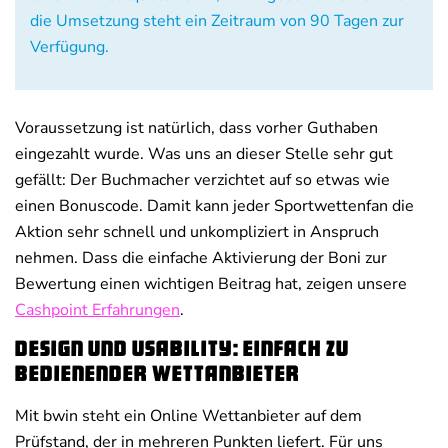
die Umsetzung steht ein Zeitraum von 90 Tagen zur
Verfügung.
Voraussetzung ist natürlich, dass vorher Guthaben
eingezahlt wurde. Was uns an dieser Stelle sehr gut
gefällt: Der Buchmacher verzichtet auf so etwas wie
einen Bonuscode. Damit kann jeder Sportwettenfan die
Aktion sehr schnell und unkompliziert in Anspruch
nehmen. Dass die einfache Aktivierung der Boni zur
Bewertung einen wichtigen Beitrag hat, zeigen unsere
Cashpoint Erfahrungen
.
Design und Usability: Einfach zu
bedienender Wettanbieter
Mit bwin steht ein Online Wettanbieter auf dem
Prüfstand, der in mehreren Punkten liefert. Für uns