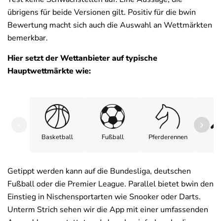
übrigens für beide Versionen gilt. Positiv für die bwin
Bewertung macht sich auch die Auswahl an Wettmärkten
bemerkbar.
Hier setzt der Wettanbieter auf typische
Hauptwettmärkte wie:
Basketball
Fußball
Pferderennen
Te
Getippt werden kann auf die Bundesliga, deutschen
Fußball oder die Premier League. Parallel bietet bwin den
Einstieg in Nischensportarten wie Snooker oder Darts.
Unterm Strich sehen wir die App mit einer umfassenden