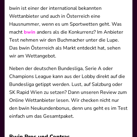
bwin ist einer der international bekannten
Wettanbieter und auch in Österreich eine
Hausnummer, wenn es um Sportwetten geht. Was
Jetzt wetten
macht
bwin
anders als die Konkurrenz? Im Anbieter
Test nehmen wir den Buchmacher unter die Lupe.
Spieler aus Österreich akzeptiert.
Das bwin Österreich als Markt entdeckt hat, sehen
wir am Wettangebot.
Neben der deutschen Bundesliga, Serie A oder
Champions League kann aus der Lobby direkt auf die
Bundesliga getippt werden. Lust, auf Salzburg oder
SK Rapid Wien zu setzen? Dann unseren Review zum
Online Wettanbieter lesen. Wir checken nicht nur
den bwin Neukundenbonus, denn uns geht es im Test
einfach um das Gesamtpaket.
Bwin Pros und Contras