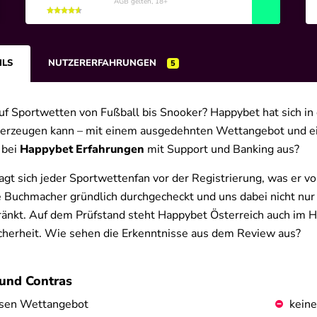
AGB gelten, 18+
ILS
NUTZERERFAHRUNGEN
5
uf Sportwetten von Fußball bis Snooker? Happybet hat sich in 
berzeugen kann – mit einem ausgedehnten Wettangebot und e
 bei
Happybet
Erfahrungen
mit Support und Banking aus?
ragt sich jeder Sportwettenfan vor der Registrierung, was er
e Buchmacher gründlich durchgecheckt und uns dabei nicht nu
änkt. Auf dem Prüfstand steht Happybet Österreich auch im Hi
cherheit. Wie sehen die Erkenntnisse aus dem Review aus?
 und Contras
sen Wettangebot
keine