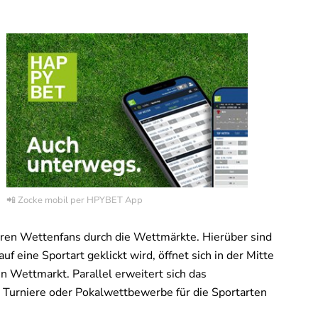
📲 Zocke mobil per HPYBET App
eren Wettenfans durch die Wettmärkte. Hierüber sind
 eine Sportart geklickt wird, öffnet sich in der Mitte
n Wettmarkt. Parallel erweitert sich das
 Turniere oder Pokalwettbewerbe für die Sportarten