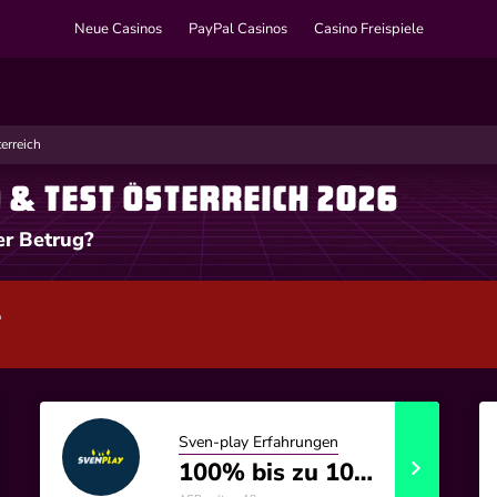
Neue Casinos
PayPal Casinos
Casino Freispiele
erreich
& Test Österreich 2026
er Betrug?
.
Sven-play Erfahrungen
100% bis zu 100€