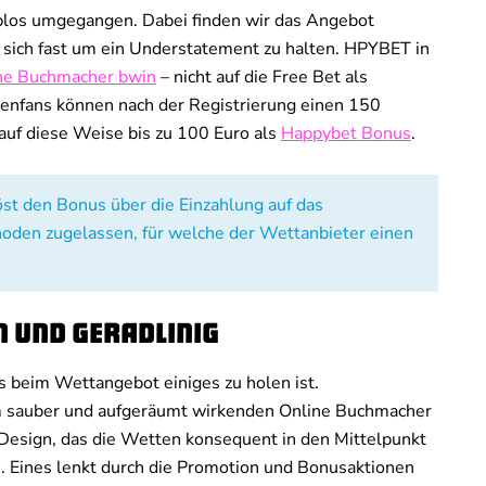
blos umgegangen. Dabei finden wir das Angebot
 sich fast um ein Understatement zu halten. HPYBET in
ne Buchmacher bwin
– nicht auf die Free Bet als
enfans können nach der Registrierung einen 150
uf diese Weise bis zu 100 Euro als
Happybet Bonus
.
 löst den Bonus über die Einzahlung auf das
hoden zugelassen, für welche der Wettanbieter einen
n und geradlinig
 beim Wettangebot einiges zu holen ist.
em sauber und aufgeräumt wirkenden Online Buchmacher
 Design, das die Wetten konsequent in den Mittelpunkt
. Eines lenkt durch die Promotion und Bonusaktionen