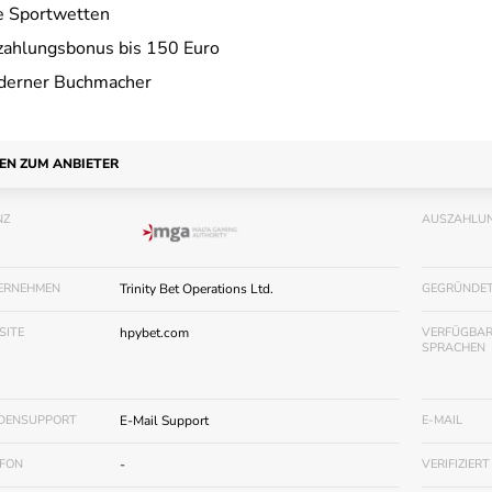
e Sportwetten
zahlungsbonus bis 150 Euro
erner Buchmacher
EN ZUM ANBIETER
NZ
AUSZAHLU
ERNEHMEN
Trinity Bet Operations Ltd.
GEGRÜNDE
SITE
hpybet.com
VERFÜGBAR
SPRACHEN
DENSUPPORT
E-Mail Support
E-MAIL
EFON
-
VERIFIZIER