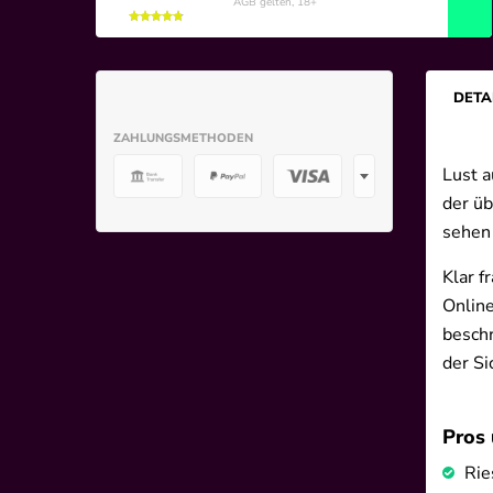
AGB gelten, 18+
DETA
ZAHLUNGSMETHODEN
Lust a
+
der ü
sehen
Klar f
Onlin
beschr
der Si
Pros
Rie