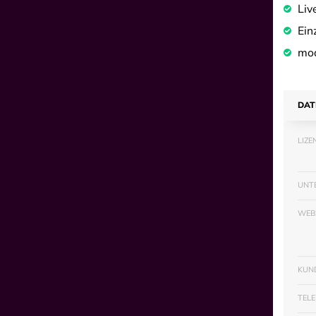
Liv
Ein
mod
DAT
LIZE
UNT
WEB
KUN
TEL