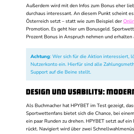
Außerdem wird mit den Infos zum Bonus eher lie
durchaus interessant. An diesem Punkt scheint es
Österreich setzt – statt wie zum Beispiel der
Onli
Promotion. Es geht hier um Bonusgeld. Sportwett
Prozent Bonus in Anspruch nehmen und erhalten a
Achtung
: Wer sich für die Aktion interessiert,
Nutzerkonto ein. Hierfür sind alle Zahlungsmet
Support auf die Beine stellt.
Design und Usability: Moder
Als Buchmacher hat HPYBET im Test gezeigt, dass
Sportwettenfans bietet sich die Chance, bei ein
ein paar Runden zu drehen. HPYBET setzt auf ein
rückt. Navigiert wird über zwei Schnellwahlmenüs