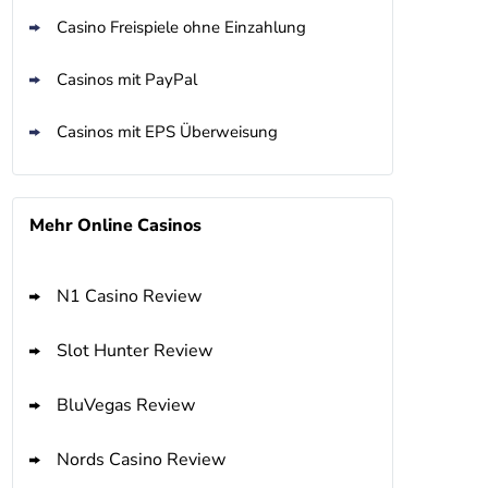
T&Cs apply
Casino Freispiele ohne Einzahlung
Spinia Bonus
4.3
/5
100% up to 100€
Casinos mit PayPal
T&Cs apply
Casinos mit EPS Überweisung
N1 Casino Bonus
4.2
/5
100% up to 1000€
T&Cs apply
Mehr Online Casinos
Go to Casino Bonus Comparison
N1 Casino Review
Slot Hunter Review
BluVegas Review
Nords Casino Review