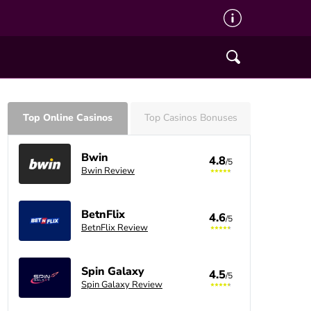
Über spieloTV
Wie wir bewerten
Die SpieloTV Crew
Top Online Casinos
Top Casinos Bonuses
Datenschutzerklärung
Haftungsausschluss für Inhalte
Bwin
4.8
/5
Bwin Review
Affiliate Disclaimer
Schreiber gesucht
BetnFlix
4.6
/5
BetnFlix Review
Kontakt mit spieloTV
Spielsucht Hilfe
Spin Galaxy
4.5
/5
Spin Galaxy Review