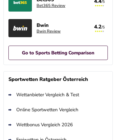
4.4
/5
Bet365 Review
Bwin
4.2
/5
Bwin Review
Go to Sports Betting Comparison
BetnFlix Bonus
4.8
/5
100% up to 100€
Sportwetten Ratgeber Österreich
T&Cs apply
Wettanbieter Vergleich & Test
Sven-play Bonus
4.6
/5
100% up to 100€
Online Sportwetten Vergleich
T&Cs apply
NEO.bet Bonus
Wettbonus Vergleich 2026
4.5
/5
100% up to 100€
T&Cs apply
Freiwetten in Österreich