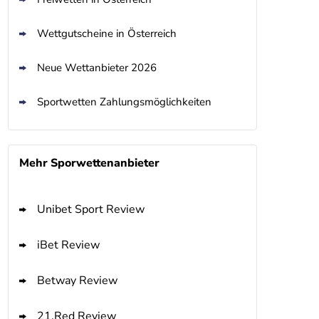
Bet365 Bonus
4.4
/5
Wett-Credits bis zu 100€
Wettgutscheine in Österreich
T&Cs apply
Neue Wettanbieter 2026
Sportwetten Zahlungsmöglichkeiten
Unibet Sport Bonus
4.2
/5
400% up to 40€
Mehr Sporwettenanbieter
T&Cs apply
Unibet Sport Review
Go to Sports Betting Bonus
Comparison
iBet Review
Betway Review
21.Red Review