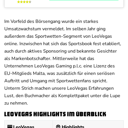
Im Vorfeld des Börsengang wurde ein starkes
Umsatzwachstum vermeldet. Im selben Jahr ging
außerdem das Sportwetten-Segment von LeoVegas
online. Inzwischen hat sich das Sportsbook fest etabliert,
auch durch aktives Sponsoring und bekannte Gesichter
als Markenbotschafter. Mittlerweile hat das
Unternehmen LeoVegas Gaming p.l.c. eine Lizenz des
EU-Mitglieds Malta, was zusätzlich für einen seriösen
Auftritt und Umgang mit Sportwettenfans spricht.
Unterm Strich machen unsere LeoVegas Erfahrungen
Lust, den Buchmacher als Komplettpaket unter die Lupe
zu nehmen.
LeoVegas Highlights im Überblick
🎰 LeoVegas
😎 Highlights