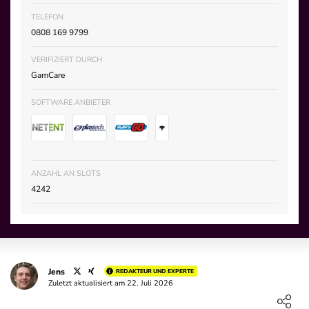
TELEFON
0808 169 9799
VERIFIZIERT DURCH
GamCare
SOFTWARE ANBIETER
+
ANZAHL AN SLOTS
4242
8. Juli 2023
Manne-King-02
begeisterung
"eigentlich kein fan davon wenn ein casino auch
Jens
REDAKTEUR UND EXPERTE
sportwetten abietet aber wurde damals vom ( anderen)
Zuletzt aktualisiert am 22. Juli 2026
Bonus gelockt und bin immernoch geblieben. sagt alles
Loading ...