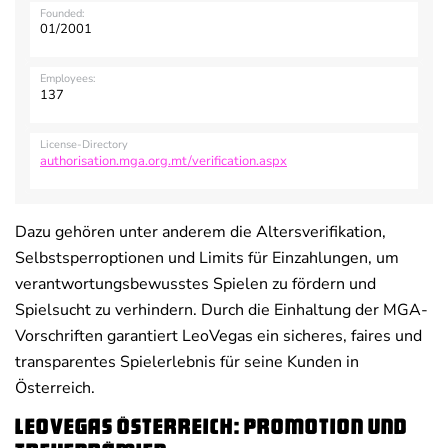
Founded:
01/2001
Employees:
137
License-Directory
authorisation.mga.org.mt/verification.aspx
Dazu gehören unter anderem die Altersverifikation,
Selbstsperroptionen und Limits für Einzahlungen, um
verantwortungsbewusstes Spielen zu fördern und
Spielsucht zu verhindern. Durch die Einhaltung der MGA-
Social Media
Social Media
Social Media
Vorschriften garantiert LeoVegas ein sicheres, faires und
Address:
Address:
transparentes Spielerlebnis für seine Kunden in
Englandsgade 25, 6. sal - 5000 Odense C.
Paseo del Prado, 18-20 28014 Madrid, Spain
Address:
5th Fl 21 Bloomsbury St, London, Greater London, WC1B 3HF,
Österreich.
United Kingdom
Email:
Email:
LeoVegas Österreich: Promotion und
mail@spillemyndigheden.dk
Telephone: