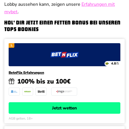
Lobby aussehen kann, zeigen unsere
Erfahrungen mit
mybet
.
Hol‘ dir jetzt einen fetten Bonus bei unseren
Top5 Bookies
1.
4.8
/5
BetnFlix Erfahrungen
100% bis zu 100€
Jetzt wetten
AGB gelten, 18+