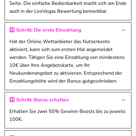
Seite. Die einfache Bedienbarkeit macht sich am Ende
auch in der LeoVegas Bewertung bemerkbar.
2️⃣ Schritt: Die erste Einzahlung
Hat der Online Wettanbieter das Nutzerkonto
aktiviert, kann sich zum ersten Mal angemeldet
werden. Tätigen Sie eine Einzahlung von mindestens
10€ über Ihre Angebotskarte, um Ihr
Neukundenangebot zu aktivieren. Entsprechend der
Einzahlungshöhe wird der Bonus gutgeschrieben.
3️⃣ Schritt: Bonus erhalten
Erhalten Sie zwei 50% Gewinn-Boosts bis zu jeweils
100€.