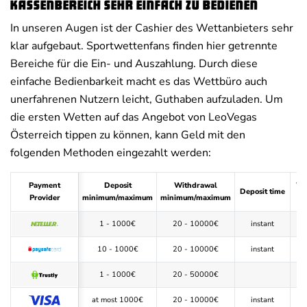
Kassenbereich sehr einfach zu bedienen
In unseren Augen ist der Cashier des Wettanbieters sehr
klar aufgebaut. Sportwettenfans finden hier getrennte
Bereiche für die Ein- und Auszahlung. Durch diese
einfache Bedienbarkeit macht es das Wettbüro auch
unerfahrenen Nutzern leicht, Guthaben aufzuladen. Um
die ersten Wetten auf das Angebot von LeoVegas
Österreich tippen zu können, kann Geld mit den
folgenden Methoden eingezahlt werden:
Payment
Deposit
Withdrawal
Wi
Deposit time
Provider
minimum/maximum
minimum/maximum
1 - 1000€
20 - 10000€
instant
1 
10 - 1000€
20 - 10000€
instant
1 
1 - 1000€
20 - 50000€
1 
at most 1000€
20 - 10000€
instant
1 