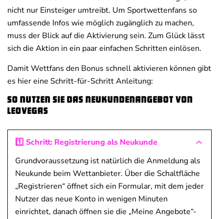
nicht nur Einsteiger umtreibt. Um Sportwettenfans so
umfassende Infos wie möglich zugänglich zu machen,
muss der Blick auf die Aktivierung sein. Zum Glück lässt
sich die Aktion in ein paar einfachen Schritten einlösen.
Damit Wettfans den Bonus schnell aktivieren können gibt
es hier eine Schritt-für-Schritt Anleitung:
So nutzen Sie das Neukundenangebot von
LeoVegas
1️⃣ Schritt: Registrierung als Neukunde
Grundvoraussetzung ist natürlich die Anmeldung als
Neukunde beim Wettanbieter. Über die Schaltfläche
„Registrieren“ öffnet sich ein Formular, mit dem jeder
Nutzer das neue Konto in wenigen Minuten
einrichtet, danach öffnen sie die „Meine Angebote“-