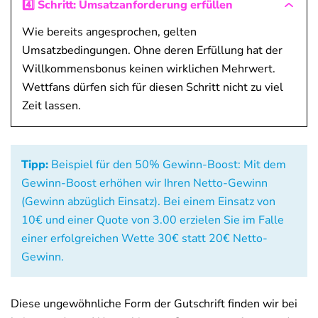
4️⃣ Schritt: Umsatzanforderung erfüllen
Wie bereits angesprochen, gelten
Umsatzbedingungen. Ohne deren Erfüllung hat der
Willkommensbonus keinen wirklichen Mehrwert.
Wettfans dürfen sich für diesen Schritt nicht zu viel
Zeit lassen.
Tipp:
Beispiel für den 50% Gewinn-Boost: Mit dem
Gewinn-Boost erhöhen wir Ihren Netto-Gewinn
(Gewinn abzüglich Einsatz). Bei einem Einsatz von
10€ und einer Quote von 3.00 erzielen Sie im Falle
einer erfolgreichen Wette 30€ statt 20€ Netto-
Gewinn.
Diese ungewöhnliche Form der Gutschrift finden wir bei