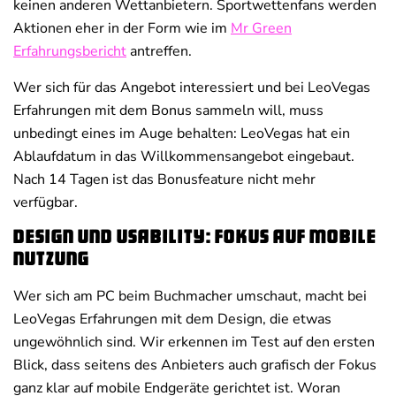
keinen anderen Wettanbietern. Sportwettenfans werden
Aktionen eher in der Form wie im
Mr Green
Erfahrungsbericht
antreffen.
Wer sich für das Angebot interessiert und bei LeoVegas
Erfahrungen mit dem Bonus sammeln will, muss
unbedingt eines im Auge behalten: LeoVegas hat ein
Ablaufdatum in das Willkommensangebot eingebaut.
Nach 14 Tagen ist das Bonusfeature nicht mehr
verfügbar.
Design und Usability: Fokus auf mobile
Nutzung
Wer sich am PC beim Buchmacher umschaut, macht bei
LeoVegas Erfahrungen mit dem Design, die etwas
ungewöhnlich sind. Wir erkennen im Test auf den ersten
Blick, dass seitens des Anbieters auch grafisch der Fokus
ganz klar auf mobile Endgeräte gerichtet ist. Woran