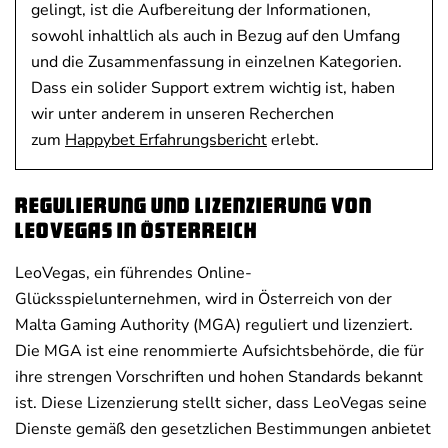
gelingt, ist die Aufbereitung der Informationen,
sowohl inhaltlich als auch in Bezug auf den Umfang
und die Zusammenfassung in einzelnen Kategorien.
Dass ein solider Support extrem wichtig ist, haben
wir unter anderem in unseren Recherchen
zum
Happybet Erfahrungsbericht
erlebt.
Regulierung und Lizenzierung von
LeoVegas in Österreich
LeoVegas, ein führendes Online-
Glücksspielunternehmen, wird in Österreich von der
Malta Gaming Authority (MGA) reguliert und lizenziert.
Die MGA ist eine renommierte Aufsichtsbehörde, die für
ihre strengen Vorschriften und hohen Standards bekannt
ist. Diese Lizenzierung stellt sicher, dass LeoVegas seine
Dienste gemäß den gesetzlichen Bestimmungen anbietet