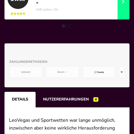
-
AGB gelten, 18+
ZAHLUNGSMETHODEN
+
DETAILS
NUTZERERFAHRUNGEN
4
LeoVegas und Sportwetten war lange unmöglich,
inzwischen aber keine wirkliche Herausforderung