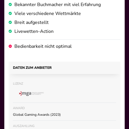
Bekannter Buchmacher mit viel Erfahrung
Viele verschiedene Wettmärkte
Breit aufgestellt
Livewetten-Action
Bedienbarkeit nicht optimal
DATEN ZUM ANBIETER
LIZENZ
AWARD
Global Gaming Awards (2023)
AUSZAHLUNG