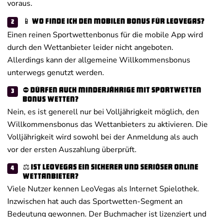
voraus.
📱 Wo finde ich den mobilen Bonus für LeoVegas?
Einen reinen Sportwettenbonus für die mobile App wird
durch den Wettanbieter leider nicht angeboten.
Allerdings kann der allgemeine Willkommensbonus
unterwegs genutzt werden.
⛔ Dürfen auch Minderjährige mit Sportwetten
Bonus wetten?
Nein, es ist generell nur bei Volljährigkeit möglich, den
Willkommensbonus das Wettanbieters zu aktivieren. Die
Volljährigkeit wird sowohl bei der Anmeldung als auch
vor der ersten Auszahlung überprüft.
⚖ Ist LeoVegas ein sicherer und seriöser Online
Wettanbieter?
Viele Nutzer kennen LeoVegas als Internet Spielothek.
Inzwischen hat auch das Sportwetten-Segment an
Bedeutung gewonnen. Der Buchmacher ist lizenziert und