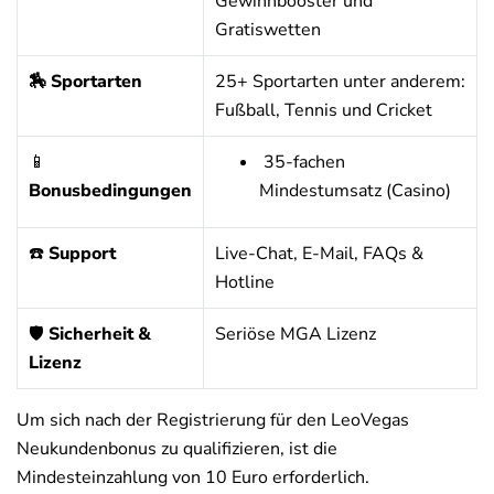
Gewinnbooster und
Gratiswetten
🏇
Sportarten
25+ Sportarten unter anderem:
Fußball, Tennis und Cricket
📱
35-fachen
Bonusbedingungen
Mindestumsatz (Casino)
☎️
Support
Live-Chat, E-Mail, FAQs &
Hotline
🛡️
Sicherheit &
Seriöse MGA Lizenz
Lizenz
Um sich nach der Registrierung für den LeoVegas
Neukundenbonus zu qualifizieren, ist die
Mindesteinzahlung von 10 Euro erforderlich.