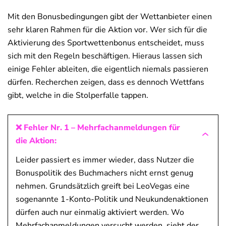
Mit den Bonusbedingungen gibt der Wettanbieter einen
sehr klaren Rahmen für die Aktion vor. Wer sich für die
Aktivierung des Sportwettenbonus entscheidet, muss
sich mit den Regeln beschäftigen. Hieraus lassen sich
einige Fehler ableiten, die eigentlich niemals passieren
dürfen. Recherchen zeigen, dass es dennoch Wettfans
gibt, welche in die Stolperfalle tappen.
❌ Fehler Nr. 1 – Mehrfachanmeldungen für
die Aktion:
Leider passiert es immer wieder, dass Nutzer die
Bonuspolitik des Buchmachers nicht ernst genug
nehmen. Grundsätzlich greift bei LeoVegas eine
sogenannte 1-Konto-Politik und Neukundenaktionen
dürfen auch nur einmalig aktiviert werden. Wo
Mehrfachanmeldungen versucht werden, sieht der