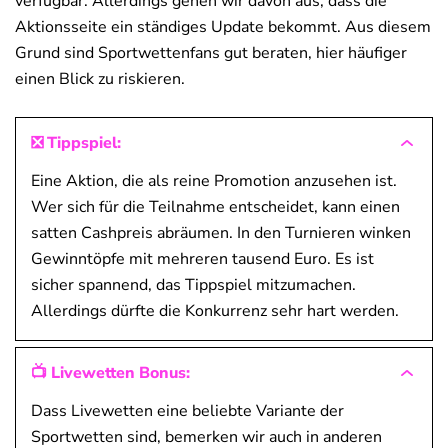
verfügbar. Allerdings gehen wir davon aus, dass die
Aktionsseite ein ständiges Update bekommt. Aus diesem
Grund sind Sportwettenfans gut beraten, hier häufiger
einen Blick zu riskieren.
❎ Tippspiel:
Eine Aktion, die als reine Promotion anzusehen ist.
Wer sich für die Teilnahme entscheidet, kann einen
satten Cashpreis abräumen. In den Turnieren winken
Gewinntöpfe mit mehreren tausend Euro. Es ist
sicher spannend, das Tippspiel mitzumachen.
Allerdings dürfte die Konkurrenz sehr hart werden.
📺 Livewetten Bonus:
Dass Livewetten eine beliebte Variante der
Sportwetten sind, bemerken wir auch in anderen