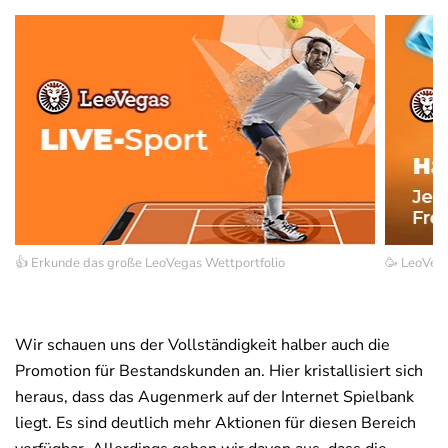
👍 Erkunde das große LeoVegas Wettportfolio
🥳 LeoVega
Wir schauen uns der Vollständigkeit halber auch die
Promotion für Bestandskunden an. Hier kristallisiert sich
heraus, dass das Augenmerk auf der Internet Spielbank
liegt. Es sind deutlich mehr Aktionen für diesen Bereich