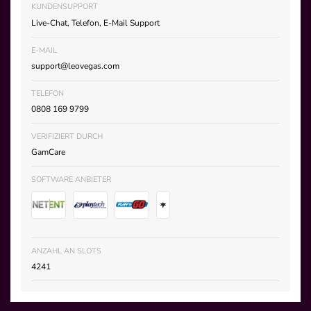
KUNDENSUPPORT
Live-Chat, Telefon, E-Mail Support
E-MAIL
support@leovegas.com
TELEFON
0808 169 9799
VERIFIZIERT DURCH
GamCare
SOFTWARE ANBIETER
+
ANZAHL AN SLOTS
4241
20. August 2023
Benjamin Thieme