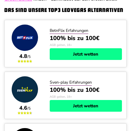
4.3
NUTZER BEWERTUNG
/5
Das sind unsere Top3 LeoVegas Alternativen
4 Nutzererfahrungen
5 Sterne
25.0%
BetnFlix Erfahrungen
4 Sterne
75.0%
100% bis zu 100€
3 Sterne
0.0%
AGB gelten, 18+
Jetzt wetten
4.8
2 Sterne
0.0%
/5
1 Stern
0.0%
Sven-play Erfahrungen
100% bis zu 100€
AGB gelten, 18+
Jetzt wetten
4.6
/5