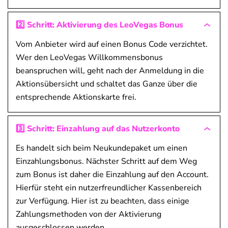
2️⃣ Schritt: Aktivierung des LeoVegas Bonus
Vom Anbieter wird auf einen Bonus Code verzichtet.
Wer den LeoVegas Willkommensbonus
beanspruchen will, geht nach der Anmeldung in die
Aktionsübersicht und schaltet das Ganze über die
entsprechende Aktionskarte frei.
3️⃣ Schritt: Einzahlung auf das Nutzerkonto
Es handelt sich beim Neukundepaket um einen
Einzahlungsbonus. Nächster Schritt auf dem Weg
zum Bonus ist daher die Einzahlung auf den Account.
Hierfür steht ein nutzerfreundlicher Kassenbereich
zur Verfügung. Hier ist zu beachten, dass einige
Zahlungsmethoden von der Aktivierung
ausgeschlossen werden.