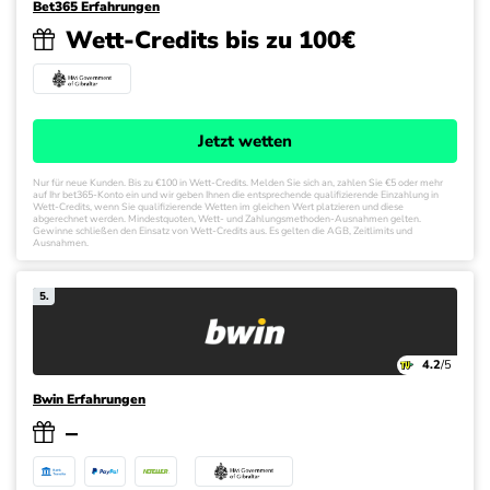
Bet365 Erfahrungen
Wett-Credits bis zu 100€
Jetzt wetten
Nur für neue Kunden. Bis zu €100 in Wett-Credits. Melden Sie sich an, zahlen Sie €5 oder mehr
auf Ihr bet365-Konto ein und wir geben Ihnen die entsprechende qualifizierende Einzahlung in
Wett-Credits, wenn Sie qualifizierende Wetten im gleichen Wert platzieren und diese
abgerechnet werden. Mindestquoten, Wett- und Zahlungsmethoden-Ausnahmen gelten.
Gewinne schließen den Einsatz von Wett-Credits aus. Es gelten die AGB, Zeitlimits und
Ausnahmen.
5.
4.2
/5
Bwin Erfahrungen
–