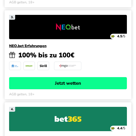
AGB gelten, 18+
3.
4.5
/5
NEO.bet Erfahrungen
100% bis zu 100€
Jetzt wetten
AGB gelten, 18+
4.
4.4
/5