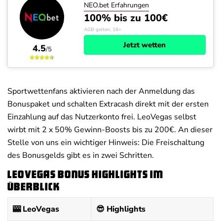
NEO.bet Erfahrungen
100% bis zu 100€
AGB gelten, 18+
Jetzt wetten
4.5
/5
Sportwettenfans aktivieren nach der Anmeldung das
Bonuspaket und schalten Extracash direkt mit der ersten
Einzahlung auf das Nutzerkonto frei. LeoVegas selbst
wirbt mit 2 x 50% Gewinn-Boosts bis zu 200€. An dieser
Stelle von uns ein wichtiger Hinweis: Die Freischaltung
des Bonusgelds gibt es in zwei Schritten.
LeoVegas Bonus Highlights im
Überblick
🎰 LeoVegas
😎 Highlights