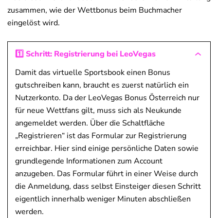
zusammen, wie der Wettbonus beim Buchmacher
eingelöst wird.
1️⃣ Schritt: Registrierung bei LeoVegas
Damit das virtuelle Sportsbook einen Bonus
gutschreiben kann, braucht es zuerst natürlich ein
Nutzerkonto. Da der LeoVegas Bonus Österreich nur
für neue Wettfans gilt, muss sich als Neukunde
angemeldet werden. Über die Schaltfläche
„Registrieren“ ist das Formular zur Registrierung
erreichbar. Hier sind einige persönliche Daten sowie
grundlegende Informationen zum Account
anzugeben. Das Formular führt in einer Weise durch
die Anmeldung, dass selbst Einsteiger diesen Schritt
eigentlich innerhalb weniger Minuten abschließen
werden.