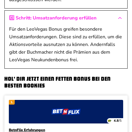
4️⃣ Schritt: Umsatzanforderung erfüllen
Für den LeoVegas Bonus greifen besondere
Umsatzanforderungen. Diese sind zu erfüllen, um die
Aktionsvorteile ausnutzen zu können. Andernfalls
gibt der Buchmacher nicht die Prämien aus dem
LeoVegas Neukundenbonus frei.
Hol‘ dir jetzt einen fetten Bonus bei den
besten Bookies
1.
4.8
/5
BetnFlix Erfahrungen