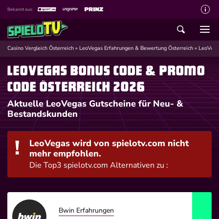
Bekannt aus:
Über spieloTV
Wie wir bewerten
Casino Vergleich Österreich
»
LeoVegas Erfahrungen & Bewertung Österreich
»
LeoVega
Die SpieloTV Crew
LeoVegas Bonus Code & Promo
Datenschutzerklärung
Code Österreich 2026
Haftungsausschluss für Inhalte
Aktuelle LeoVegas Gutscheine für Neu- &
Bestandskunden
Affiliate Disclaimer
Schreiber gesucht
LeoVegas wird von spielotv.com nicht
mehr empfohlen.
Kontakt mit spieloTV
Die Top3 spielotv.com Alternativen zu :
Spielsucht Hilfe
Bwin Erfahrungen