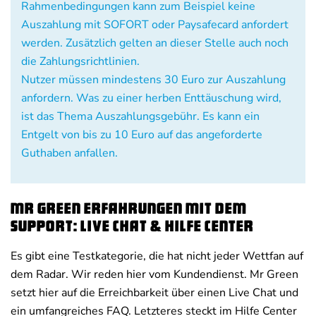
Rahmenbedingungen kann zum Beispiel keine
Auszahlung mit SOFORT oder Paysafecard anfordert
werden. Zusätzlich gelten an dieser Stelle auch noch
die Zahlungsrichtlinien.
Nutzer müssen mindestens 30 Euro zur Auszahlung
anfordern. Was zu einer herben Enttäuschung wird,
ist das Thema Auszahlungsgebühr. Es kann ein
Entgelt von bis zu 10 Euro auf das angeforderte
Guthaben anfallen.
Mr Green Erfahrungen mit dem
Support: Live Chat & Hilfe Center
Es gibt eine Testkategorie, die hat nicht jeder Wettfan auf
dem Radar. Wir reden hier vom Kundendienst. Mr Green
setzt hier auf die Erreichbarkeit über einen Live Chat und
ein umfangreiches FAQ. Letzteres steckt im Hilfe Center