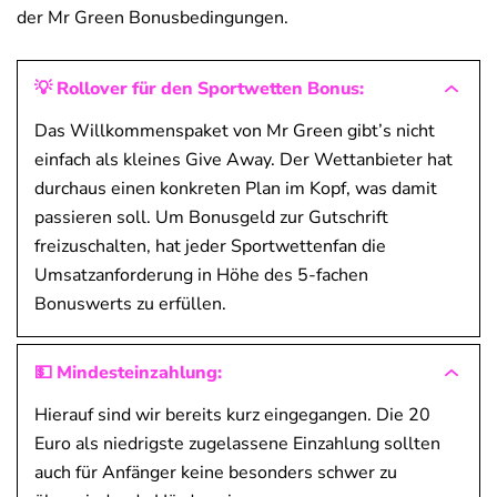
der Mr Green Bonusbedingungen.
💡 Rollover für den Sportwetten Bonus:
Das Willkommenspaket von Mr Green gibt’s nicht
einfach als kleines Give Away. Der Wettanbieter hat
durchaus einen konkreten Plan im Kopf, was damit
passieren soll. Um Bonusgeld zur Gutschrift
freizuschalten, hat jeder Sportwettenfan die
Umsatzanforderung in Höhe des 5-fachen
Bonuswerts zu erfüllen.
💵 Mindesteinzahlung:
Hierauf sind wir bereits kurz eingegangen. Die 20
Euro als niedrigste zugelassene Einzahlung sollten
auch für Anfänger keine besonders schwer zu