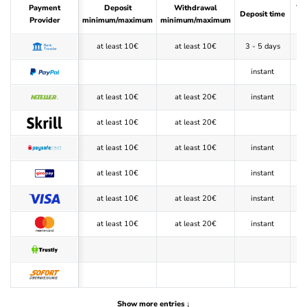
Payment
Deposit
Withdrawal
Wi
Deposit time
Provider
minimum/maximum
minimum/maximum
at least 10€
at least 10€
3 - 5 days
3 
instant
1 
at least 10€
at least 20€
instant
1 
at least 10€
at least 20€
1 
at least 10€
at least 10€
instant
at least 10€
instant
at least 10€
at least 20€
instant
1 
at least 10€
at least 20€
instant
1 
Show more entries