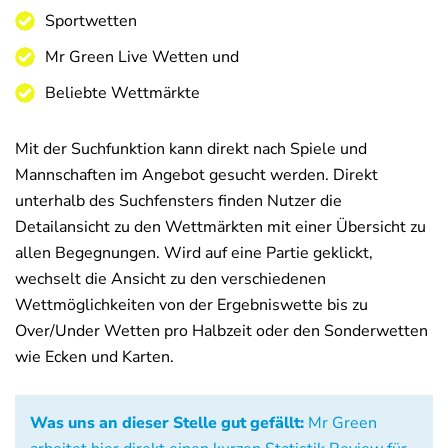
Sportwetten
Mr Green Live Wetten und
Beliebte Wettmärkte
Mit der Suchfunktion kann direkt nach Spiele und
Mannschaften im Angebot gesucht werden. Direkt
unterhalb des Suchfensters finden Nutzer die
Detailansicht zu den Wettmärkten mit einer Übersicht zu
allen Begegnungen. Wird auf eine Partie geklickt,
wechselt die Ansicht zu den verschiedenen
Wettmöglichkeiten von der Ergebniswette bis zu
Over/Under Wetten pro Halbzeit oder den Sonderwetten
wie Ecken und Karten.
Was uns an dieser Stelle gut gefällt:
Mr Green