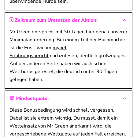
überwindende Hürde sein.
🗓️ Zeitraum zum Umsetzen der Aktion:
Mr Green entspricht mit 30 Tagen hier genau unserer
Minimalanforderung. Bei einem Teil der Buchmacher
ist die Frist, wie im
mybet
Erfahrungsbericht
nachzulesen, deutlich großzügiger.
Auf der anderen Seite haben wir auch schon
Wettbüros getestet, die deutlich unter 30 Tagen
gelegen haben.
💯 Mindestquote:
Diese Bonusbedingung wird schnell vergessen.
Dabei ist sie extrem wichtig. Du musst, damit ein
Wetteinsatz von Mr Green anerkannt wird, die
vorgeschriebene Wettquote auf jeden Fall erreichen.