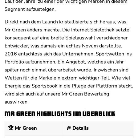
Lauf der Jahre, zu einer der wichtigen Marken in diesem
Eigenen Erfahrungsbericht schreiben
Segment aufzusteigen.
4.6
Direkt nach dem Launch kristallisierte sich heraus, was
NUTZER BEWERTUNG
/5
Mr Green anders machte. Die Internet Spielothek setzte
5 Nutzererfahrungen
konsequent auf eine breite Spielauswahl verschiedener
5 Sterne
60.0%
Entwickler, was damals ein echtes Novum darstellte.
2016 entschloss sich das Unternehmen, Sportwetten ins
4 Sterne
40.0%
Portfolio aufzunehmen. Ein Angebot, welches ein Jahr
3 Sterne
0.0%
später noch einmal überarbeitet wurde. Inzwischen sind
Wetten für die Marke ein extrem wichtiger Teil. Wie viel
2 Sterne
0.0%
Energie das Sportsbook in die Pflege der Plattform steckt,
1 Stern
0.0%
wird sich auch auf unsere Mr Green Bewertung
auswirken.
Mr Green Highlights im Überblick
🏆 Mr Green
🎉 Details