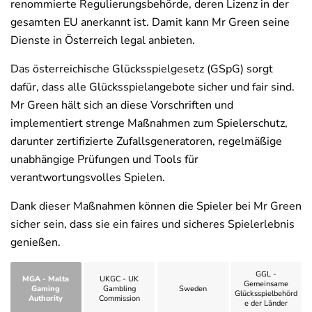
renommierte Regulierungsbehörde, deren Lizenz in der
gesamten EU anerkannt ist. Damit kann Mr Green seine
Dienste in Österreich legal anbieten.
Das österreichische Glücksspielgesetz (GSpG) sorgt
dafür, dass alle Glücksspielangebote sicher und fair sind.
Mr Green hält sich an diese Vorschriften und
implementiert strenge Maßnahmen zum Spielerschutz,
darunter zertifizierte Zufallsgeneratoren, regelmäßige
unabhängige Prüfungen und Tools für
verantwortungsvolles Spielen.
Dank dieser Maßnahmen können die Spieler bei Mr Green
sicher sein, dass sie ein faires und sicheres Spielerlebnis
genießen.
GGL -
MGA - Malta
UKGC - UK
Gemeinsame
Gaming
Gambling
Sweden
Glücksspielbehörd
Authority
Commission
e der Länder