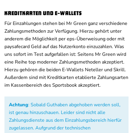
Kreditkarten und E-Wallets
Für Einzahlungen stehen bei Mr Green ganz verschiedene
Zahlungsmethoden zur Verfügung. Hierzu gehört unter
anderem die Möglichkeit per eps-Überweisung oder mit
paysafecard Geld auf das Nutzerkonto einzuzahlen. Was
uns sofort im Test aufgefallen ist: Seitens Mr Green wird
eine Reihe top moderner Zahlungsmethoden akzeptiert.
Hierzu gehören die beiden E-Wallets Neteller und Skrill.
Außerdem sind mit Kreditkarten etablierte Zahlungsarten
im Kassenbereich des Sportsbook akzeptiert.
Achtung
: Sobald Guthaben abgehoben werden soll,
ist genau hinzuschauen. Leider sind nicht alle
Zahlungsdienste aus dem Einzahlungsbereich hierfür
zugelassen. Aufgrund der technischen