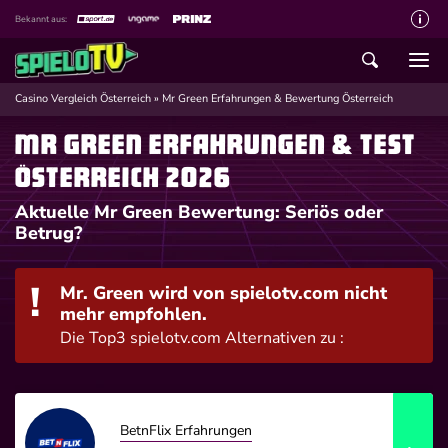
Bekannt aus:
Über spieloTV
Wie wir bewerten
Casino Vergleich Österreich
»
Mr Green Erfahrungen & Bewertung Österreich
Die SpieloTV Crew
Mr Green Erfahrungen & Test
Datenschutzerklärung
Österreich 2026
Haftungsausschluss für Inhalte
Aktuelle Mr Green Bewertung: Seriös oder
Betrug?
Affiliate Disclaimer
Schreiber gesucht
Mr. Green wird von spielotv.com nicht
mehr empfohlen.
Kontakt mit spieloTV
Die Top3 spielotv.com Alternativen zu :
Spielsucht Hilfe
BetnFlix Erfahrungen