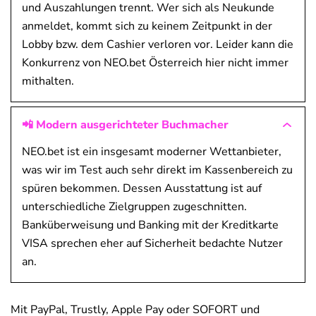
und Auszahlungen trennt. Wer sich als Neukunde
anmeldet, kommt sich zu keinem Zeitpunkt in der
Lobby bzw. dem Cashier verloren vor. Leider kann die
Konkurrenz von NEO.bet Österreich hier nicht immer
mithalten.
📲 Modern ausgerichteter Buchmacher
NEO.bet ist ein insgesamt moderner Wettanbieter,
was wir im Test auch sehr direkt im Kassenbereich zu
spüren bekommen. Dessen Ausstattung ist auf
unterschiedliche Zielgruppen zugeschnitten.
Banküberweisung und Banking mit der Kreditkarte
VISA sprechen eher auf Sicherheit bedachte Nutzer
an.
Mit PayPal, Trustly, Apple Pay oder SOFORT und