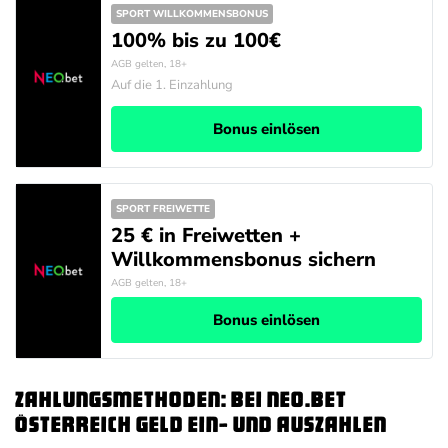
SPORT WILLKOMMENSBONUS
100% bis zu 100€
AGB gelten, 18+
Auf die 1. Einzahlung
Bonus einlösen
SPORT FREIWETTE
25 € in Freiwetten +
Willkommensbonus sichern
AGB gelten, 18+
Bonus einlösen
Zahlungsmethoden: Bei NEO.bet
Österreich Geld ein- und auszahlen