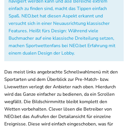
navigiert werden kann und alle Bereiche extrem
einfach zu finden sind, macht das Tippen einfach
Spaß. NEO.bet hat diesen Aspekt erkannt und
versucht sich in einer Neuausrichtung klassischer
Features. Heißt fürs Design: Während viele
Buchmacher auf eine klassische Dreiteilung setzen,
machen Sportwettenfans bei NEO.bet Erfahrung mit
einem dualen Design der Lobby.
Das meist links angebrachte Schnellwahlmenü mit den
Sportarten und dem Überblick zur Pre-Match- bzw.
Livewetten verlegt der Anbieter nach oben. Hierdurch
wird das Ganze einfacher zu bedienen, da ein Scrollen
wegfällt. Die Bildschirmmitte bleibt komplett den
Wetten vorbehalten. Clever lösen die Betreiber von
NEO.bet das Aufrufen der Detailansicht für einzelne
Ereignisse. Diese wird einfach eingeschoben, was für