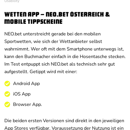
Usability
Wetten App – NEO.bet Österreich &
mobile Tippscheine
NEO.bet unterstreicht gerade bei den mobilen
Sportwetten, wie sich der Wettanbieter selbst
wahrnimmt. Wer oft mit dem Smartphone unterwegs ist,
kann den Buchmacher einfach in die Hosentasche stecken.
Im Test entpuppt sich NEO.bet als technisch sehr gut
aufgestellt. Getippt wird mit einer:
Android App
iOS App
Browser App.
Die beiden ersten Versionen sind direkt in den jeweiligen
App Stores verfügbar. Voraussetzung der Nutzung ist ein