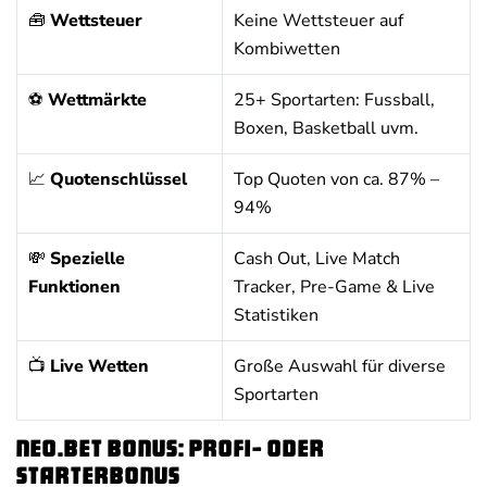
🧰
Wettsteuer
Keine Wettsteuer auf
Kombiwetten
⚽
Wettmärkte
25+ Sportarten: Fussball,
Boxen, Basketball uvm.
📈
Quotenschlüssel
Top Quoten von ca. 87% –
94%
💸
Spezielle
Cash Out, Live Match
Funktionen
Tracker, Pre-Game & Live
Statistiken
📺
Live Wetten
Große Auswahl für diverse
Sportarten
NEO.bet Bonus: Profi- oder
Starterbonus