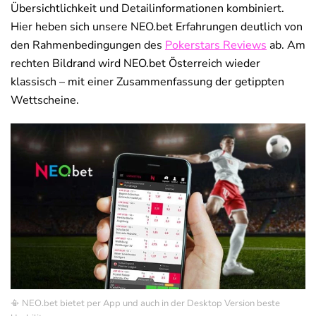
Übersichtlichkeit und Detailinformationen kombiniert.
Hier heben sich unsere NEO.bet Erfahrungen deutlich von
den Rahmenbedingungen des
Pokerstars Reviews
ab. Am
rechten Bildrand wird NEO.bet Österreich wieder
klassisch – mit einer Zusammenfassung der getippten
Wettscheine.
📳 NEO.bet bietet per App und auch in der Desktop Version beste