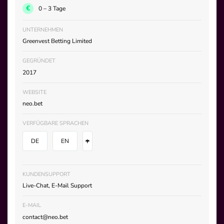
0 – 3 Tage
UNTERNEHMEN
Greenvest Betting Limited
GEGRÜNDET
2017
WEBSITE
neo.bet
VERFÜGBARE SPRACHEN
+
DE
EN
KUNDENSUPPORT
Live-Chat, E-Mail Support
E-MAIL
contact@neo.bet