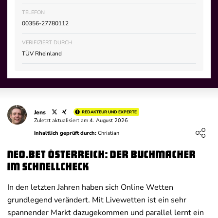
TELEFON
00356-27780112
VERIFIZIERT DURCH
TÜV Rheinland
9. Feber 2023
AralTotal
Sport
Payment
Deposit
Withdrawal
Fees
Provider
minimum/maximum
minimum/maximum
gute Quoten, schnelle Auszahlung
Willkommensbonus
"Neobet zahlt schneller aus als die anderen. Quoten sind
100% bis zu 100€
10 - 5000€
20 - 20000€
Jens
REDAKTEUR UND EXPERTE
auch gut!"
Zuletzt aktualisiert am 4. August 2026
Auf die 1. Einzahlung
10 - 1000€
20 - 10000€
Deposit 3%
Loading ...
Inhaltlich geprüft durch:
Christian
Bonus einlösen
10 - 1000€
20 - 10000€
Deposit 3%, Payo
3. Feber 2023
Twitchie
NEO.bet Österreich: Der Buchmacher
MMA
10 - 500€
AGB gelten, 18+
im Schnellcheck
"endlich mal einer, der MMA anbietet! Allein dafür gibts
10 - 5000€
20 - 20000€
schon volle Punktzahl!"
In den letzten Jahren haben sich Online Wetten
BEDINGUNGEN
5x (Bonus + Einzahlung)
10 - 5000€
grundlegend verändert. Mit Livewetten ist ein sehr
MINDEST­EINZAHLUNG
10€
spannender Markt dazugekommen und parallel lernt ein
10 - 5000€
20 - 20000€