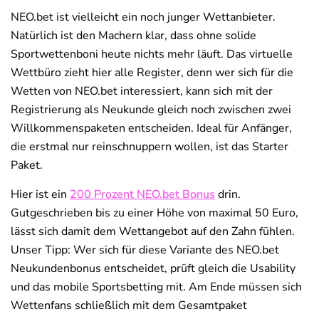
NEO.bet ist vielleicht ein noch junger Wettanbieter.
Natürlich ist den Machern klar, dass ohne solide
Sportwettenboni heute nichts mehr läuft. Das virtuelle
Wettbüro zieht hier alle Register, denn wer sich für die
Wetten von NEO.bet interessiert, kann sich mit der
Registrierung als Neukunde gleich noch zwischen zwei
Willkommenspaketen entscheiden. Ideal für Anfänger,
die erstmal nur reinschnuppern wollen, ist das Starter
Paket.
Hier ist ein
200 Prozent NEO.bet Bonus
drin.
Gutgeschrieben bis zu einer Höhe von maximal 50 Euro,
lässt sich damit dem Wettangebot auf den Zahn fühlen.
Unser Tipp: Wer sich für diese Variante des NEO.bet
Neukundenbonus entscheidet, prüft gleich die Usability
und das mobile Sportsbetting mit. Am Ende müssen sich
Wettenfans schließlich mit dem Gesamtpaket