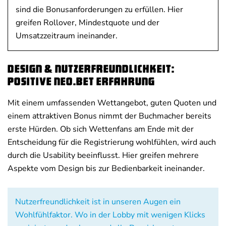
sind die Bonusanforderungen zu erfüllen. Hier
greifen Rollover, Mindestquote und der
Umsatzzeitraum ineinander.
Design & Nutzerfreundlichkeit:
Positive NEO.bet Erfahrung
Mit einem umfassenden Wettangebot, guten Quoten und
einem attraktiven Bonus nimmt der Buchmacher bereits
erste Hürden. Ob sich Wettenfans am Ende mit der
Entscheidung für die Registrierung wohlfühlen, wird auch
durch die Usability beeinflusst. Hier greifen mehrere
Aspekte vom Design bis zur Bedienbarkeit ineinander.
Nutzerfreundlichkeit ist in unseren Augen ein
Wohlfühlfaktor. Wo in der Lobby mit wenigen Klicks