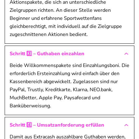
Aktionspakete, die sich an unterschiedliche
Zielgruppen richten. An dieser Stelle werden
Beginner und erfahrene Sportwettenfans
gleichberechtigt, mit individuell auf die Zielgruppe
zugeschnittenen Aktionen bedient.
Schritt 3️⃣ – Guthaben einzahlen
Beide Willkommenspakete sind Einzahlungsboni. Die
erforderlich Ersteinzahlung wird einfach über den
Kassenbereich abgewickelt. Zugelassen sind nur
PayPal, Trustly, Kreditkarte, Klarna, NEO.bank,
MuchBetter, Apple Pay, Paysafecard und
Banküberweisung.
Schritt 4️⃣ – Umsatzanforderung erfüllen
Damit aus Extracash auszahlbare Guthaben werden,