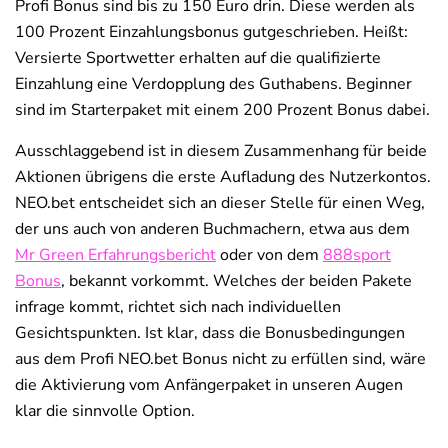
Profi Bonus sind bis zu 150 Euro drin. Diese werden als
100 Prozent Einzahlungsbonus gutgeschrieben. Heißt:
Versierte Sportwetter erhalten auf die qualifizierte
Einzahlung eine Verdopplung des Guthabens. Beginner
sind im Starterpaket mit einem 200 Prozent Bonus dabei.
Ausschlaggebend ist in diesem Zusammenhang für beide
Aktionen übrigens die erste Aufladung des Nutzerkontos.
NEO.bet entscheidet sich an dieser Stelle für einen Weg,
der uns auch von anderen Buchmachern, etwa aus dem
Mr Green Erfahrungsbericht
oder von dem
888sport
Bonus
, bekannt vorkommt. Welches der beiden Pakete
infrage kommt, richtet sich nach individuellen
Gesichtspunkten. Ist klar, dass die Bonusbedingungen
aus dem Profi NEO.bet Bonus nicht zu erfüllen sind, wäre
die Aktivierung vom Anfängerpaket in unseren Augen
klar die sinnvolle Option.