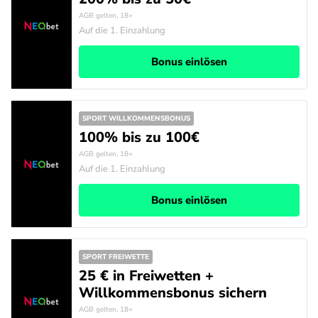
Willkommensbonus
AGB gelten, 18+
Auf die 1. Einzahlung
100% bis zu 100€
Auf die 1. Einzahlung
Bonus einlösen
Bonus einlösen
AGB gelten, 18+
SPORT WILLKOMMENSBONUS
100% bis zu 100€
BEDINGUNGEN
5x (Bonus + Einzahlung)
AGB gelten, 18+
Auf die 1. Einzahlung
MINDEST­EINZAHLUNG
10€
Bonus einlösen
AUSZAHLBAR
Ja
Sport
SPORT FREIWETTE
25 € in Freiwetten +
25 € in Freiwetten +
Willkommensbonus sichern
Willkommensbonus sichern
Auf die 1. Einzahlung
AGB gelten, 18+