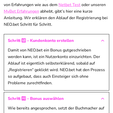
von Erfahrungen wie aus dem
Netbet Test
oder unseren
MyBet Erfahrungen
abhebt, gibt’s hier eine kurze
Anleitung. Wir erklären den Ablauf der Registrierung bei
NEO.bet Schritt für Schritt.
Schritt 1️⃣ – Kundenkonto erstellen
Damit von NEO.bet ein Bonus gutgeschrieben
werden kann, ist ein Nutzerkonto einzurichten. Der
Ablauf ist eigentlich selbsterklärend, sobald auf
„Registrieren“ geklickt wird. NEO.bet hat den Prozess
so aufgebaut, dass auch Einsteiger sich ohne
Probleme zurechtfinden.
Schritt 2️⃣ – Bonus auswählen
Wie bereits angesprochen, setzt der Buchmacher auf