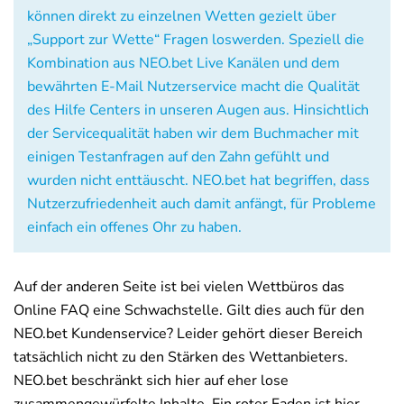
können direkt zu einzelnen Wetten gezielt über
„Support zur Wette“ Fragen loswerden. Speziell die
Kombination aus NEO.bet Live Kanälen und dem
bewährten E-Mail Nutzerservice macht die Qualität
des Hilfe Centers in unseren Augen aus. Hinsichtlich
der Servicequalität haben wir dem Buchmacher mit
einigen Testanfragen auf den Zahn gefühlt und
wurden nicht enttäuscht. NEO.bet hat begriffen, dass
Nutzerzufriedenheit auch damit anfängt, für Probleme
einfach ein offenes Ohr zu haben.
Auf der anderen Seite ist bei vielen Wettbüros das
Online FAQ eine Schwachstelle. Gilt dies auch für den
NEO.bet Kundenservice? Leider gehört dieser Bereich
tatsächlich nicht zu den Stärken des Wettanbieters.
NEO.bet beschränkt sich hier auf eher lose
zusammengewürfelte Inhalte. Ein roter Faden ist hier