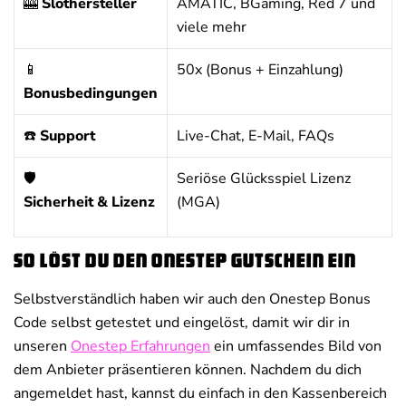
🎰
Slothersteller
AMATIC, BGaming, Red 7 und
viele mehr
📱
50x (Bonus + Einzahlung)
Bonusbedingungen
☎️
Support
Live-Chat, E-Mail, FAQs
🛡️
Seriöse Glücksspiel Lizenz
Sicherheit & Lizenz
(MGA)
So löst du den Onestep Gutschein ein
Selbstverständlich haben wir auch den Onestep Bonus
Code selbst getestet und eingelöst, damit wir dir in
unseren
Onestep Erfahrungen
ein umfassendes Bild von
dem Anbieter präsentieren können. Nachdem du dich
angemeldet hast, kannst du einfach in den Kassenbereich