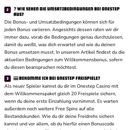
❓ Wie sehen die Umsatzbedingungen bei Onestep
aus?
Die Bonus- und Umsatzbedingungen können sich für
jeden Bonus variieren. Angesichts dessen raten wir dir
immer dazu, vorab die Bedingungen genau durchzulesen,
damit du weißt, was dich erwartet und wie du deinen
Bonus umsetzen musst. In unserem Artikel findest du die
aktuellen Bedingungen zum Willkommensbonus, sofern
du diesen beanspruchen möchtest.
🎰 Bekomme ich bei Onestep Freispiele?
Als neuer Spieler kannst du dir im Onestep Casino mit
dem Willkommenspaket gleich 20 Freispiele sichern,
wenn du deine erste Einzahlung vornimmst. Es warten
außerdem noch weitere Free Spins auf alle
Bestandskunden. Wie du dir deine Freidrehs sichern
kannst und vor allem, ob du hierfür einen Bonuscode