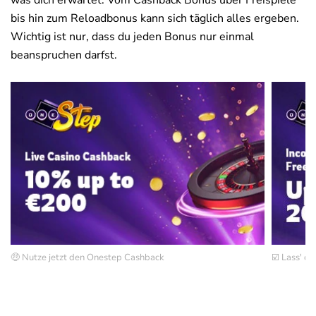
was dich erwartet. Vom Cashback Bonus über Freispiele
bis hin zum Reloadbonus kann sich täglich alles ergeben.
Wichtig ist nur, dass du jeden Bonus nur einmal
beanspruchen darfst.
🤑 Nutze jetzt den Onestep Cashback
☑️ Lass' d