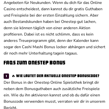
Angeboten für Neukunden. Wenn du dich für das Online
Casino entscheidest, dann kannst du dir gratis Guthaben
und Freispiele bei der ersten Einzahlung sichern. Aber
auch Bestandskunden haben bei Onestep gut lachen,
denn sie können täglich von einer anderen Aktion
profitieren. Dabei ist es nicht schlimm, dass es kein
anderes Treueprogramm gibt, denn der Kalender kann
sogar den Cashi Mashi Bonus locker abhängen und sichert
dir noch mehr Unterhaltung tagein tagaus.
FAQs zum Onestep Bonus
🔥 Wie lautet der aktuelle Onestep Bonuscode?
Der Bonus in der Onestep Online Spielothek bringt dir
neben dem Bonusguthaben auch zusätzliche Freispiele
ein. Wie du ihn aktivieren kannst und ob du dafür einen
Bonuscode verwenden musst, verraten wir dir in unserem
Bericht.