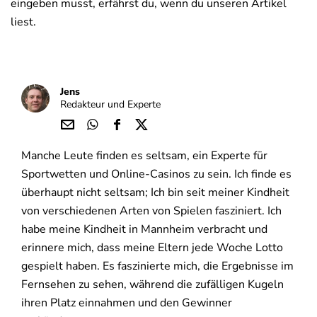
eingeben musst, erfährst du, wenn du unseren Artikel
liest.
Jens
Redakteur und Experte
Über
Über
Über
Über
Manche Leute finden es seltsam, ein Experte für
E-
Wha
Face
Twit
Mail
tsap
boo
ter
Sportwetten und Online-Casinos zu sein. Ich finde es
teile
p
k
teile
überhaupt nicht seltsam; Ich bin seit meiner Kindheit
n
teile
teile
n
n
n
von verschiedenen Arten von Spielen fasziniert. Ich
habe meine Kindheit in Mannheim verbracht und
erinnere mich, dass meine Eltern jede Woche Lotto
gespielt haben. Es faszinierte mich, die Ergebnisse im
Fernsehen zu sehen, während die zufälligen Kugeln
ihren Platz einnahmen und den Gewinner