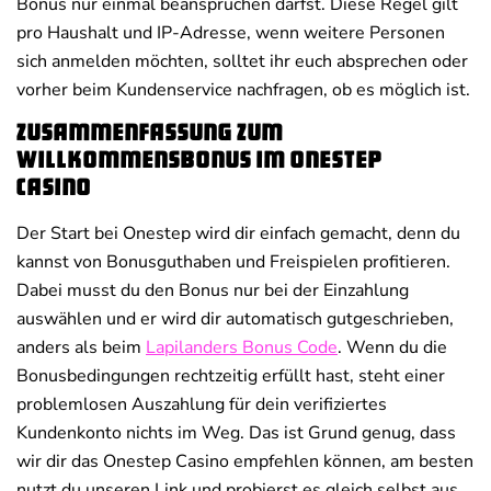
Bonus nur einmal beanspruchen darfst. Diese Regel gilt
pro Haushalt und IP-Adresse, wenn weitere Personen
sich anmelden möchten, solltet ihr euch absprechen oder
vorher beim Kundenservice nachfragen, ob es möglich ist.
Zusammenfassung zum
Willkommensbonus im Onestep
Casino
Der Start bei Onestep wird dir einfach gemacht, denn du
kannst von Bonusguthaben und Freispielen profitieren.
Dabei musst du den Bonus nur bei der Einzahlung
auswählen und er wird dir automatisch gutgeschrieben,
anders als beim
Lapilanders Bonus Code
. Wenn du die
Bonusbedingungen rechtzeitig erfüllt hast, steht einer
problemlosen Auszahlung für dein verifiziertes
Kundenkonto nichts im Weg. Das ist Grund genug, dass
wir dir das Onestep Casino empfehlen können, am besten
nutzt du unseren Link und probierst es gleich selbst aus.