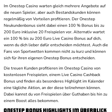
4 Sterne
0%
Im Onestep Casino warten gleich mehrere Angebote auf
3 Sterne
0%
die neuen Spieler, aber auch Bestandskunden können
regelmäßig von Vorteilen profitieren. Der Onestep
2 Sterne
0%
Neukundenbonus sieht dabei einen 100 % Bonus bis zu
1 Stern
0%
200 Euro inklusive 20 Freispielen vor. Alternativ wartet
ein 100 % bis zu 200 Euro Live Casino Bonus auf dich,
wenn du dich lieber dafür entscheiden möchtest. Auch die
Fans von Sportwetten kommen nicht zu kurz und können
sich für ihren eigenen Onestep Bonus entscheiden.
Die treuen Kunden profitieren im Onestep Casino von
kostenlosen Freispielen, einem Live Casino Cashback
Bonus und finden als besonderes Highlight im Kalender
eine tägliche Aktion, an der diese teilnehmen können.
Dabei kannst du von Freispielen über Guthaben bis hin zu
einem Boost alles bekommen.
Onestep Bonus Highlights im Überblick