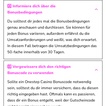
4️⃣ Informiere dich über die
Bonusbedingungen
Du solltest dir jedes mal die Bonusbedingungen
genau anschauen und durchlesen. Sie können für
jeden Bonus variieren, außerdem erfährst du die
Umsatzanforderungen und weißt, was dich erwartet.
In diesem Fall betragen die Umsatzbedingungen das
50-fache innerhalb von 30 Tagen.
5️⃣ Vergewissere dich den richtigen
Bonuscode zu verwenden
Sollte ein Onestep Casino Bonuscode notwendig
sein, solltest du dir immer versichern, dass du diesen
richtig eingegeben hast. Oftmals kann es passieren,
dass dir ein Bonus entgeht, weil der Gutscheincode