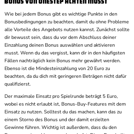
Bonus von Onestep achten musst
Wie bei jedem Bonus gibt es wichtige Punkte in den
Bonusbedingungen zu beachten, damit du ohne Probleme
alle Vorteile des Angebots nutzen kannst. Zunächst sollte
dir bewusst sein, dass du vor dem Abschluss deiner
Einzahlung deinen Bonus auswählen und aktivieren
musst. Wenn du das vergisst, kann dir in den häufigsten
Fällen nachträglich kein Bonus mehr gewährt werden.
Ebenso ist die Mindesteinzahlung von 20 Euro zu
beachten, da du dich mit geringeren Beträgen nicht dafür
qualifizierst.
Der maximale Einsatz pro Spielrunde beträgt 5 Euro,
wobei es nicht erlaubt ist, Bonus-Buy-Features mit dem
Einsatz zu nutzen. Solltest du das machen, kann das zu
einem Storno des Bonus und der damit erzielten
Gewinne führen. Wichtig ist außerdem, dass du den