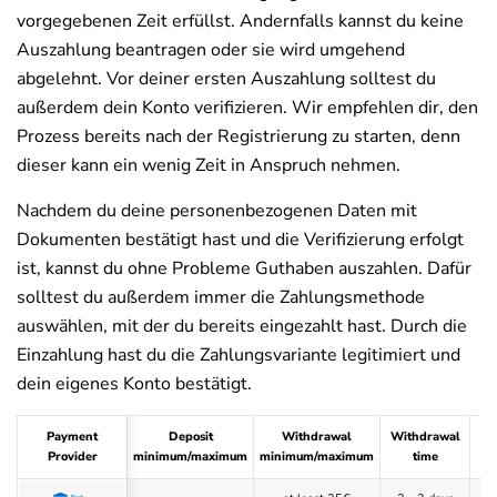
vorgegebenen Zeit erfüllst. Andernfalls kannst du keine
Auszahlung beantragen oder sie wird umgehend
abgelehnt. Vor deiner ersten Auszahlung solltest du
außerdem dein Konto verifizieren. Wir empfehlen dir, den
Prozess bereits nach der Registrierung zu starten, denn
dieser kann ein wenig Zeit in Anspruch nehmen.
Nachdem du deine personenbezogenen Daten mit
Dokumenten bestätigt hast und die Verifizierung erfolgt
ist, kannst du ohne Probleme Guthaben auszahlen. Dafür
solltest du außerdem immer die Zahlungsmethode
auswählen, mit der du bereits eingezahlt hast. Durch die
Einzahlung hast du die Zahlungsvariante legitimiert und
dein eigenes Konto bestätigt.
Payment
Deposit
Withdrawal
Withdrawal
Provider
minimum/maximum
minimum/maximum
time