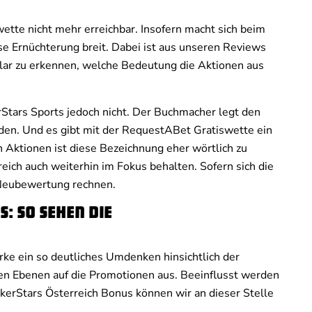
ette nicht mehr erreichbar. Insofern macht sich beim
se Ernüchterung breit. Dabei ist aus unseren Reviews
lar zu erkennen, welche Bedeutung die Aktionen aus
Stars Sports jedoch nicht. Der Buchmacher legt den
den. Und es gibt mit der RequestABet Gratiswette ein
en Aktionen ist diese Bezeichnung eher wörtlich zu
ich auch weiterhin im Fokus behalten. Sofern sich die
 Neubewertung rechnen.
: So sehen die
ke ein so deutliches Umdenken hinsichtlich der
llen Ebenen auf die Promotionen aus. Beeinflusst werden
kerStars Österreich Bonus können wir an dieser Stelle