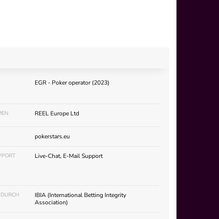
EGR - Poker operator (2023)
MEN
REEL Europe Ltd
pokerstars.eu
PPORT
Live-Chat, E-Mail Support
T DURCH
IBIA (International Betting Integrity
Association)