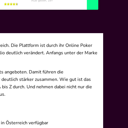
AGB gelten, 18+
ich. Die Plattform ist durch ihr Online Poker
io deutlich verändert. Anfangs unter der Marke
s angeboten. Damit führen die
 deutlich stärker zusammen. Wie gut ist das
bis Z durch. Und nehmen dabei nicht nur die
us.
 in Österreich verfügbar