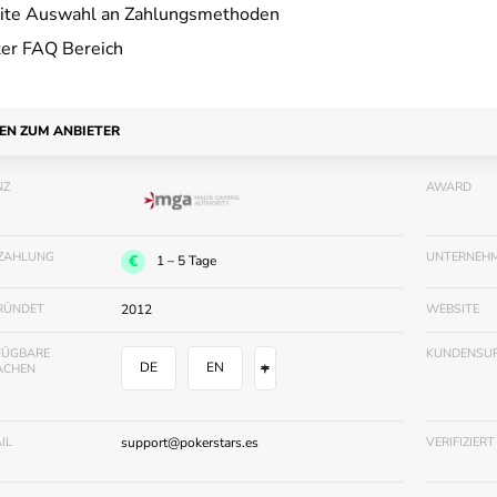
ite Auswahl an Zahlungsmethoden
er FAQ Bereich
EN ZUM ANBIETER
NZ
AWARD
ZAHLUNG
UNTERNEH
1 – 5 Tage
RÜNDET
2012
WEBSITE
FÜGBARE
KUNDENSU
+
DE
EN
ACHEN
IL
support@pokerstars.es
VERIFIZIER