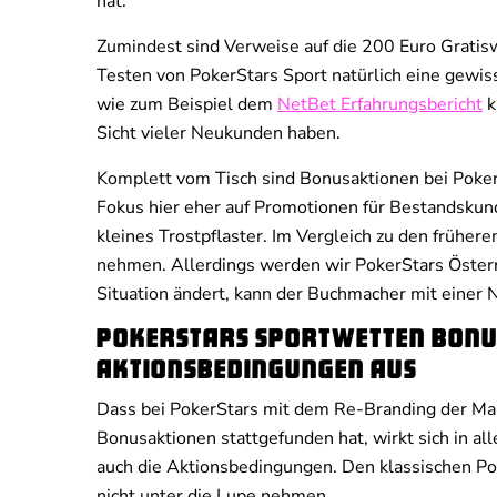
hat.
Zumindest sind Verweise auf die 200 Euro Gratisw
Testen von PokerStars Sport natürlich eine gewis
wie zum Beispiel dem
NetBet Erfahrungsbericht
k
Sicht vieler Neukunden haben.
Komplett vom Tisch sind Bonusaktionen bei Poker
Fokus hier eher auf Promotionen für Bestandskun
kleines Trostpflaster. Im Vergleich zu den früher
nehmen. Allerdings werden wir PokerStars Österre
Situation ändert, kann der Buchmacher mit einer
PokerStars Sportwetten Bonus
Aktionsbedingungen aus
Dass bei PokerStars mit dem Re-Branding der Mar
Bonusaktionen stattgefunden hat, wirkt sich in a
auch die Aktionsbedingungen. Den klassischen Po
nicht unter die Lupe nehmen.