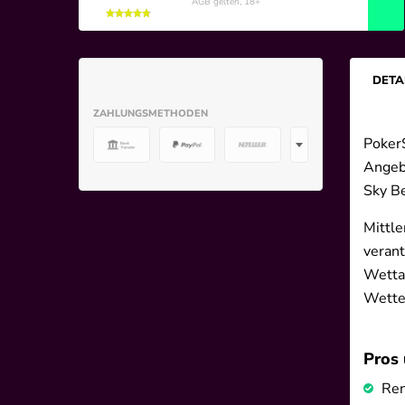
AGB gelten, 18+
DETA
ZAHLUNGSMETHODEN
PokerS
+
Angebo
Sky Be
Mittl
verant
Wettan
Wetten
Pros
Ren