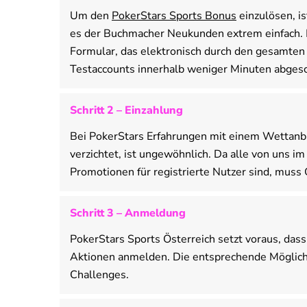
Um den
PokerStars Sports Bonus
einzulösen, is
es der Buchmacher Neukunden extrem einfach. M
Formular, das elektronisch durch den gesamten 
Testaccounts innerhalb weniger Minuten abges
Schritt 2 – Einzahlung
Bei PokerStars Erfahrungen mit einem Wettanbi
verzichtet, ist ungewöhnlich. Da alle von uns
Promotionen für registrierte Nutzer sind, muss
Schritt 3 – Anmeldung
PokerStars Sports Österreich setzt voraus, dass
Aktionen anmelden. Die entsprechende Möglichk
Challenges.