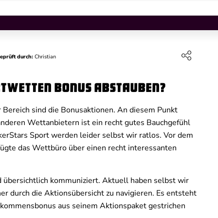
genen Erfahrungsbericht schreiben
geprüft durch:
Christian
rtwetten Bonus abstauben?
er Bereich sind die Bonusaktionen. An diesem Punkt
 anderen Wettanbietern ist ein recht gutes Bauchgefühl
kerStars Sport werden leider selbst wir ratlos. Vor dem
fügte das Wettbüro über einen recht interessanten
übersichtlich kommuniziert. Aktuell haben selbst wir
er durch die Aktionsübersicht zu navigieren. Es entsteht
illkommensbonus aus seinem Aktionspaket gestrichen