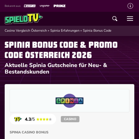
Bekannt aus:
Über spieloTV
Wie wir bewerten
Casino Vergleich Österreich
»
Spinia Erfahrungen
»
Spinia Bonus Code
Die SpieloTV Crew
Spinia Bonus Code & Promo
Datenschutzerklärung
Code Österreich 2026
Aktuelle Spinia Gutscheine für Neu- &
Haftungsausschluss für Inhalte
Bestandskunden
Affiliate Disclaimer
Schreiber gesucht
Kontakt mit spieloTV
Spielsucht Hilfe
4.3
/5
CASINO
SPINIA CASINO BONUS