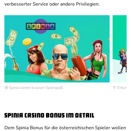
verbesserter Service oder andere Privilegien.
🤩 Spinia bietet krassen Spielspaß
🏅 Erkunde
Spinia Casino Bonus im Detail
Dem Spinia Bonus für die österreichischen Spieler wollen