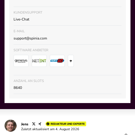
KUNDENSUPPORT
Live-Chat
E-MAIL
support@spinia.com
SOFTWARE ANBIETER
+
ANZAHL AN SLOTS
8640
1. April 2023
Bill the Chill
Casino
Payment
Deposit
Withdrawal
Wi
Deposit time
Provider
minimum/maximum
minimum/maximum
gute Aktionen!
Einzahlungsbonus
"Positiv: Mehrere Boni für mehrere Einzahlungen. Viele
100% bis zu 100€
20 - 5000€
500 - 4000€
instant
2 
Jens
REDAKTEUR UND EXPERTE
gute weitere Aktionen! Achja, Freespins gibts auch noch!
Zuletzt aktualisiert am 4. August 2026
Auf die 1. Einzahlung
20 - 4000€
10 - 4000€
instant