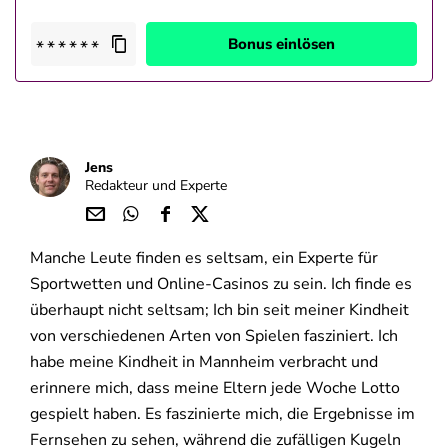
Bonus einlösen
Jens
Redakteur und Experte
Über
Über
Über
Über
Manche Leute finden es seltsam, ein Experte für
E-
Wha
Face
Twit
Mail
tsap
boo
ter
Sportwetten und Online-Casinos zu sein. Ich finde es
teile
p
k
teile
überhaupt nicht seltsam; Ich bin seit meiner Kindheit
n
teile
teile
n
n
n
von verschiedenen Arten von Spielen fasziniert. Ich
habe meine Kindheit in Mannheim verbracht und
erinnere mich, dass meine Eltern jede Woche Lotto
gespielt haben. Es faszinierte mich, die Ergebnisse im
Fernsehen zu sehen, während die zufälligen Kugeln