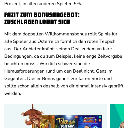
Prozent, in allen anderen Spielen 5%.
Fazit zum Bonusangebot:
Zuschlagen lohnt sich
Mit dem doppelten Willkommensbonus rollt Spinia für
alle Spieler aus Österreich förmlich den roten Teppich
aus. Der Anbieter knüpft seinen Deal zudem an faire
Bedingungen, da du zum Beispiel keine enge Zeitvorgabe
beachten musst. Wirklich schwer sind die
Herausforderungen rund um den Deal nicht. Ganz im
Gegenteil: Dieser Bonus gehört zur fairen Sorte und
sollte schon allein deshalb von dir einmal intensiv geprüft
werden.