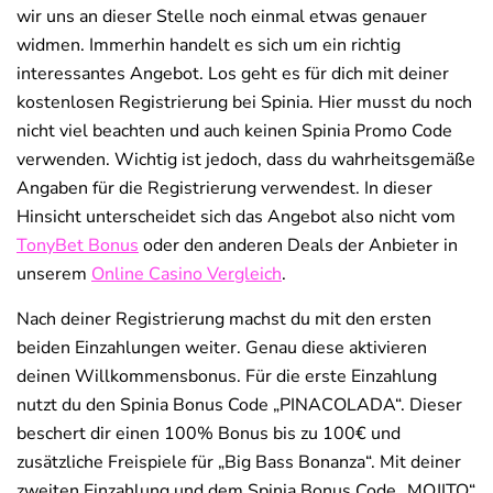
wir uns an dieser Stelle noch einmal etwas genauer
widmen. Immerhin handelt es sich um ein richtig
interessantes Angebot. Los geht es für dich mit deiner
kostenlosen Registrierung bei Spinia. Hier musst du noch
nicht viel beachten und auch keinen Spinia Promo Code
verwenden. Wichtig ist jedoch, dass du wahrheitsgemäße
Angaben für die Registrierung verwendest. In dieser
Hinsicht unterscheidet sich das Angebot also nicht vom
TonyBet Bonus
oder den anderen Deals der Anbieter in
unserem
Online Casino Vergleich
.
Nach deiner Registrierung machst du mit den ersten
beiden Einzahlungen weiter. Genau diese aktivieren
deinen Willkommensbonus. Für die erste Einzahlung
nutzt du den Spinia Bonus Code „PINACOLADA“. Dieser
beschert dir einen 100% Bonus bis zu 100€ und
zusätzliche Freispiele für „Big Bass Bonanza“. Mit deiner
zweiten Einzahlung und dem Spinia Bonus Code „MOJITO“