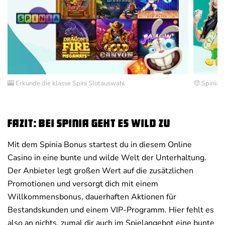
🎰 Erkunde die klasse Spini Slotauswahl
🤑 Spinia 
Fazit: Bei Spinia geht es wild zu
Mit dem Spinia Bonus startest du in diesem Online
Casino in eine bunte und wilde Welt der Unterhaltung.
Der Anbieter legt großen Wert auf die zusätzlichen
Promotionen und versorgt dich mit einem
Willkommensbonus, dauerhaften Aktionen für
Bestandskunden und einem VIP-Programm. Hier fehlt es
also an nichts, zumal dir auch im Spielangebot eine bunte