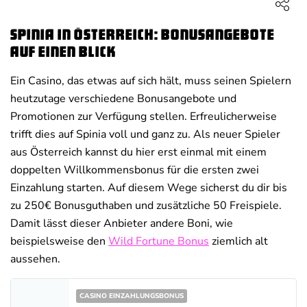
Bedingungen fair, boni fair, alles klasse!"
Loading ...
Bonus einlösen
20 - 10000€
10 - 4000€
instant
Spinia in Österreich: Bonusangebote
23. März 2023
Tillemann
20 - 1000€
10 - 250€
instant
1 
AGB gelten, 18+
auf einen Blick
WOOOW
20 - 5000€
10 - 4000€
instant
1 
"WOW WOW UND EINFACH NUR WOW!! es gab 100%
Ein Casino, das etwas auf sich hält, muss seinen Spielern
BEDINGUNGEN
40x Bonus
20 - 4000€
10 - 4000€
instant
auf die erste Einzahlung und für die zweite 50% PLUS
heutzutage verschiedene Bonusangebote und
MINDEST­EINZAHLUNG
20€
jeweile Freispiele! Einfach nur der Hammer echt!!"
Promotionen zur Verfügung stellen. Erfreulicherweise
20 - 10000€
10 - 4000€
instant
AUSZAHLBAR
Ja
trifft dies auf Spinia voll und ganz zu. Als neuer Spieler
20 - 4000€
10 - 4000€
instant
1 
aus Österreich kannst du hier erst einmal mit einem
20 - 4000€
10 - 4000€
instant
1 
doppelten Willkommensbonus für die ersten zwei
Alle Nutzererfahrungen anzeigen
Casino
Einzahlung starten. Auf diesem Wege sicherst du dir bis
20 - 4000€
instant
Einzahlungsbonus
zu 250€ Bonusguthaben und zusätzliche 50 Freispiele.
Eigenen Erfahrungsbericht schreiben
50% bis zu 150€
Show more entries
Damit lässt dieser Anbieter andere Boni, wie
Auf die 2. Einzahlung
beispielsweise den
Wild Fortune Bonus
ziemlich alt
4.8
NUTZER BEWERTUNG
/5
aussehen.
Bonus einlösen
4 Nutzererfahrungen
AGB gelten, 18+
CASINO EINZAHLUNGSBONUS
5 Sterne
75.0%