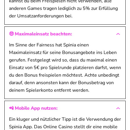
kannst du beim Freispielen nicht verwenden, alle
anderen Games tragen lediglich zu 5% zur Erfüllung
der Umsatzanforderungen bei.
🤑 Maximaleinsatz beachten:
Im Sinne der Fairness hat Spinia einen
Maximaleinsatz für seine Bonusangebote ins Leben
gerufen. Festgelegt wird so, dass du maximal einen
Einsatz von 5€ pro Spielrunde platzieren darfst, wenn
du den Bonus freispielen möchtest. Achte unbedingt
darauf, denn ansonsten kann der Bonusbetrag von
deinem Spielerkonto entfernt werden.
📲 Mobile App nutzen:
Ein kluger und nützlicher Tipp ist die Verwendung der
Spinia App. Das Online Casino stellt dir eine mobile