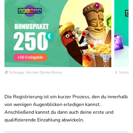
🎁 Schnapp' die den Spinia Bonus
📱 Nutze j
Die Registrierung ist ein kurzer Prozess, den du innerhalb
von wenigen Augenblicken erledigen kannst.
Anschließend kannst du dann auch deine erste und
qualifizierende Einzahlung abwickeln.