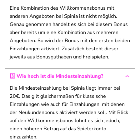
Eine Kombination des Willkommensbonus mit
anderen Angeboten bei Spinia ist nicht möglich.
Genau genommen handelt es sich bei diesem Bonus
aber bereits um eine Kombination aus mehreren
Angeboten. So wird der Bonus mit den ersten beiden
Einzahlungen aktiviert. Zusätzlich besteht dieser
jeweils aus Bonusguthaben und Freispielen.
3️⃣ Wie hoch ist die Mindesteinzahlung?
Die Mindesteinzahlung bei Spinia liegt immer bei
20€. Das gilt gleichermaßen für klassische
Einzahlungen wie auch für Einzahlungen, mit denen
der Neukundenbonus aktiviert werden soll. Mit Blick
auf den Willkommensbonus lohnt es sich jedoch,
einen höheren Betrag auf das Spielerkonto
einzuzahlen.