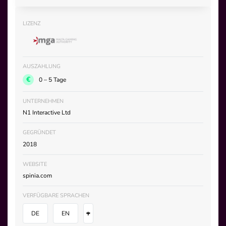
LIZENZ
AUSZAHLUNG
0 – 5 Tage
UNTERNEHMEN
N1 Interactive Ltd
GEGRÜNDET
2018
WEBSITE
spinia.com
VERFÜGBARE SPRACHEN
+
DE
EN