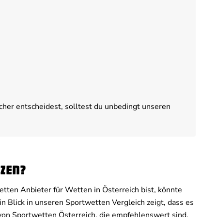
cher entscheidest, solltest du unbedingt unseren
tzen?
ten Anbieter für Wetten in Österreich bist, könnte
 Blick in unseren Sportwetten Vergleich zeigt, dass es
von Sportwetten Österreich, die empfehlenswert sind.