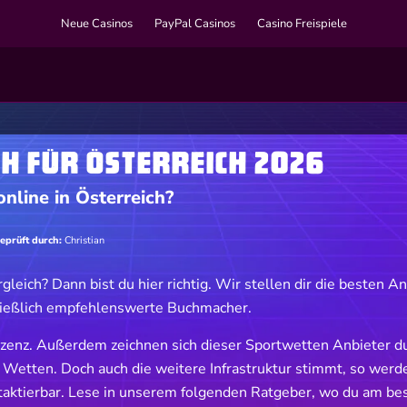
Neue Casinos
PayPal Casinos
Casino Freispiele
h für Österreich 2026
nline in Österreich?
geprüft durch:
Christian
eich? Dann bist du hier richtig. Wir stellen dir die besten An
hließlich empfehlenswerte Buchmacher.
ellizenz. Außerdem zeichnen sich dieser Sportwetten Anbieter 
t Wetten. Doch auch die weitere Infrastruktur stimmt, so we
taktierbar. Lese in unserem folgenden Ratgeber, wo du am bes