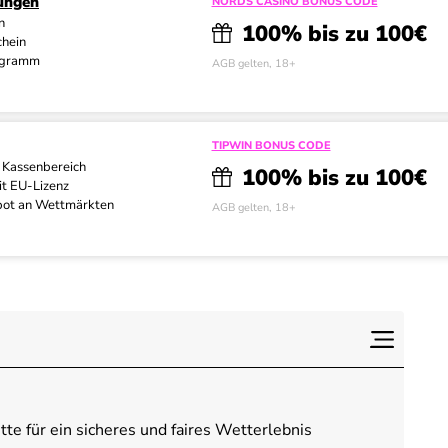
ungen
NORDS CASINO BONUS CODE
n
100% bis zu 100€
chein
ogramm
AGB gelten, 18+
TIPWIN BONUS CODE
 Kassenbereich
100% bis zu 100€
it EU-Lizenz
ot an Wettmärkten
AGB gelten, 18+
tte für ein sicheres und faires Wetterlebnis