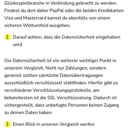
Glücksspielbranche in Verbindung gebracht zu werden.
Findest du dort daher PayPal oder die beiden Kreditkarten
Visa und Mastercard kannst du ebenfalls von einem
sicheren Wettumfeld ausgehen.
Darauf achten, dass die Datensicherheit eingehalten
wird
Die Datensicherheit ist ein weiterer wichtiger Punkt in
unserem Vergleich. Nicht nur Zahlungen, sondern
generell sollten sämtliche Datenübertragungen
ausschließlich verschlüsselt stattfinden. Hierfür gibt es
verschiedene Verschlüsselungsprotokolle, am
bekanntesten ist die SSL Verschlüsselung. Dadurch ist
sichergestellt, dass unbefugte Personen keinen Zugang
zu deinen Daten haben.
Einen Blick in unseren Vergleich werfen