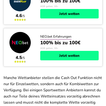
100% bis zu 100€
AGB gelten, 18+
Jetzt wetten
4.6
/5
NEO.bet Erfahrungen
100% bis zu 100€
AGB gelten, 18+
Jetzt wetten
4.5
/5
Manche Wettanbieter stellen die Cash Out Funktion nicht
nur für Einzelwetten, sondern auch für Kombiwetten zur
Verfügung. Bei einigen Sportwetten Anbietern kannst du
auch nur Teile deines Wetteinsatzes vorzeitig abrechnen
lassen und musst nicht die komplette Wette vorzeitig