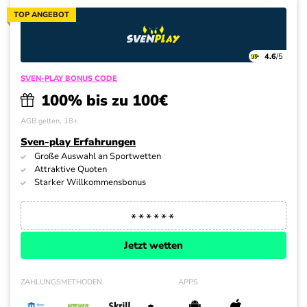
TOP ANGEBOT
4.6
/5
SVEN-PLAY BONUS CODE
100% bis zu 100€
AGB gelten, 18+
Sven-play Erfahrungen
Große Auswahl an Sportwetten
Attraktive Quoten
Starker Willkommensbonus
Jetzt wetten
ZAHLUNGSMETHODEN
APPS
+