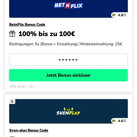
4.8
/5
BetnFlix Bonus Code
100% bis zu 100€
Bedingungen: 5x (Bonus + Einzahlung), Mindest­einzahlung: 25€
Jetzt Bonus einlösen
AGB gelten, 18+
2.
4.6
/5
Sven-play Bonus Code