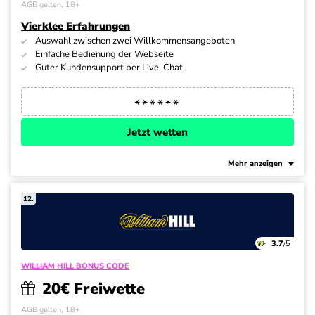
AGB gelten, 18+
Vierklee Erfahrungen
Auswahl zwischen zwei Willkommensangeboten
Einfache Bedienung der Webseite
Guter Kundensupport per Live-Chat
Jetzt wetten
Mehr anzeigen
12.
3.7
/5
WILLIAM HILL BONUS CODE
20€ Freiwette
AGB gelten, 18+