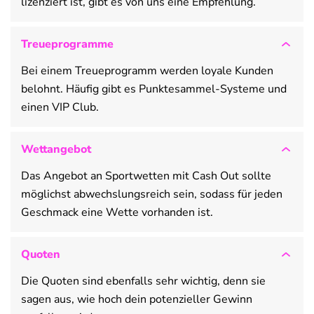
lizenziert ist, gibt es von uns eine Empfehlung.
Treueprogramme
Bei einem Treueprogramm werden loyale Kunden
belohnt. Häufig gibt es Punktesammel-Systeme und
einen VIP Club.
Wettangebot
Das Angebot an Sportwetten mit Cash Out sollte
möglichst abwechslungsreich sein, sodass für jeden
Geschmack eine Wette vorhanden ist.
Quoten
Die Quoten sind ebenfalls sehr wichtig, denn sie
sagen aus, wie hoch dein potenzieller Gewinn