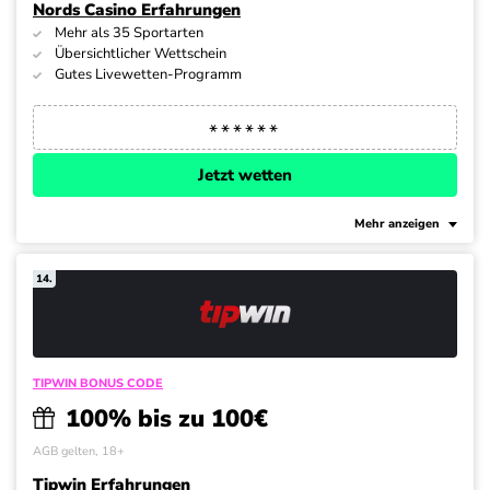
Nords Casino Erfahrungen
Mehr als 35 Sportarten
Übersichtlicher Wettschein
Gutes Livewetten-Programm
Jetzt wetten
Mehr anzeigen
14.
TIPWIN BONUS CODE
100% bis zu 100€
AGB gelten, 18+
Tipwin Erfahrungen