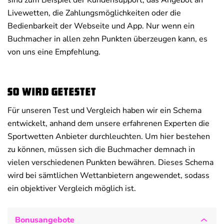
sind zum Beispiel der Kundensupport, das Angebot an
Livewetten, die Zahlungsmöglichkeiten oder die
Bedienbarkeit der Webseite und App. Nur wenn ein
Buchmacher in allen zehn Punkten überzeugen kann, es
von uns eine Empfehlung.
So wird getestet
Für unseren Test und Vergleich haben wir ein Schema
entwickelt, anhand dem unsere erfahrenen Experten die
Sportwetten Anbieter durchleuchten. Um hier bestehen
zu können, müssen sich die Buchmacher demnach in
vielen verschiedenen Punkten bewähren. Dieses Schema
wird bei sämtlichen Wettanbietern angewendet, sodass
ein objektiver Vergleich möglich ist.
Bonusangebote