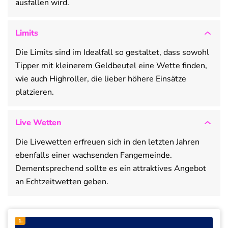
ausfallen wird.
Limits
Die Limits sind im Idealfall so gestaltet, dass sowohl
Tipper mit kleinerem Geldbeutel eine Wette finden,
wie auch Highroller, die lieber höhere Einsätze
platzieren.
Live Wetten
Die Livewetten erfreuen sich in den letzten Jahren
ebenfalls einer wachsenden Fangemeinde.
Dementsprechend sollte es ein attraktives Angebot
an Echtzeitwetten geben.
1.