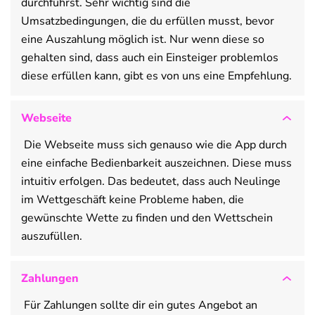
durchführst. Sehr wichtig sind die
Umsatzbedingungen, die du erfüllen musst, bevor
eine Auszahlung möglich ist. Nur wenn diese so
gehalten sind, dass auch ein Einsteiger problemlos
diese erfüllen kann, gibt es von uns eine Empfehlung.
Webseite
Die Webseite muss sich genauso wie die App durch
eine einfache Bedienbarkeit auszeichnen. Diese muss
intuitiv erfolgen. Das bedeutet, dass auch Neulinge
im Wettgeschäft keine Probleme haben, die
gewünschte Wette zu finden und den Wettschein
auszufüllen.
Zahlungen
Für Zahlungen sollte dir ein gutes Angebot an