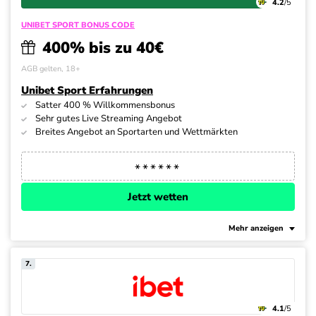
4.2
/5
UNIBET SPORT BONUS CODE
400% bis zu 40€
AGB gelten, 18+
Unibet Sport Erfahrungen
Satter 400 % Willkommensbonus
Sehr gutes Live Streaming Angebot
Breites Angebot an Sportarten und Wettmärkten
Jetzt wetten
Mehr anzeigen
7.
4.1
/5