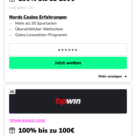
AGB gelten, 18+
Nords Casino Erfahrungen
Mehr als 35 Sportarten
Übersichtlicher Wettschein
Gutes Livewetten-Programm
Jetzt wetten
Mehr anzeigen
14.
TIPWIN BONUS CODE
100% bis zu 100€