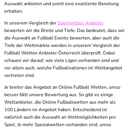
Auswahl anbieten und somit eine exzellente Benotung
erhalten.
In unserem Vergleich der
Sportwetten Anbieter
bewerten wir die Breite und Tiefe. Das bedeutet, dass wir
die Auswahl an Fußball Events bewerten, aber auch die
Tiefe der Wettmärkte werden in unserem Vergleich der
Fußball Wetten Anbieter Österreich überprüft. Dabei
schauen wir darauf, wie viele Ligen vorhanden sind und
vor allem auch, welche Fußballnationen im Wettangebot
vertreten sind.
Je breiter das Angebot an Online Fußball Wetten, umso
besser fällt unsere Bewertung aus. So gibt es einige
Wettanbieter, die Online Fußballwetten aus mehr als
100 Ländern im Angebot haben. Entscheidend ist
natürlich auch die Auswahl an Wettmöglichkeiten pro
Spiel. Je mehr Spezialwetten vorhanden sind, umso