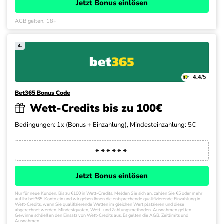
Jetzt Bonus einlösen
AGB gelten, 18+
4.
4.4
/5
Bet365 Bonus Code
Wett-Credits bis zu 100€
Bedingungen: 1x (Bonus + Einzahlung), Mindest­einzahlung: 5€
Jetzt Bonus einlösen
Nur für neue Kunden. Bis zu €100 in Wett-Credits. Melden Sie sich an, zahlen Sie €5 oder mehr
auf Ihr bet365-Konto ein und wir geben Ihnen die entsprechende qualifizierende Einzahlung in
Wett-Credits, wenn Sie qualifizierende Wetten im gleichen Wert platzieren und diese
abgerechnet werden. Mindestquoten, Wett- und Zahlungsmethoden-Ausnahmen gelten.
Gewinne schließen den Einsatz von Wett-Credits aus. Es gelten die AGB, Zeitlimits und
Ausnahmen.