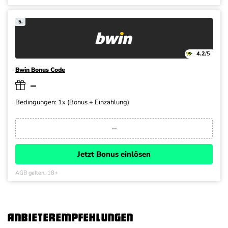
5.
4.2
/5
Bwin Bonus Code
–
Bedingungen: 1x (Bonus + Einzahlung)
Jetzt Bonus einlösen
AGB gelten, 18+
Anbieterempfehlungen