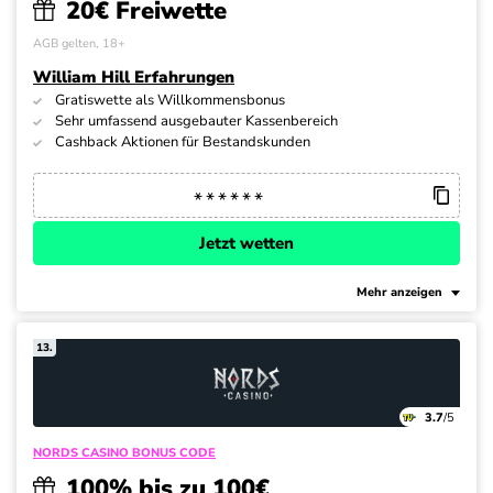
20€ Freiwette
AGB gelten, 18+
William Hill Erfahrungen
Gratiswette als Willkommensbonus
Sehr umfassend ausgebauter Kassenbereich
Cashback Aktionen für Bestandskunden
Jetzt wetten
Mehr anzeigen
13.
3.7
/5
NORDS CASINO BONUS CODE
100% bis zu 100€