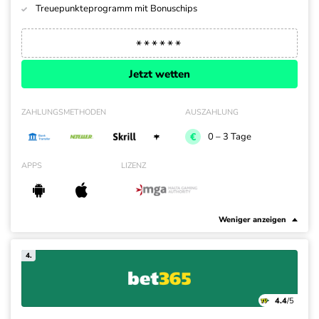
Treuepunkteprogramm mit Bonuschips
Jetzt wetten
ZAHLUNGSMETHODEN
AUSZAHLUNG
+
0 – 3 Tage
APPS
LIZENZ
Weniger anzeigen
4.
4.4
/5