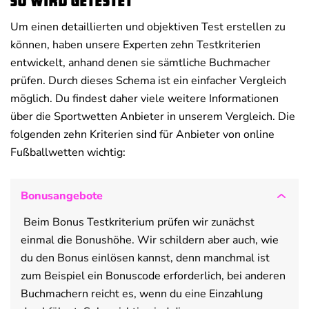
So wird getestet
Um einen detaillierten und objektiven Test erstellen zu
können, haben unsere Experten zehn Testkriterien
entwickelt, anhand denen sie sämtliche Buchmacher
prüfen. Durch dieses Schema ist ein einfacher Vergleich
möglich. Du findest daher viele weitere Informationen
über die Sportwetten Anbieter in unserem Vergleich. Die
folgenden zehn Kriterien sind für Anbieter von online
Fußballwetten wichtig:
Bonusangebote
Beim Bonus Testkriterium prüfen wir zunächst
einmal die Bonushöhe. Wir schildern aber auch, wie
du den Bonus einlösen kannst, denn manchmal ist
zum Beispiel ein Bonuscode erforderlich, bei anderen
Buchmachern reicht es, wenn du eine Einzahlung