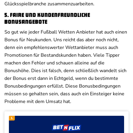
Glücksspielbranche zusammenzuarbeiten.
5. Faire und kundenfreundliche
Bonusangebote
So gut wie jeder Fußball Wetten Anbieter hat auch einen
Bonus für Neukunden. Uns reicht das aber noch nicht,
denn ein empfehlenswerter Wettanbieter muss auch
Promotionen für Bestandskunden haben. Viele Tipper
machen den Fehler und schauen alleine auf die
Bonushöhe. Dies ist falsch, denn schließlich wandelt sich
der Bonus erst dann in Echtgeld, wenn du bestimmte
Bonusbedingungen erfüllst. Diese Bonusbedingungen
müssen so gehalten sein, dass auch ein Einsteiger keine
Probleme mit dem Umsatz hat.
1.