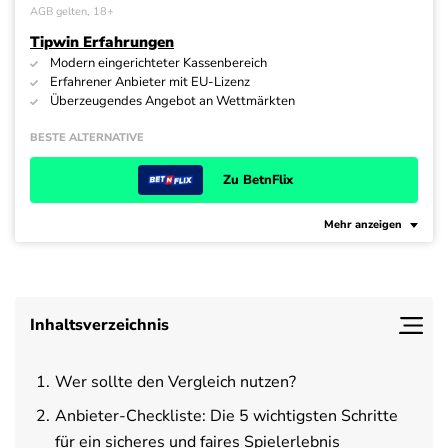
AGB gelten, 18+
Tipwin Erfahrungen
Modern eingerichteter Kassenbereich
Erfahrener Anbieter mit EU-Lizenz
Überzeugendes Angebot an Wettmärkten
BESTE ALTERNATIVE
Zu BetnFlix
Mehr anzeigen
Inhaltsverzeichnis
Wer sollte den Vergleich nutzen?
Anbieter-Checkliste: Die 5 wichtigsten Schritte
für ein sicheres und faires Spielerlebnis