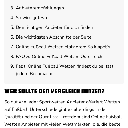
Anbieterempfehlungen
So wird getestet
Den richtigen Anbieter für dich finden
Die wichtigsten Abschnitte der Seite
Online Fußball Wetten platzieren: So klappt‘s
FAQ zu Online Fußball Wetten Österreich
Fazit: Online Fußball Wetten findest du bei fast
jedem Buchmacher
Wer sollte den Vergleich nutzen?
So gut wie jeder Sportwetten Anbieter offeriert Wetten
auf Fußball. Unterschiede gibt es allerdings in der
Qualität und der Quantität. Trotzdem sind Online Fußball
Wetten Anbieter mit vielen Wettmärkten, die, die beste