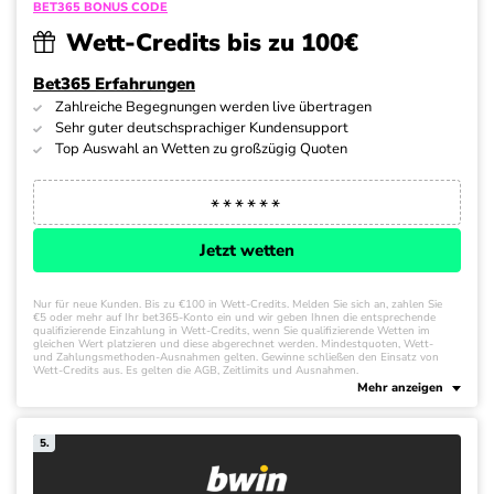
BET365 BONUS CODE
Wett-Credits bis zu 100€
Bet365 Erfahrungen
Zahlreiche Begegnungen werden live übertragen
Sehr guter deutschsprachiger Kundensupport
Top Auswahl an Wetten zu großzügig Quoten
Jetzt wetten
Nur für neue Kunden. Bis zu €100 in Wett-Credits. Melden Sie sich an, zahlen Sie
€5 oder mehr auf Ihr bet365-Konto ein und wir geben Ihnen die entsprechende
qualifizierende Einzahlung in Wett-Credits, wenn Sie qualifizierende Wetten im
gleichen Wert platzieren und diese abgerechnet werden. Mindestquoten, Wett-
und Zahlungsmethoden-Ausnahmen gelten. Gewinne schließen den Einsatz von
Wett-Credits aus. Es gelten die AGB, Zeitlimits und Ausnahmen.
Mehr anzeigen
5.