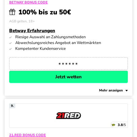
BETWAY BONUS CODE
100% bis zu 50€
AGB gelten, 18+
Betway Erfahrungen
Riesige Auswahl an Zahlungsmethoden
Abwechslungsreiches Angebot an Wettmärkten
Kompetenter Kundenservice
Jetzt wetten
Mehr anzeigen
9.
3.8
/5
21.RED BONUS CODE