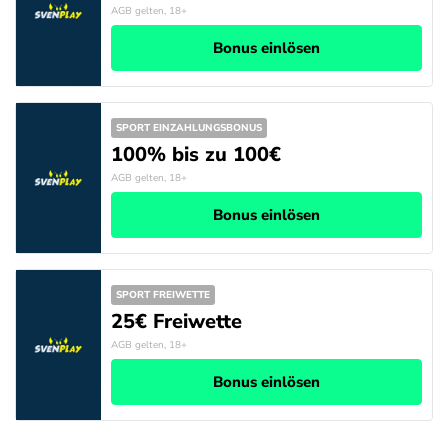
AGB gelten, 18+
BEDINGUNGEN
5x (Bonus + Einzahlung)
Bonus einlösen
MINDEST­EINZAHLUNG
25€
AUSZAHLBAR
Ja
SPORT EINZAHLUNGSBONUS
100% bis zu 100€
Sport
25€ Freiwette
AGB gelten, 18+
Bonus einlösen
Bonus einlösen
AGB gelten, 18+
SPORT FREIWETTE
25€ Freiwette
BEDINGUNGEN
-
AGB gelten, 18+
MINDEST­EINZAHLUNG
25
Bonus einlösen
AUSZAHLBAR
Ja