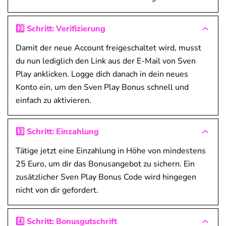
2️⃣ Schritt: Verifizierung
Damit der neue Account freigeschaltet wird, musst
du nun lediglich den Link aus der E-Mail von Sven
Play anklicken. Logge dich danach in dein neues
Konto ein, um den Sven Play Bonus schnell und
einfach zu aktivieren.
3️⃣ Schritt: Einzahlung
Tätige jetzt eine Einzahlung in Höhe von mindestens
25 Euro, um dir das Bonusangebot zu sichern. Ein
zusätzlicher Sven Play Bonus Code wird hingegen
nicht von dir gefordert.
4️⃣ Schritt: Bonusgutschrift