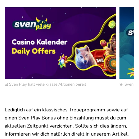
☑️ Sven Play hält viele krasse Aktionen bereit
💫 Sven Pl
Lediglich auf ein klassisches Treueprogramm sowie auf
einen Sven Play Bonus ohne Einzahlung musst du zum
aktuellen Zeitpunkt verzichten. Sollte sich dies ändern,
informieren wir dich natürlich direkt in unserem Artikel.