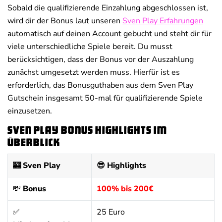
Sobald die qualifizierende Einzahlung abgeschlossen ist,
wird dir der Bonus laut unseren
Sven Play Erfahrungen
automatisch auf deinen Account gebucht und steht dir für
viele unterschiedliche Spiele bereit. Du musst
berücksichtigen, dass der Bonus vor der Auszahlung
zunächst umgesetzt werden muss. Hierfür ist es
erforderlich, das Bonusguthaben aus dem Sven Play
Gutschein insgesamt 50-mal für qualifizierende Spiele
einzusetzen.
Sven Play Bonus Highlights im
Überblick
🎰 Sven Play
😎 Highlights
💸
Bonus
100% bis 200€
✅
25 Euro