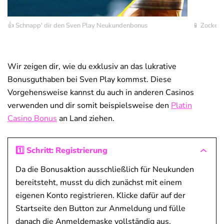
👍 Schnapp' dir den Sven Play Neukundenbonus
📱 Zocke S
Wir zeigen dir, wie du exklusiv an das lukrative
Bonusguthaben bei Sven Play kommst. Diese
Vorgehensweise kannst du auch in anderen Casinos
verwenden und dir somit beispielsweise den
Platin
Casino Bonus
an Land ziehen.
1️⃣ Schritt: Registrierung
Da die Bonusaktion ausschließlich für Neukunden
bereitsteht, musst du dich zunächst mit einem
eigenen Konto registrieren. Klicke dafür auf der
Startseite den Button zur Anmeldung und fülle
danach die Anmeldemaske vollständig aus.