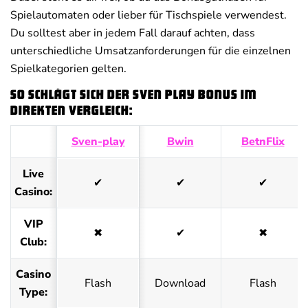
Spielautomaten oder lieber für Tischspiele verwendest.
Du solltest aber in jedem Fall darauf achten, dass
unterschiedliche Umsatzanforderungen für die einzelnen
Spielkategorien gelten.
So schlägt sich der Sven Play Bonus im
direkten Vergleich:
Sven-play
Bwin
BetnFlix
Live
✔
✔
✔
Casino:
VIP
✖
✔
✖
Club:
Casino
Flash
Download
Flash
Type: