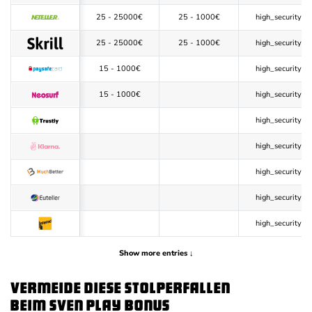
25 - 25000€
25 - 1000€
high_security
25 - 25000€
25 - 1000€
high_security
15 - 1000€
high_security
15 - 1000€
high_security
high_security
high_security
high_security
high_security
high_security
Show more entries
Vermeide diese Stolperfallen
beim Sven Play Bonus