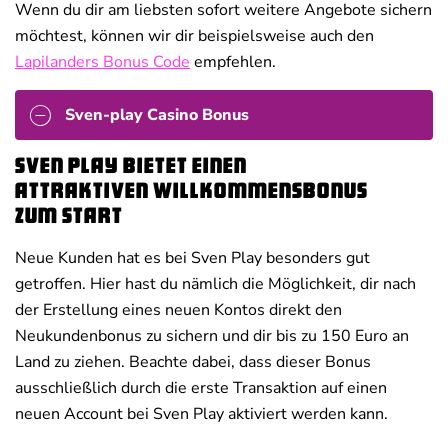
Wenn du dir am liebsten sofort weitere Angebote sichern
möchtest, können wir dir beispielsweise auch den
Lapilanders Bonus Code
empfehlen.
Sven-play Casino Bonus
Sven Play bietet einen
attraktiven Willkommensbonus
zum Start
Neue Kunden hat es bei Sven Play besonders gut
getroffen. Hier hast du nämlich die Möglichkeit, dir nach
der Erstellung eines neuen Kontos direkt den
Neukundenbonus zu sichern und dir bis zu 150 Euro an
Land zu ziehen. Beachte dabei, dass dieser Bonus
ausschließlich durch die erste Transaktion auf einen
neuen Account bei Sven Play aktiviert werden kann.