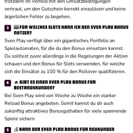
trotzdem im Vorfeld mit den Umsatzbedingungen
vertraut, um den Gutschein korrekt einzulösen und keine
ärgerlichen Fehler zu begehen.
🎰 Für welches Slots kann ich den Sven Play Bonus
nutzen?
Sven Play verfügt über ein gigantisches Portfolio an
Spielautomaten, für die du den Bonus einsetzen kannst.
Du solltest zuvor allerdings in die Regelungen der Aktion
schauen und den Bonus für Slots verwenden, für welche
sich die Einsätze zu 100 % für den Rollover qualifizieren.
🔥 Gibt es einen Sven Play Bonus für
Bestandskunden?
Bei Sven Play wird von Woche zu Woche ein starker
Reload Bonus angeboten. Somit kannst du dir auch
zukünftig attraktives Bonusguthaben für viele spannende
Spiele sichern
💰 Kann der Sven Play Bonus für Neukunden