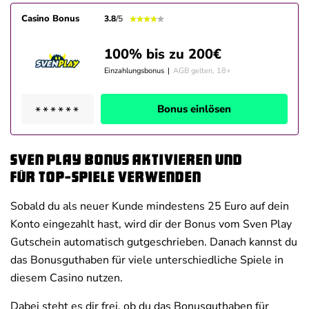
Casino Bonus
3.8
/5
100% bis zu 200€
Einzahlungsbonus
|
AGB gelten, 18+
Bonus einlösen
Sven Play Bonus aktivieren und
für Top-Spiele verwenden
Sobald du als neuer Kunde mindestens 25 Euro auf dein
Konto eingezahlt hast, wird dir der Bonus vom Sven Play
Gutschein automatisch gutgeschrieben. Danach kannst du
das Bonusguthaben für viele unterschiedliche Spiele in
diesem Casino nutzen.
Dabei steht es dir frei, ob du das Bonusguthaben für