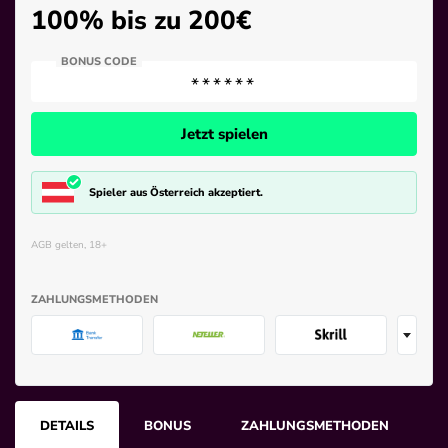
100% bis zu 200€
BONUS CODE
Jetzt spielen
Spieler aus Österreich akzeptiert.
AGB gelten, 18+
ZAHLUNGSMETHODEN
+
4.6
/5
SVEN-PLAY SPORTWETTEN BONUS
DETAILS
BONUS
ZAHLUNGSMETHODEN
N
100% bis zu 100€