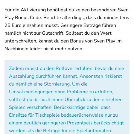
Für die Aktivierung benötigst du keinen besonderen Sven
Play Bonus Code. Beachte allerdings, dass du mindestens
25 Euro einzahlen musst. Geringere Beträge führen
nämlich nicht zur Gutschrift. Solltest du den Wert
unterschreiten, kannst du den Bonus von Sven Play im
Nachhinein leider nicht mehr nutzen.
Zudem musst du den Rollover erfüllen, bevor du eine
Auszahlung durchführen kannst. Ansonsten riskierst
du nämlich eine Stornierung. Um die
Umsatzbedingungen ohne Probleme zu erfüllen,
solltest du dir auch einen Überblick zu den einzelnen
Spielen verschaffen. Berücksichtige dabei, dass
Einsätze für Tischspiele bedauerlicherweise nur zu
einem deutlich geringeren Prozentsatz berücksichtigt
werden, als die Beträge für die Spielautomaten.