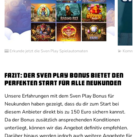
🎰 Erkunde jetzt die Sven Play Spielautomaten
💫 Komm' i
Fazit: Der Sven Play Bonus bietet den
perfekten Start für alle Neukunden
Unsere Erfahrungen mit dem Sven Play Bonus für
Neukunden haben gezeigt, dass du dir zum Start bei
diesem Anbieter direkt bis zu 150 Euro sichern kannst.
Da der Bonus zusätzlich ansprechenden Konditionen
unterliegt, können wir das Angebot definitiv empfehlen.
Darüber hinaus werden jedoch auch weitere Angebote für