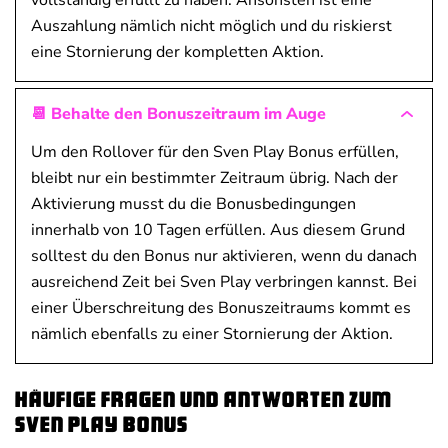
vollständig erfüllt zu haben. Ansonsten ist eine
Auszahlung nämlich nicht möglich und du riskierst
eine Stornierung der kompletten Aktion.
📆 Behalte den Bonuszeitraum im Auge
Um den Rollover für den Sven Play Bonus erfüllen,
bleibt nur ein bestimmter Zeitraum übrig. Nach der
Aktivierung musst du die Bonusbedingungen
innerhalb von 10 Tagen erfüllen. Aus diesem Grund
solltest du den Bonus nur aktivieren, wenn du danach
ausreichend Zeit bei Sven Play verbringen kannst. Bei
einer Überschreitung des Bonuszeitraums kommt es
nämlich ebenfalls zu einer Stornierung der Aktion.
Häufige Fragen und Antworten zum
Sven Play Bonus