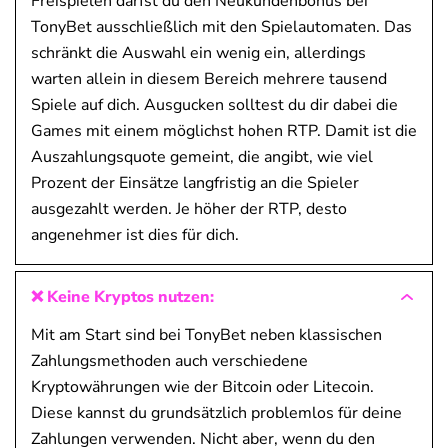
Freispielen darfst du den Neukundenbonus bei
TonyBet ausschließlich mit den Spielautomaten. Das
schränkt die Auswahl ein wenig ein, allerdings
warten allein in diesem Bereich mehrere tausend
Spiele auf dich. Ausgucken solltest du dir dabei die
Games mit einem möglichst hohen RTP. Damit ist die
Auszahlungsquote gemeint, die angibt, wie viel
Prozent der Einsätze langfristig an die Spieler
ausgezahlt werden. Je höher der RTP, desto
angenehmer ist dies für dich.
❌ Keine Kryptos nutzen:
Mit am Start sind bei TonyBet neben klassischen
Zahlungsmethoden auch verschiedene
Kryptowährungen wie der Bitcoin oder Litecoin.
Diese kannst du grundsätzlich problemlos für deine
Zahlungen verwenden. Nicht aber, wenn du den