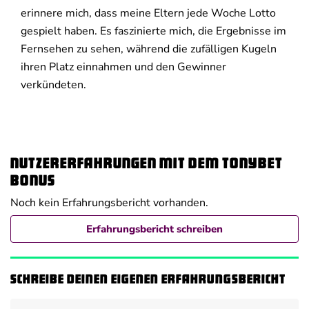
erinnere mich, dass meine Eltern jede Woche Lotto
gespielt haben. Es faszinierte mich, die Ergebnisse im
Fernsehen zu sehen, während die zufälligen Kugeln
ihren Platz einnahmen und den Gewinner
verkündeten.
Nutzererfahrungen mit dem Tonybet
Bonus
Noch kein Erfahrungsbericht vorhanden.
Erfahrungsbericht schreiben
Schreibe deinen eigenen Erfahrungsbericht