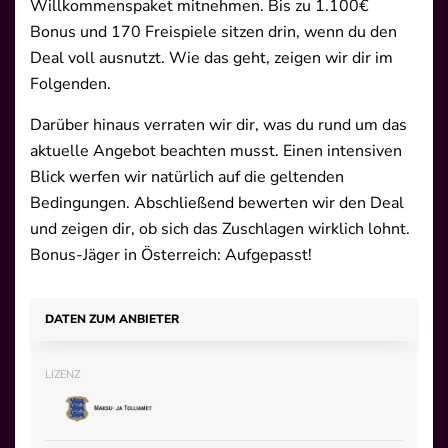
Willkommenspaket mitnehmen. Bis zu 1.100€
Bonus und 170 Freispiele sitzen drin, wenn du den
Deal voll ausnutzt. Wie das geht, zeigen wir dir im
Folgenden.
Darüber hinaus verraten wir dir, was du rund um das
aktuelle Angebot beachten musst. Einen intensiven
Blick werfen wir natürlich auf die geltenden
Bedingungen. Abschließend bewerten wir den Deal
und zeigen dir, ob sich das Zuschlagen wirklich lohnt.
Bonus-Jäger in Österreich: Aufgepasst!
DATEN ZUM ANBIETER
LIZENZ