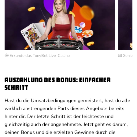
🤩 Erkunde das TonyBet Live-Casino
🎰 Genieß
Auszahlung des Bonus: Einfacher
Schritt
Hast du die Umsatzbedingungen gemeistert, hast du alle
wirklich anstrengenden Parts dieses Angebots bereits
hinter dir. Der letzte Schritt ist der leichteste und
gleichzeitig auch der angenehmste. Jetzt geht es darum,
deinen Bonus und die erzielten Gewinne durch die