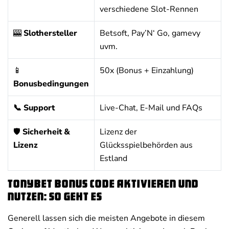
verschiedene Slot-Rennen
🎰
Slothersteller
Betsoft, Pay’N‘ Go, gamevy
uvm.
📱
50x (Bonus + Einzahlung)
Bonusbedingungen
📞 Support
Live-Chat, E-Mail und FAQs
🛡️
Sicherheit &
Lizenz der
Lizenz
Glücksspielbehörden aus
Estland
TonyBet Bonus Code aktivieren und
nutzen: So geht es
Generell lassen sich die meisten Angebote in diesem