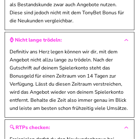
als Bestandskunde zwar auch Angebote nutzen.
Diese sind jedoch nicht mit dem TonyBet Bonus für
die Neukunden vergleichbar.
⌚ Nicht lange trödeln:
Definitiv ans Herz legen können wir dir, mit dem
Angebot nicht allzu lange zu trödeln. Nach der
Gutschrift auf deinem Spielerkonto steht das
Bonusgeld für einen Zeitraum von 14 Tagen zur
Verfügung. Lässt du diesen Zeitraum verstreichen,
wird das Angebot wieder von deinem Spielerkonto
entfernt. Behalte die Zeit also immer genau im Blick
und leiste am besten schon frühzeitig viele Umsätze.
🔍 RTPs checken: