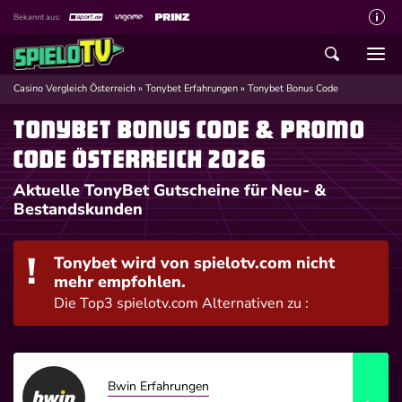
Bekannt aus:
Über spieloTV
Wie wir bewerten
Casino Vergleich Österreich
»
Tonybet Erfahrungen
»
Tonybet Bonus Code
Die SpieloTV Crew
TonyBet Bonus Code & Promo
Datenschutzerklärung
Code Österreich 2026
Haftungsausschluss für Inhalte
Aktuelle TonyBet Gutscheine für Neu- &
Bestandskunden
Affiliate Disclaimer
Schreiber gesucht
Tonybet wird von spielotv.com nicht
mehr empfohlen.
Kontakt mit spieloTV
Die Top3 spielotv.com Alternativen zu :
Spielsucht Hilfe
Bwin Erfahrungen