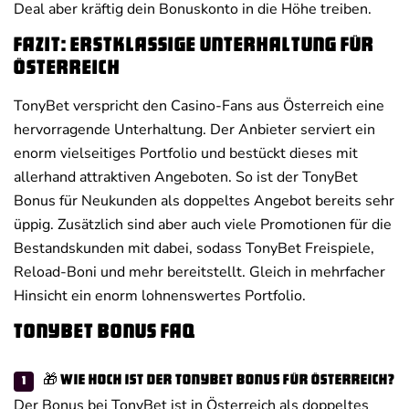
Deal aber kräftig dein Bonuskonto in die Höhe treiben.
Fazit: Erstklassige Unterhaltung für
Österreich
TonyBet verspricht den Casino-Fans aus Österreich eine
hervorragende Unterhaltung. Der Anbieter serviert ein
enorm vielseitiges Portfolio und bestückt dieses mit
allerhand attraktiven Angeboten. So ist der TonyBet
Bonus für Neukunden als doppeltes Angebot bereits sehr
üppig. Zusätzlich sind aber auch viele Promotionen für die
Bestandskunden mit dabei, sodass TonyBet Freispiele,
Reload-Boni und mehr bereitstellt. Gleich in mehrfacher
Hinsicht ein enorm lohnenswertes Portfolio.
TonyBet Bonus FAQ
🎁 Wie hoch ist der TonyBet Bonus für Österreich?
Der Bonus bei TonyBet ist in Österreich als doppeltes