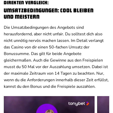
direkten Vergleich:
Umsatzbedingungen: Cool bleiben
und meistern
Die Umsatzbedingungen des Angebots sind
herausfordernd, aber nicht unfair. Du solltest dich also
nicht unnötig nervös machen lassen. Im Detail verlangt
das Casino von dir einen 50-fachen Umsatz der
Bonussumme. Das gilt für beide Angebote
gleichermaßen. Auch die Gewinne aus den Freispielen
musst du 50 Mal vor der Auszahlung umsetzen. Dabei ist
der maximale Zeitraum von 14 Tagen zu beachten. Nur,
wenn du die Anforderungen innerhalb dieser Zeit erfüllst,
kannst du den Bonus und die Freispiele auszahlen.