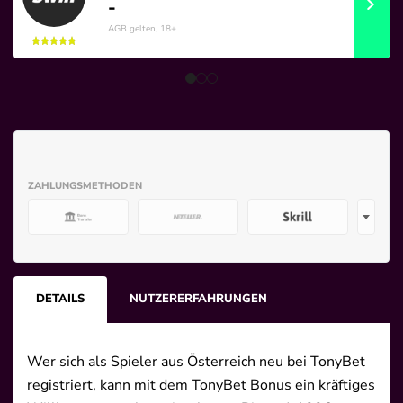
-
AGB gelten, 18+
ZAHLUNGSMETHODEN
+
DETAILS
NUTZERERFAHRUNGEN
Wer sich als Spieler aus Österreich neu bei TonyBet
registriert, kann mit dem TonyBet Bonus ein kräftiges