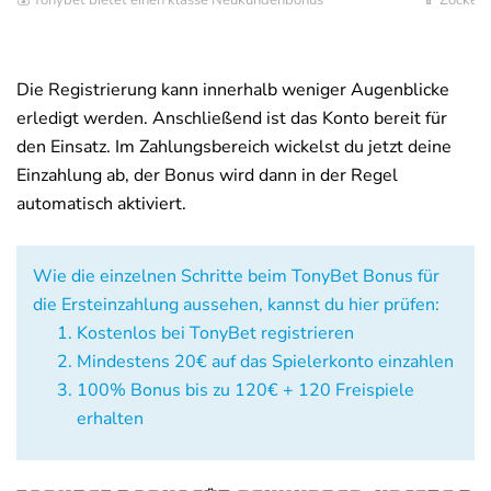
Die Registrierung kann innerhalb weniger Augenblicke
erledigt werden. Anschließend ist das Konto bereit für
den Einsatz. Im Zahlungsbereich wickelst du jetzt deine
Einzahlung ab, der Bonus wird dann in der Regel
automatisch aktiviert.
Wie die einzelnen Schritte beim TonyBet Bonus für
die Ersteinzahlung aussehen, kannst du hier prüfen:
Kostenlos bei TonyBet registrieren
Mindestens 20€ auf das Spielerkonto einzahlen
100% Bonus bis zu 120€ + 120 Freispiele
erhalten