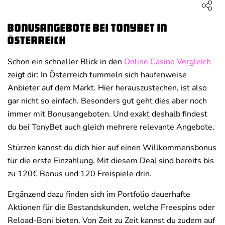
Loading ...
0
NUTZER BEWERTUNG
/5
Bonusangebote bei TonyBet in
5 Sterne
0%
Österreich
4 Sterne
0%
Schon ein schneller Blick in den
Online Casino Vergleich
3 Sterne
0%
zeigt dir: In Österreich tummeln sich haufenweise
Anbieter auf dem Markt. Hier herauszustechen, ist also
2 Sterne
0%
gar nicht so einfach. Besonders gut geht dies aber noch
1 Stern
0%
immer mit Bonusangeboten. Und exakt deshalb findest
du bei TonyBet auch gleich mehrere relevante Angebote.
Stürzen kannst du dich hier auf einen Willkommensbonus
für die erste Einzahlung. Mit diesem Deal sind bereits bis
zu 120€ Bonus und 120 Freispiele drin.
Ergänzend dazu finden sich im Portfolio dauerhafte
Aktionen für die Bestandskunden, welche Freespins oder
Reload-Boni bieten. Von Zeit zu Zeit kannst du zudem auf