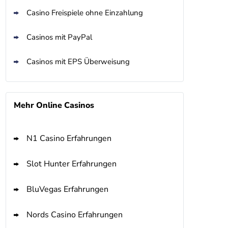
AGB gelten
Casino Freispiele ohne Einzahlung
Spinia Bonus
4.3
/5
100% bis zu 100€
Casinos mit PayPal
AGB gelten
Casinos mit EPS Überweisung
N1 Casino Bonus
4.2
/5
100% bis zu 1000€
AGB gelten
Mehr Online Casinos
Zum Casino Bonus Vergleich
N1 Casino Erfahrungen
Slot Hunter Erfahrungen
BluVegas Erfahrungen
Nords Casino Erfahrungen