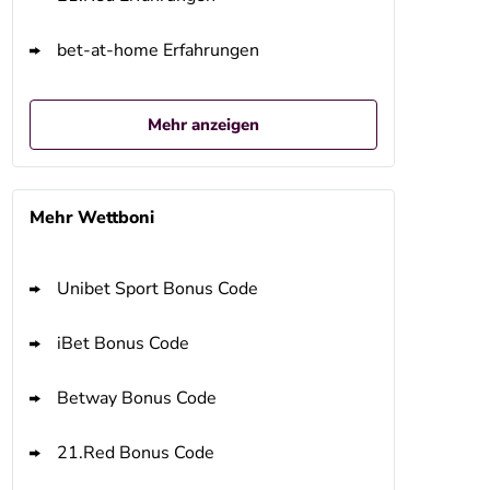
bet-at-home Erfahrungen
Mehr anzeigen
Mehr Wettboni
Unibet Sport Bonus Code
iBet Bonus Code
Betway Bonus Code
21.Red Bonus Code