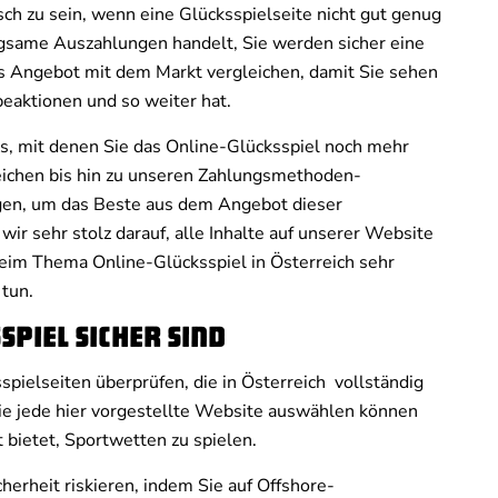
h zu sein, wenn eine Glücksspielseite nicht gut genug
angsame Auszahlungen handelt, Sie werden sicher eine
as Angebot mit dem Markt vergleichen, damit Sie sehen
eaktionen und so weiter hat.
s, mit denen Sie das Online-Glücksspiel noch mehr
ichen bis hin zu unseren Zahlungsmethoden-
tigen, um das Beste aus dem Angebot dieser
r sehr stolz darauf, alle Inhalte auf unserer Website
 beim Thema Online-Glücksspiel in Österreich sehr
 tun.
spiel sicher sind
spielseiten überprüfen, die in Österreich vollständig
 Sie jede hier vorgestellte Website auswählen können
 bietet, Sportwetten zu spielen.
erheit riskieren, indem Sie auf Offshore-