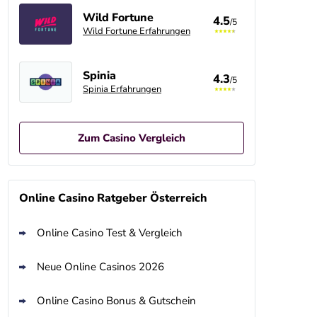
Wild Fortune
4.5
/5
Wild Fortune Erfahrungen
Spinia
4.3
/5
Spinia Erfahrungen
Zum Casino Vergleich
BetnFlix Bonus
4.6
/5
100% bis zu 200€
Online Casino Ratgeber Österreich
AGB gelten
Online Casino Test & Vergleich
Spin Galaxy Bonus
4.5
/5
100% bis zu 200€
Neue Online Casinos 2026
AGB gelten
Wild Fortune Bonus
Online Casino Bonus & Gutschein
4.5
/5
100% bis zu 100€