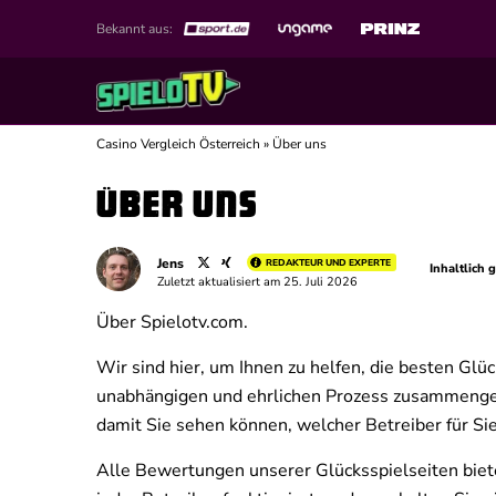
Bekannt aus:
Casino Vergleich Österreich
»
Über uns
Über uns
Jens
REDAKTEUR UND EXPERTE
Inhaltlich 
Zuletzt aktualisiert am 25. Juli 2026
Loading ...
Über Spielotv.com.
Wir sind hier, um Ihnen zu helfen, die besten Glüc
unabhängigen und ehrlichen Prozess zusammengest
damit Sie sehen können, welcher Betreiber für Sie
Alle Bewertungen unserer Glücksspielseiten biete