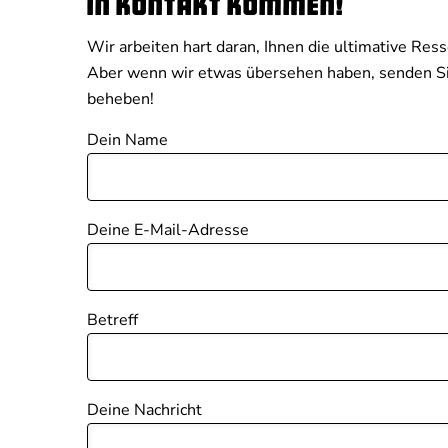
In Kontakt kommen!
Wir arbeiten hart daran, Ihnen die ultimative Ress
Aber wenn wir etwas übersehen haben, senden Sie
beheben!
Dein Name
Deine E-Mail-Adresse
Betreff
Deine Nachricht