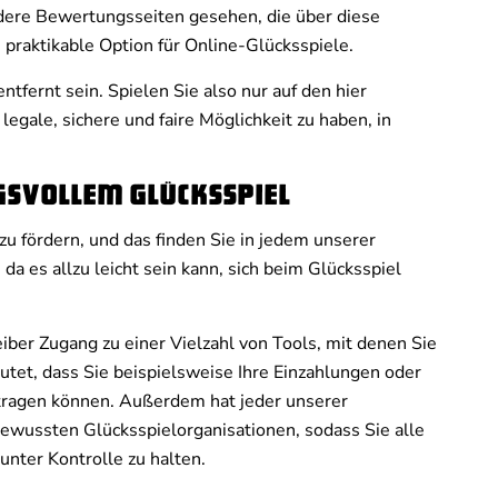
andere Bewertungsseiten gesehen, die über diese
e praktikable Option für Online-Glücksspiele.
tfernt sein. Spielen Sie also nur auf den hier
egale, sichere und faire Möglichkeit zu haben, in
svollem Glücksspiel
 fördern, und das finden Sie in jedem unserer
da es allzu leicht sein kann, sich beim Glücksspiel
eiber Zugang zu einer Vielzahl von Tools, mit denen Sie
utet, dass Sie beispielsweise Ihre Einzahlungen oder
tragen können. Außerdem hat jeder unserer
ewussten Glücksspielorganisationen, sodass Sie alle
unter Kontrolle zu halten.