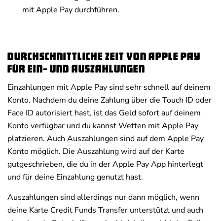
mit Apple Pay durchführen.
Durchschnittliche Zeit von Apple Pay
für Ein- und Auszahlungen
Einzahlungen mit Apple Pay sind sehr schnell auf deinem
Konto. Nachdem du deine Zahlung über die Touch ID oder
Face ID autorisiert hast, ist das Geld sofort auf deinem
Konto verfügbar und du kannst Wetten mit Apple Pay
platzieren. Auch Auszahlungen sind auf dem Apple Pay
Konto möglich. Die Auszahlung wird auf der Karte
gutgeschrieben, die du in der Apple Pay App hinterlegt
und für deine Einzahlung genutzt hast.
Auszahlungen sind allerdings nur dann möglich, wenn
deine Karte Credit Funds Transfer unterstützt und auch