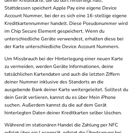
deiner Kreditkarte, die du dort hinterlegt hast.
Stattdessen speichert Apple Pay eine eigene Device
Account Nummer, bei der es sich eine 16-stellige eigene
Kreditkartennummer handelt. Diese Pseudonummer wird
im Chip Secure Element gespeichert. Wenn du
unterschiedliche Geräte verwendest, erhalten diese bei
der Karte unterschiedliche Device Account Nummern.
Um Missbrauch bei der Hinterlegung einer neuen Karte
zu vermeiden, werden Geräte Informationen, deine
tatsächlichen Kartendaten und auch die letzten Ziffern
deiner Nummer inklusive des Standorts an die
ausgebende Bank deiner Karte weitergeleitet. Solltest du
dein Gerät verlieren, kannst du es über Mein iPhone
suchen. Außerdem kannst du die auf dem Gerät
hinterlegten Daten deiner Kreditkarten selber löschen.
Während im stationären Handel die Zahlung per NFC
erfolgt über ein Lesegerät, erfolgt die Übertragung bei