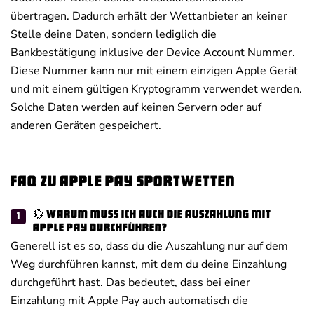
übertragen. Dadurch erhält der Wettanbieter an keiner
Stelle deine Daten, sondern lediglich die
Bankbestätigung inklusive der Device Account Nummer.
Diese Nummer kann nur mit einem einzigen Apple Gerät
und mit einem gültigen Kryptogramm verwendet werden.
Solche Daten werden auf keinen Servern oder auf
anderen Geräten gespeichert.
FAQ zu Apple Pay Sportwetten
💱 Warum muss ich auch die Auszahlung mit
Apple Pay durchführen?
Generell ist es so, dass du die Auszahlung nur auf dem
Weg durchführen kannst, mit dem du deine Einzahlung
durchgeführt hast. Das bedeutet, dass bei einer
Einzahlung mit Apple Pay auch automatisch die