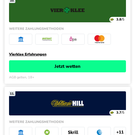
10.
3.8
/5
WEITERE ZAHLUNGS­METHODEN
Vierklee Erfahrungen
Jetzt wetten
AGB gelten, 18+
11.
3.7
/5
WEITERE ZAHLUNGS­METHODEN
+11