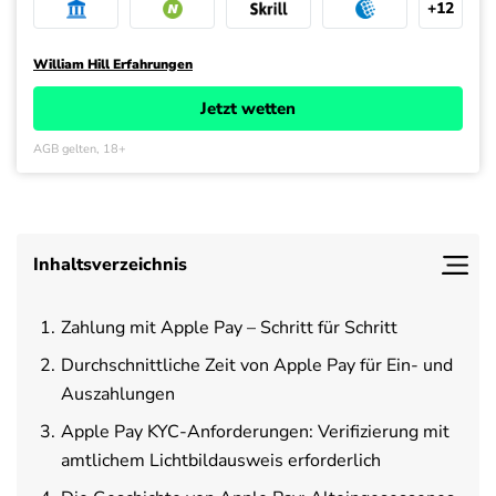
+12
William Hill Erfahrungen
Jetzt wetten
AGB gelten, 18+
Inhaltsverzeichnis
Zahlung mit Apple Pay – Schritt für Schritt
Durchschnittliche Zeit von Apple Pay für Ein- und
Auszahlungen
Apple Pay KYC-Anforderungen: Verifizierung mit
amtlichem Lichtbildausweis erforderlich