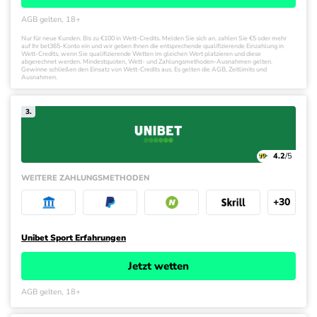
AGB gelten, 18+
Nur für neue Kunden. Bis zu €100 in Wett-Credits. Melden Sie sich an, zahlen Sie €5 oder mehr
auf Ihr bet365-Konto ein und wir geben Ihnen die entsprechende qualifizierende Einzahlung in
Wett-Credits, wenn Sie qualifizierende Wetten im gleichen Wert platzieren und diese
abgerechnet werden. Mindestquoten, Wett- und Zahlungsmethoden-Ausnahmen gelten.
Gewinne schließen den Einsatz von Wett-Credits aus. Es gelten die AGB, Zeitlimits und
Ausnahmen.
3.
4.2
/5
WEITERE ZAHLUNGS­METHODEN
+30
Unibet Sport Erfahrungen
Jetzt wetten
AGB gelten, 18+