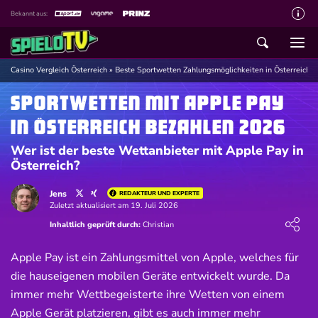
Bekannt aus:
Über spieloTV
Wie wir bewerten
Casino Vergleich Österreich
»
Beste Sportwetten Zahlungsmöglichkeiten in Österreich 
Die SpieloTV Crew
Sportwetten mit Apple Pay
Datenschutzerklärung
in Österreich bezahlen 2026
Haftungsausschluss für Inhalte
Wer ist der beste Wettanbieter mit Apple Pay in
Österreich?
Affiliate Disclaimer
Jens
REDAKTEUR UND EXPERTE
Schreiber gesucht
Zuletzt aktualisiert am 19. Juli 2026
Loading ...
Kontakt mit spieloTV
Inhaltlich geprüft durch:
Christian
Spielsucht Hilfe
Apple Pay ist ein Zahlungsmittel von Apple, welches für
die hauseigenen mobilen Geräte entwickelt wurde. Da
immer mehr Wettbegeisterte ihre Wetten von einem
Apple Gerät platzieren, gibt es auch immer mehr