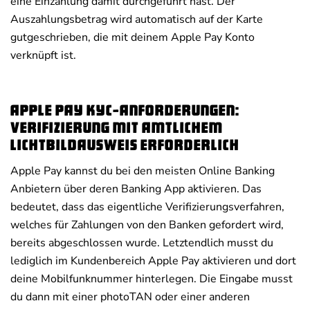
eine Einzahlung damit durchgeführt hast. Der
Auszahlungsbetrag wird automatisch auf der Karte
gutgeschrieben, die mit deinem Apple Pay Konto
verknüpft ist.
Apple Pay KYC-Anforderungen:
Verifizierung mit amtlichem
Lichtbildausweis erforderlich
Apple Pay kannst du bei den meisten Online Banking
Anbietern über deren Banking App aktivieren. Das
bedeutet, dass das eigentliche Verifizierungsverfahren,
welches für Zahlungen von den Banken gefordert wird,
bereits abgeschlossen wurde. Letztendlich musst du
lediglich im Kundenbereich Apple Pay aktivieren und dort
deine Mobilfunknummer hinterlegen. Die Eingabe musst
du dann mit einer photoTAN oder einer anderen