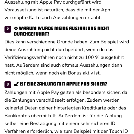
Auszahlung mit Apple Pay durchgeführt wird.
Voraussetzung ist natürlich, dass die mit der App
verknüpfte Karte auch Auszahlungen erlaubt.
⛔ Warum wurde meine Auszahlung nicht
durchgeführt?
Dies kann verschiedene Gründe haben. Zum Beispiel wird
deine Auszahlung nicht durchgeführt, wenn du das
Verifizierungsverfahren noch nicht zu 100 % ausgeführt
hast. Außerdem sind auch oftmals Auszahlungen dann
nicht möglich, wenn noch ein Bonus aktiv ist.
🔐 Ist eine Zahlung mit Apple Pay sicher?
Zahlungen mit Apple Pay gelten als besonders sicher, da
die Zahlungen verschlüsselt erfolgen. Zudem werden
keinerlei Daten deiner hinterlegten Kreditkarte oder des
Bankkontos übermittelt. Außerdem ist für die Zahlung
selber eine Bestätigung mit einem sehr sicheren ID
Verfahren erforderlich, wie zum Beispiel mit der Touch ID