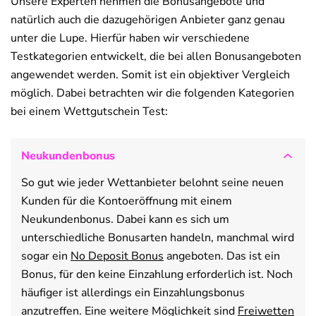
Unsere Experten nehmen die Bonusangebote und
natürlich auch die dazugehörigen Anbieter ganz genau
unter die Lupe. Hierfür haben wir verschiedene
Testkategorien entwickelt, die bei allen Bonusangeboten
angewendet werden. Somit ist ein objektiver Vergleich
möglich. Dabei betrachten wir die folgenden Kategorien
bei einem Wettgutschein Test:
Neukundenbonus
So gut wie jeder Wettanbieter belohnt seine neuen
Kunden für die Kontoeröffnung mit einem
Neukundenbonus. Dabei kann es sich um
unterschiedliche Bonusarten handeln, manchmal wird
sogar ein
No Deposit Bonus
angeboten. Das ist ein
Bonus, für den keine Einzahlung erforderlich ist. Noch
häufiger ist allerdings ein Einzahlungsbonus
anzutreffen. Eine weitere Möglichkeit sind
Freiwetten