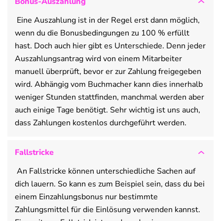
Bonus-Auszahlung
Eine Auszahlung ist in der Regel erst dann möglich,
wenn du die Bonusbedingungen zu 100 % erfüllt
hast. Doch auch hier gibt es Unterschiede. Denn jeder
Auszahlungsantrag wird von einem Mitarbeiter
manuell überprüft, bevor er zur Zahlung freigegeben
wird. Abhängig vom Buchmacher kann dies innerhalb
weniger Stunden stattfinden, manchmal werden aber
auch einige Tage benötigt. Sehr wichtig ist uns auch,
dass Zahlungen kostenlos durchgeführt werden.
Fallstricke
An Fallstricke können unterschiedliche Sachen auf
dich lauern. So kann es zum Beispiel sein, dass du bei
einem Einzahlungsbonus nur bestimmte
Zahlungsmittel für die Einlösung verwenden kannst.