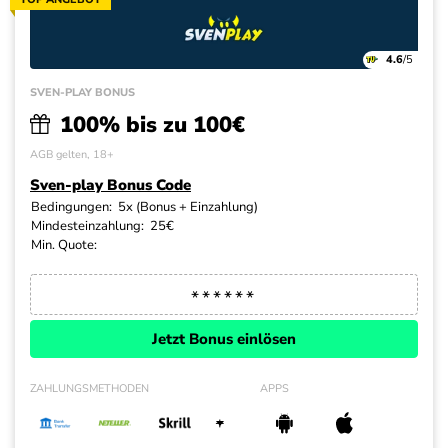
4.6
/5
SVEN-PLAY BONUS
100% bis zu 100€
AGB gelten, 18+
Sven-play Bonus Code
Bedingungen:
5x (Bonus + Einzahlung)
Mindest­einzahlung:
25€
Min. Quote:
Jetzt Bonus einlösen
ZAHLUNGSMETHODEN
APPS
+