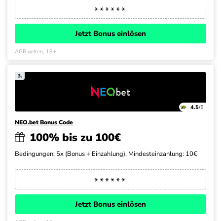
Jetzt Bonus einlösen
AGB gelten, 18+
3.
4.5
/5
NEO.bet Bonus Code
100% bis zu 100€
Bedingungen: 5x (Bonus + Einzahlung), Mindest­einzahlung: 10€
Jetzt Bonus einlösen