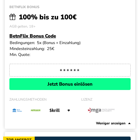
BETNFLIX BONUS
100% bis zu 100€
AGB gelten, 18+
BetnFlix Bonus Code
Bedingungen:
5x (Bonus + Einzahlung)
Mindest­einzahlung:
25€
Min. Quote:
Jetzt Bonus einlösen
ZAHLUNGSMETHODEN
LIZENZ
+
Weniger anzeigen
TOP ANGEBOT