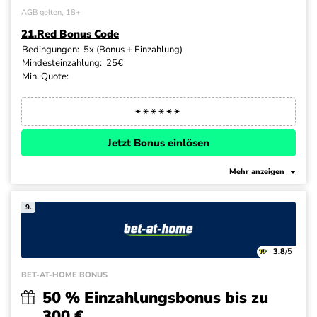
AGB gelten, 18+
21.Red Bonus Code
Bedingungen:
5x (Bonus + Einzahlung)
Mindest­einzahlung:
25€
Min. Quote:
Jetzt Bonus einlösen
Mehr anzeigen
9.
3.8
/5
BET-AT-HOME BONUS
50 % Einzahlungsbonus bis zu
300 €