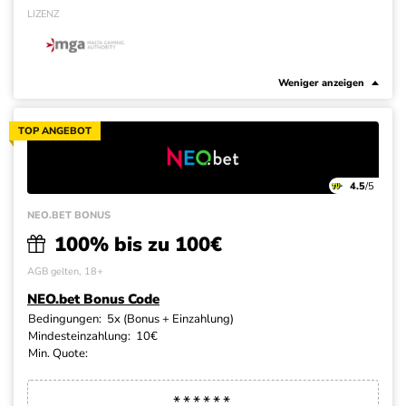
LIZENZ
Weniger anzeigen
TOP ANGEBOT
4.5
/5
NEO.BET BONUS
100% bis zu 100€
AGB gelten, 18+
NEO.bet Bonus Code
Bedingungen:
5x (Bonus + Einzahlung)
Mindest­einzahlung:
10€
Min. Quote: