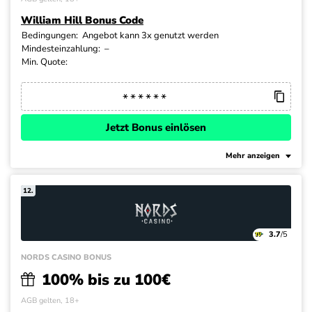
William Hill Bonus Code
Bedingungen:
Angebot kann 3x genutzt werden
Mindest­einzahlung:
–
Min. Quote:
Jetzt Bonus einlösen
Mehr anzeigen
12.
3.7
/5
NORDS CASINO BONUS
100% bis zu 100€
AGB gelten, 18+