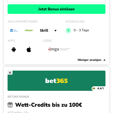
Jetzt Bonus einlösen
ZAHLUNGSMETHODEN
AUSZAHLUNG
+
0 – 3 Tage
APPS
LIZENZ
Weniger anzeigen
4.
4.4
/5
BET365 BONUS
Wett-Credits bis zu 100€
AGB gelten, 18+