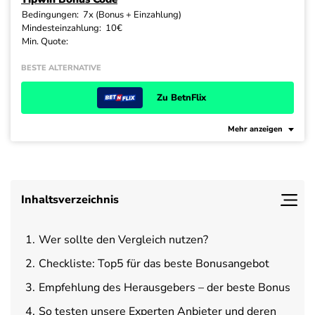
Bedingungen:
7x (Bonus + Einzahlung)
Mindest­einzahlung:
10€
Min. Quote:
BESTE ALTERNATIVE
Zu BetnFlix
Mehr anzeigen
Inhaltsverzeichnis
Wer sollte den Vergleich nutzen?
Checkliste: Top5 für das beste Bonusangebot
Empfehlung des Herausgebers – der beste Bonus
So testen unsere Experten Anbieter und deren