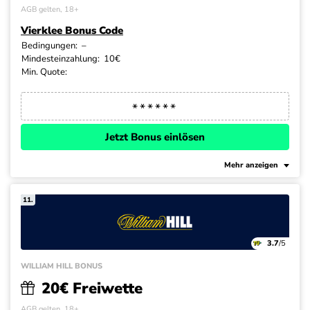
AGB gelten, 18+
Vierklee Bonus Code
Bedingungen:
–
Mindest­einzahlung:
10€
Min. Quote:
Jetzt Bonus einlösen
Mehr anzeigen
11.
3.7
/5
WILLIAM HILL BONUS
20€ Freiwette
AGB gelten, 18+