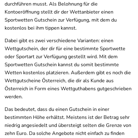
durchführen musst. Als Belohnung für die
Kontoeröffnung stellt dir der Wettanbieter einen
Sportwetten Gutschein zur Verfügung, mit dem du
kostenlos bei ihm tippen kannst.
Dabei gibt es zwei verschiedene Varianten: einen
Wettgutschein, der dir für eine bestimmte Sportwette
oder Sportart zur Verfügung gestellt wird. Mit dem
Sportwetten Gutschein kannst du somit bestimmte
Wetten kostenlos platzieren. Außerdem gibt es noch die
Wettgutscheine Österreich, die dir als Kunde aus
Österreich in Form eines Wettguthabens gutgeschrieben
werden.
Das bedeutet, dass du einen Gutschein in einer
bestimmten Höhe erhältst. Meistens ist der Betrag sehr
niedrig angesiedelt und übersteigt selten die Grenze von
zehn Euro. Da solche Angebote nicht einfach zu finden