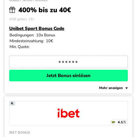
UNIBET SPORT BONUS
400% bis zu 40€
AGB gelten, 18+
Unibet Sport Bonus Code
Bedingungen:
10x Bonus
Mindest­einzahlung:
10€
Min. Quote:
Jetzt Bonus einlösen
Mehr anzeigen
6.
4.1
/5
IBET BONUS