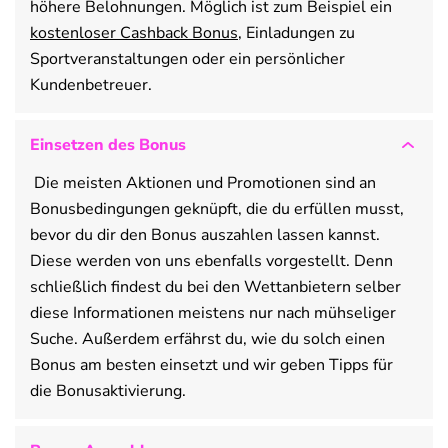
höhere Belohnungen. Möglich ist zum Beispiel ein
kostenloser Cashback Bonus
, Einladungen zu
Sportveranstaltungen oder ein persönlicher
Kundenbetreuer.
Einsetzen des Bonus
Die meisten Aktionen und Promotionen sind an
Bonusbedingungen geknüpft, die du erfüllen musst,
bevor du dir den Bonus auszahlen lassen kannst.
Diese werden von uns ebenfalls vorgestellt. Denn
schließlich findest du bei den Wettanbietern selber
diese Informationen meistens nur nach mühseliger
Suche. Außerdem erfährst du, wie du solch einen
Bonus am besten einsetzt und wir geben Tipps für
die Bonusaktivierung.