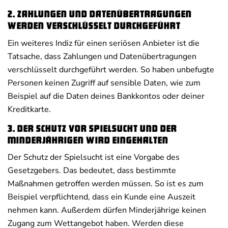
2. Zahlungen und Datenübertragungen
werden verschlüsselt durchgeführt
Ein weiteres Indiz für einen seriösen Anbieter ist die
Tatsache, dass Zahlungen und Datenübertragungen
verschlüsselt durchgeführt werden. So haben unbefugte
Personen keinen Zugriff auf sensible Daten, wie zum
Beispiel auf die Daten deines Bankkontos oder deiner
Kreditkarte.
3. Der Schutz vor Spielsucht und der
Minderjährigen wird eingehalten
Der Schutz der Spielsucht ist eine Vorgabe des
Gesetzgebers. Das bedeutet, dass bestimmte
Maßnahmen getroffen werden müssen. So ist es zum
Beispiel verpflichtend, dass ein Kunde eine Auszeit
nehmen kann. Außerdem dürfen Minderjährige keinen
Zugang zum Wettangebot haben. Werden diese