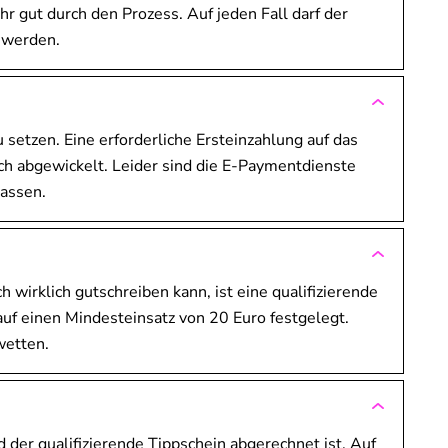
r gut durch den Prozess. Auf jeden Fall darf der
 werden.
u setzen. Eine erforderliche Ersteinzahlung auf das
ch abgewickelt. Leider sind die E-Paymentdienste
lassen.
 wirklich gutschreiben kann, ist eine qualifizierende
auf einen Mindesteinsatz von 20 Euro festgelegt.
wetten.
d der qualifizierende Tippschein abgerechnet ist. Auf