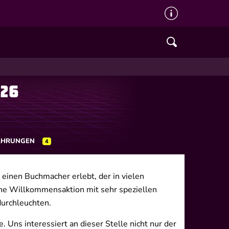
Über spieloTV
Wie wir bewerten
Die SpieloTV Crew
026
Datenschutzerklärung
Haftungsausschluss für Inhalte
Affiliate Disclaimer
AHRUNGEN
4
Schreiber gesucht
Kontakt mit spieloTV
 einen Buchmacher erlebt, der in vielen
Spielsucht Hilfe
eine Willkommensaktion mit sehr speziellen
durchleuchten.
 Uns interessiert an dieser Stelle nicht nur der