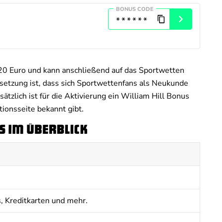
genen Erfahrungsbericht schreiben
BONUS CODE
10 - 99000€
5 - 99000€
10 - 99000€
5 - 50000€
10 - 99000€
5 - 99000€
 20 Euro und kann anschließend auf das Sportwetten
setzung ist, dass sich Sportwettenfans als Neukunde
Show more entries
tzlich ist für die Aktivierung ein William Hill Bonus
ionsseite bekannt gibt.
s im Überblick
, Kreditkarten und mehr.