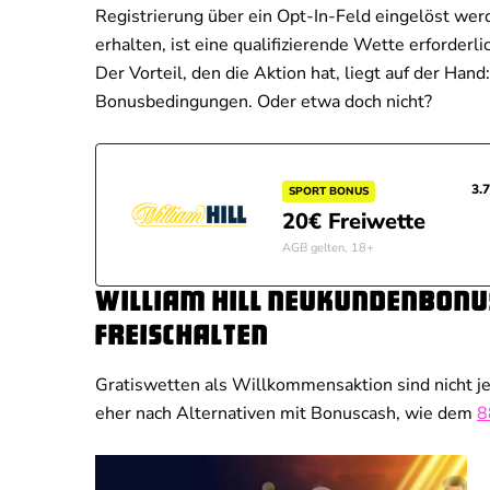
Registrierung über ein Opt-In-Feld eingelöst wer
erhalten, ist eine qualifizierende Wette erforderl
Der Vorteil, den die Aktion hat, liegt auf der Ha
Bonusbedingungen. Oder etwa doch nicht?
3.
SPORT BONUS
20€ Freiwette
AGB gelten, 18+
William Hill Neukundenbonus
freischalten
Gratiswetten als Willkommensaktion sind nicht je
eher nach Alternativen mit Bonuscash, wie dem
8