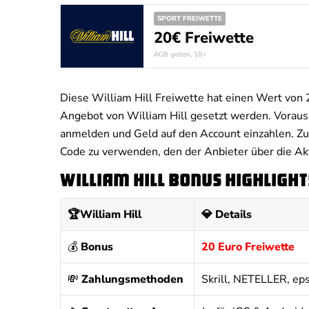
Ei
SPORT FREIWETTE
20€ Freiwette
AGB gelten, 18+
Diese William Hill Freiwette hat einen Wert von
Angebot von William Hill gesetzt werden. Voraus
anmelden und Geld auf den Account einzahlen. Zusä
Code zu verwenden, den der Anbieter über die Akt
William Hill Bonus Highlight
🏆William Hill
💎 Details
💰
Bonus
20 Euro Freiwette
💸
Zahlungsmethoden
Skrill, NETELLER, eps