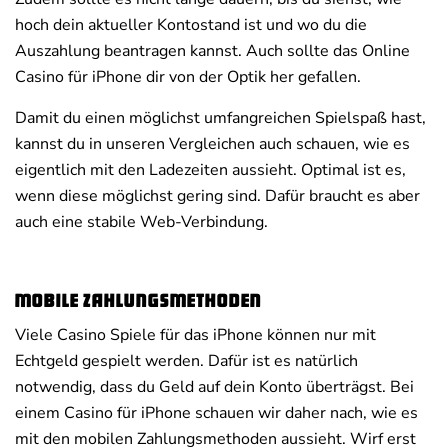
hoch dein aktueller Kontostand ist und wo du die
Auszahlung beantragen kannst. Auch sollte das Online
Casino für iPhone dir von der Optik her gefallen.
Damit du einen möglichst umfangreichen Spielspaß hast,
kannst du in unseren Vergleichen auch schauen, wie es
eigentlich mit den Ladezeiten aussieht. Optimal ist es,
wenn diese möglichst gering sind. Dafür braucht es aber
auch eine stabile Web-Verbindung.
Mobile Zahlungsmethoden
Viele Casino Spiele für das iPhone können nur mit
Echtgeld gespielt werden. Dafür ist es natürlich
notwendig, dass du Geld auf dein Konto überträgst. Bei
einem Casino für iPhone schauen wir daher nach, wie es
mit den mobilen Zahlungsmethoden aussieht. Wirf erst