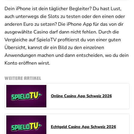
Dein iPhone ist dein täglicher Begleiter? Du hast Lust,
auch unterwegs die Slots zu testen oder den einen oder
anderen Euro zu setzen? Die iPhone App für das von dir
ausgewählte Casino darf dann nicht fehlen. Durch die
Vergleiche auf SpieloTV profitierst du von einer guten
Übersicht, kannst dir ein Bild zu den einzelnen
Anwendungen machen und dann entscheiden, wo du dein
Konto eröffnen wirst.
WEITERE ARTIKEL
Online Casino App Schweiz 2026
Echtgeld Casino App Schweiz 2026