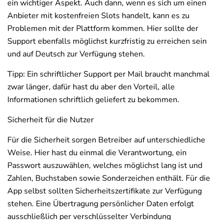
ein wichtiger Aspekt. Auch dann, wenn es sich um einen
Anbieter mit kostenfreien Slots handelt, kann es zu
Problemen mit der Plattform kommen. Hier sollte der
Support ebenfalls möglichst kurzfristig zu erreichen sein
und auf Deutsch zur Verfügung stehen.
Tipp: Ein schriftlicher Support per Mail braucht manchmal
zwar länger, dafür hast du aber den Vorteil, alle
Informationen schriftlich geliefert zu bekommen.
Sicherheit für die Nutzer
Für die Sicherheit sorgen Betreiber auf unterschiedliche
Weise. Hier hast du einmal die Verantwortung, ein
Passwort auszuwählen, welches möglichst lang ist und
Zahlen, Buchstaben sowie Sonderzeichen enthält. Für die
App selbst sollten Sicherheitszertifikate zur Verfügung
stehen. Eine Übertragung persönlicher Daten erfolgt
ausschließlich per verschlüsselter Verbindung