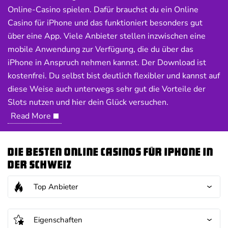
Online-Casino spielen. Dafür brauchst du ein Online
Casino für iPhone und das funktioniert besonders gut
über eine App. Viele Anbieter stellen inzwischen eine
Casino Apps
Casino Spiele
Tipps & Tricks
mobile Anwendung zur Verfügung, die du über das
iPhone in Anspruch nehmen kannst. Der Download ist
kostenfrei. Du selbst bist deutlich flexibler und kannst auf
diese Weise auch unterwegs sehr gut die Vorteile der
Slots nutzen und hier dein Glück versuchen.
Read More
Die besten Online Casinos für iPhone in
der Schweiz
Top Anbieter
Eigenschaften