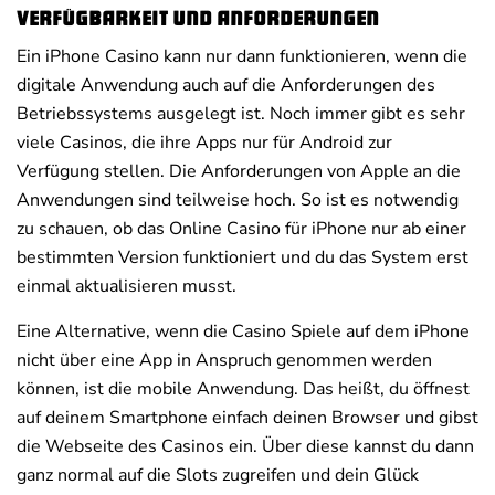
Verfügbarkeit und Anforderungen
Ein iPhone Casino kann nur dann funktionieren, wenn die
digitale Anwendung auch auf die Anforderungen des
Betriebssystems ausgelegt ist. Noch immer gibt es sehr
viele Casinos, die ihre Apps nur für Android zur
Verfügung stellen. Die Anforderungen von Apple an die
Anwendungen sind teilweise hoch. So ist es notwendig
zu schauen, ob das Online Casino für iPhone nur ab einer
bestimmten Version funktioniert und du das System erst
einmal aktualisieren musst.
Eine Alternative, wenn die Casino Spiele auf dem iPhone
nicht über eine App in Anspruch genommen werden
können, ist die mobile Anwendung. Das heißt, du öffnest
auf deinem Smartphone einfach deinen Browser und gibst
die Webseite des Casinos ein. Über diese kannst du dann
ganz normal auf die Slots zugreifen und dein Glück