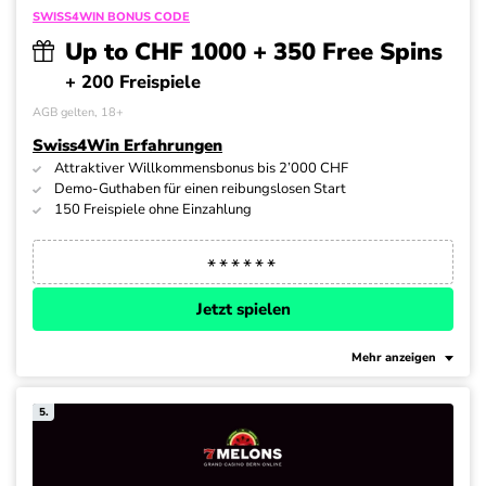
SWISS4WIN BONUS CODE
Up to CHF 1000 + 350 Free Spins
+ 200 Freispiele
AGB gelten, 18+
Swiss4Win Erfahrungen
Attraktiver Willkommensbonus bis 2’000 CHF
Demo-Guthaben für einen reibungslosen Start
150 Freispiele ohne Einzahlung
Jetzt spielen
Mehr anzeigen
5.