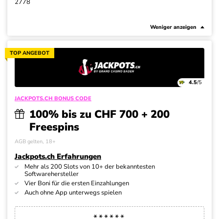
2778
Weniger anzeigen
TOP ANGEBOT
4.5
/5
JACKPOTS.CH BONUS CODE
100% bis zu CHF 700 + 200
Freespins
AGB gelten, 18+
Jackpots.ch Erfahrungen
Mehr als 200 Slots von 10+ der bekanntesten
Softwarehersteller
Vier Boni für die ersten Einzahlungen
Auch ohne App unterwegs spielen