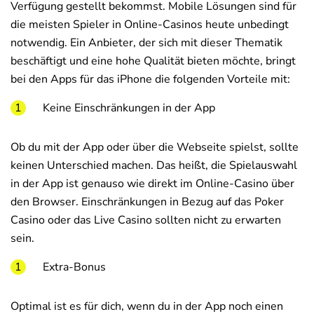
Verfügung gestellt bekommst. Mobile Lösungen sind für
die meisten Spieler in Online-Casinos heute unbedingt
notwendig. Ein Anbieter, der sich mit dieser Thematik
beschäftigt und eine hohe Qualität bieten möchte, bringt
bei den Apps für das iPhone die folgenden Vorteile mit:
Keine Einschränkungen in der App
Ob du mit der App oder über die Webseite spielst, sollte
keinen Unterschied machen. Das heißt, die Spielauswahl
in der App ist genauso wie direkt im Online-Casino über
den Browser. Einschränkungen in Bezug auf das Poker
Casino oder das Live Casino sollten nicht zu erwarten
sein.
Extra-Bonus
Optimal ist es für dich, wenn du in der App noch einen