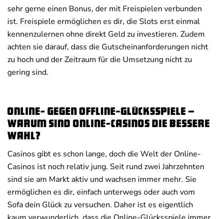
sehr gerne einen Bonus, der mit Freispielen verbunden
ist. Freispiele ermöglichen es dir, die Slots erst einmal
kennenzulernen ohne direkt Geld zu investieren. Zudem
achten sie darauf, dass die Gutscheinanforderungen nicht
zu hoch und der Zeitraum für die Umsetzung nicht zu
gering sind.
Online- gegen Offline-Glücksspiele –
warum sind Online-Casinos die bessere
Wahl?
Casinos gibt es schon lange, doch die Welt der Online-
Casinos ist noch relativ jung. Seit rund zwei Jahrzehnten
sind sie am Markt aktiv und wachsen immer mehr. Sie
ermöglichen es dir, einfach unterwegs oder auch vom
Sofa dein Glück zu versuchen. Daher ist es eigentlich
kaum verwunderlich, dass die Online-Glücksspiele immer