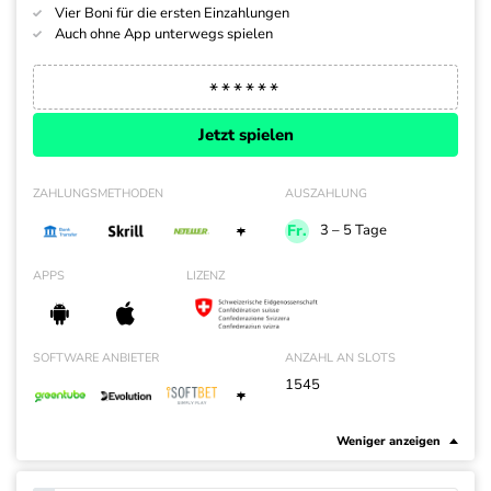
Vier Boni für die ersten Einzahlungen
Auch ohne App unterwegs spielen
Jetzt spielen
ZAHLUNGSMETHODEN
AUSZAHLUNG
+
3 – 5 Tage
APPS
LIZENZ
SOFTWARE ANBIETER
ANZAHL AN SLOTS
1545
+
Weniger anzeigen