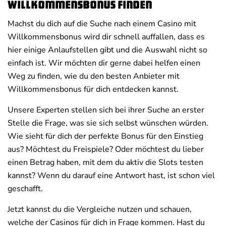
Willkommensbonus finden
Machst du dich auf die Suche nach einem Casino mit
Willkommensbonus wird dir schnell auffallen, dass es
hier einige Anlaufstellen gibt und die Auswahl nicht so
einfach ist. Wir möchten dir gerne dabei helfen einen
Weg zu finden, wie du den besten Anbieter mit
Willkommensbonus für dich entdecken kannst.
Unsere Experten stellen sich bei ihrer Suche an erster
Stelle die Frage, was sie sich selbst wünschen würden.
Wie sieht für dich der perfekte Bonus für den Einstieg
aus? Möchtest du Freispiele? Oder möchtest du lieber
einen Betrag haben, mit dem du aktiv die Slots testen
kannst? Wenn du darauf eine Antwort hast, ist schon viel
geschafft.
Jetzt kannst du die Vergleiche nutzen und schauen,
welche der Casinos für dich in Frage kommen. Hast du