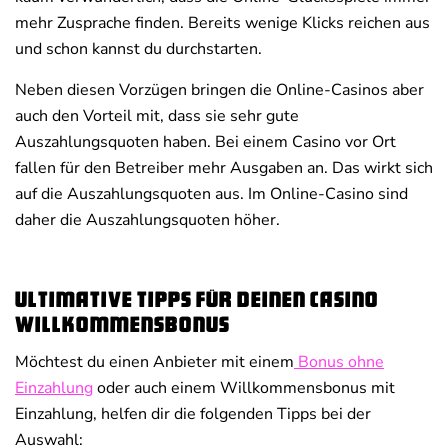
mehr Zusprache finden. Bereits wenige Klicks reichen aus
und schon kannst du durchstarten.
Neben diesen Vorzügen bringen die Online-Casinos aber
auch den Vorteil mit, dass sie sehr gute
Auszahlungsquoten haben. Bei einem Casino vor Ort
fallen für den Betreiber mehr Ausgaben an. Das wirkt sich
auf die Auszahlungsquoten aus. Im Online-Casino sind
daher die Auszahlungsquoten höher.
Ultimative Tipps für deinen Casino
Willkommensbonus
Möchtest du einen Anbieter mit einem
Bonus ohne
Einzahlung
oder auch einem Willkommensbonus mit
Einzahlung, helfen dir die folgenden Tipps bei der
Auswahl: