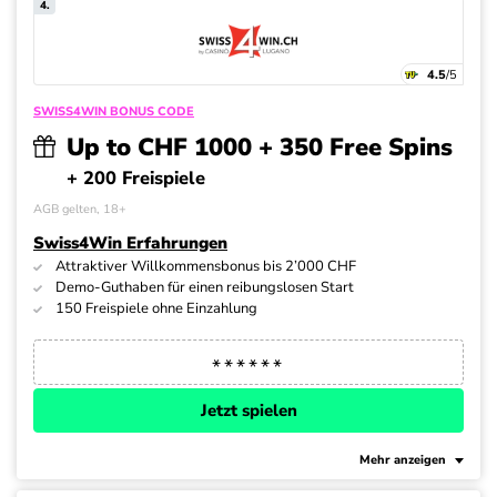
4.
4.5
/5
SWISS4WIN BONUS CODE
Up to CHF 1000 + 350 Free Spins
+ 200 Freispiele
AGB gelten, 18+
Swiss4Win Erfahrungen
Attraktiver Willkommensbonus bis 2’000 CHF
Demo-Guthaben für einen reibungslosen Start
150 Freispiele ohne Einzahlung
Jetzt spielen
Mehr anzeigen