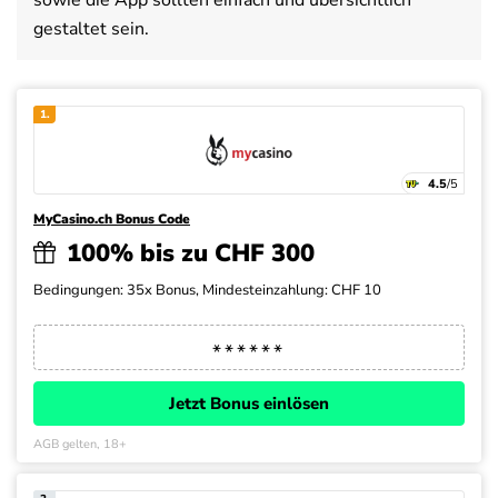
sowie die App sollten einfach und übersichtlich
gestaltet sein.
1.
4.5
/5
MyCasino.ch Bonus Code
100% bis zu CHF 300
Bedingungen: 35x Bonus, Mindesteinzahlung: CHF 10
Jetzt Bonus einlösen
AGB gelten, 18+