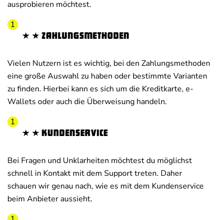
ausprobieren möchtest.
Zahlungsmethoden
Vielen Nutzern ist es wichtig, bei den Zahlungsmethoden
eine große Auswahl zu haben oder bestimmte Varianten
zu finden. Hierbei kann es sich um die Kreditkarte, e-
Wallets oder auch die Überweisung handeln.
Kundenservice
Bei Fragen und Unklarheiten möchtest du möglichst
schnell in Kontakt mit dem Support treten. Daher
schauen wir genau nach, wie es mit dem Kundenservice
beim Anbieter aussieht.