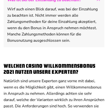
Was ist bei der Einzahlung zu beachten?
Wirf auch einen Blick darauf, was bei der Einzahlung
zu beachten ist. Nicht immer werden alle
Zahlungsmethoden für deine Einzahlung akzeptiert,
wenn du den Bonus in Anspruch nehmen möchtest.
Manche Zahlungsmethoden können für die
Bonusnutzung ausgeschlossen sein.
Welchen Casino Willkommensbonus
2021 nutzen unsere Experten?
Natürlich sind unsere Experten ganz vorne mit dabei,
wenn es die Möglichkeit gibt, einen Willkommensbonus
in Anspruch zu nehmen. Allerdings achten sie sehr
darauf, welche der Varianten wirklich zu ihren Ansprüchen
passt. Die Anforderungen sind hoch. So verwenden sie