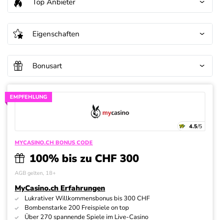
Top Anbieter
Eigenschaften
Bonusart
EMPFEHLUNG
4.5
/5
MYCASINO.CH BONUS CODE
100% bis zu CHF 300
AGB gelten, 18+
MyCasino.ch Erfahrungen
Lukrativer Willkommensbonus bis 300 CHF
Bombenstarke 200 Freispiele on top
Über 270 spannende Spiele im Live-Casino