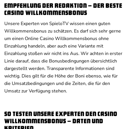
Empfehlung der Redaktion – der beste
Casino Willkommensbonus
Unsere Experten von SpieloTV wissen einen guten
Willkommensbonus zu schätzen. Es darf sich sehr gerne
um einen Online Casino Willkommensbonus ohne
Einzahlung handeln, aber auch eine Variante mit
Einzahlung stoßen wir nicht ins Aus. Wir achten in erster
Linie darauf, dass die Bonusbedingungen übersichtlich
dargestellt werden. Transparente Informationen sind
wichtig. Dies gilt für die Höhe der Boni ebenso, wie für
die Umsatzbedingungen und die Zeiten, die für den
Umsatz zur Verfügung stehen.
So testen unsere Experten den Casino
Willkommensbonus – Daten und
Kriterien