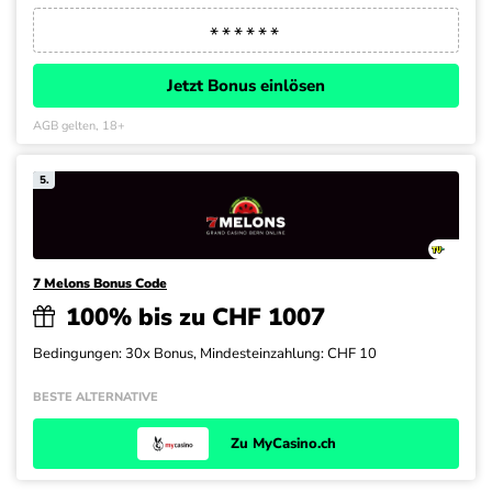
Jetzt Bonus einlösen
AGB gelten, 18+
5.
7 Melons Bonus Code
100% bis zu CHF 1007
Bedingungen: 30x Bonus, Mindesteinzahlung: CHF 10
BESTE ALTERNATIVE
Zu MyCasino.ch