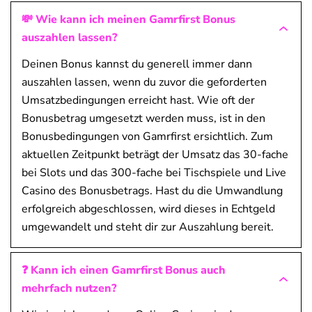
💸 Wie kann ich meinen Gamrfirst Bonus
auszahlen lassen?
Deinen Bonus kannst du generell immer dann
auszahlen lassen, wenn du zuvor die geforderten
Umsatzbedingungen erreicht hast. Wie oft der
Bonusbetrag umgesetzt werden muss, ist in den
Bonusbedingungen von Gamrfirst ersichtlich. Zum
aktuellen Zeitpunkt beträgt der Umsatz das 30-fache
bei Slots und das 300-fache bei Tischspiele und Live
Casino des Bonusbetrags. Hast du die Umwandlung
erfolgreich abgeschlossen, wird dieses in Echtgeld
umgewandelt und steht dir zur Auszahlung bereit.
❓ Kann ich einen Gamrfirst Bonus auch
mehrfach nutzen?