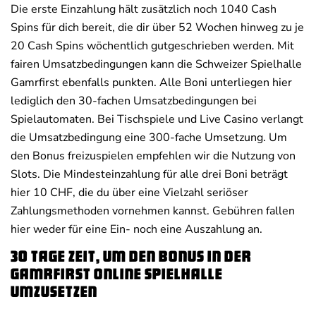
Die erste Einzahlung hält zusätzlich noch 1040 Cash
Spins für dich bereit, die dir über 52 Wochen hinweg zu je
20 Cash Spins wöchentlich gutgeschrieben werden. Mit
fairen Umsatzbedingungen kann die Schweizer Spielhalle
Gamrfirst ebenfalls punkten. Alle Boni unterliegen hier
lediglich den 30-fachen Umsatzbedingungen bei
Spielautomaten. Bei Tischspiele und Live Casino verlangt
die Umsatzbedingung eine 300-fache Umsetzung. Um
den Bonus freizuspielen empfehlen wir die Nutzung von
Slots. Die Mindesteinzahlung für alle drei Boni beträgt
hier 10 CHF, die du über eine Vielzahl seriöser
Zahlungsmethoden vornehmen kannst. Gebühren fallen
hier weder für eine Ein- noch eine Auszahlung an.
30 Tage Zeit, um den Bonus in der
Gamrfirst Online Spielhalle
umzusetzen