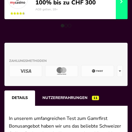
100% bis zu CHF 300
AGB gelten, 18+
Casino Apps
Casino Spiele
Tipps & Tricks
ZAHLUNGSMETHODEN
+
DETAILS
NUTZERERFAHRUNGEN
11
In unserem umfangreichen Test zum Gamrfirst
Bonusangebot haben wir uns das beliebte Schweizer