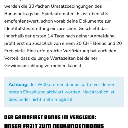
werden die 30-fachen Umsatzbedingungen des
Bonusbetrags bei Spielautomaten. Es ist ebenfalls
empfehlenswert, schon vorab deine Dokumente zur
Identitätsfeststellung einzureichen. Geschieht das
innerhalb der ersten 14 Tage nach deiner Anmeldung,
profitierst du zusätzlich von einem 20 CHF Bonus und 20
Freispiele. Eine erfolgreiche Verifizierung hat auch den
Vorteil, dass du lange Wartezeiten bei deiner
Gewinnauszahlung vermeiden kannst.
Achtung
: der Willkommensbonus sollte vor deiner
ersten Einzahlung aktiviert werden. Nachträglich ist
dies leider nicht mehr möglich!
Der Gamrfirst Bonus im Vergleich:
Unser Fazit zum Neukundenbonus