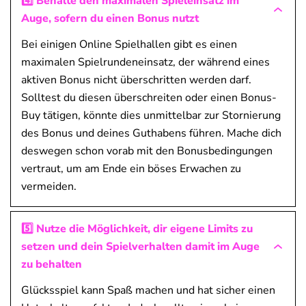
4️⃣ Behalte den maximalen Spieleinsatz im
Auge, sofern du einen Bonus nutzt
Bei einigen Online Spielhallen gibt es einen
maximalen Spielrundeneinsatz, der während eines
aktiven Bonus nicht überschritten werden darf.
Solltest du diesen überschreiten oder einen Bonus-
Buy tätigen, könnte dies unmittelbar zur Stornierung
des Bonus und deines Guthabens führen. Mache dich
deswegen schon vorab mit den Bonusbedingungen
vertraut, um am Ende ein böses Erwachen zu
vermeiden.
5️⃣ Nutze die Möglichkeit, dir eigene Limits zu
setzen und dein Spielverhalten damit im Auge
zu behalten
Glücksspiel kann Spaß machen und hat sicher einen