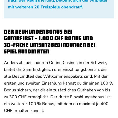
nach der Registrierung, belohnt dich der Anbieter
mit weiteren 20 Freispiele obendrauf.
Der Neukundenbonus bei
Gamrfirst - 1.000 CHF Bonus und
30-fache Umsatzbedingungen bei
Spielautomaten
Anders als bei anderen Online Casinos in der Schweiz,
bietet dir Gamrfirst gleich drei Einzahlungsboni an, die
alle Bestandteil des Willkommenspakets sind. Mit der
ersten und zweiten Einzahlung kannst du dir einen 100 %
Bonus sichern, der dir ein zusätzliches Guthaben von bis
zu 300 CHF ermöglicht. Der dritte Einzahlungsbonus ist
ein weiterer 100 % Bonus, mit dem du maximal je 400
CHF erhalten kannst.