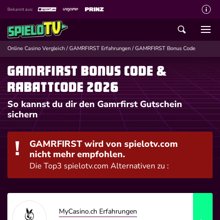
Bekannt aus:
Über spieloTV
Wie wir bewerten
Online Casino Vergleich
/
GAMRFIRST Erfahrungen
/
GAMRFIRST Bonus Code
Die SpieloTV Crew
Gamrfirst Bonus Code &
Datenschutzerklärung
Rabattcode 2026
Haftungsausschluss für Inhalte
So kannst du dir den Gamrfirst Gutschein
sichern
Affiliate Disclaimer
Schreiber gesucht
GAMRFIRST wird von spielotv.com
nicht mehr empfohlen.
Kontakt mit spieloTV
Die Top3 spielotv.com Alternativen zu :
Spielsucht Hilfe
MyCasino.ch Erfahrungen