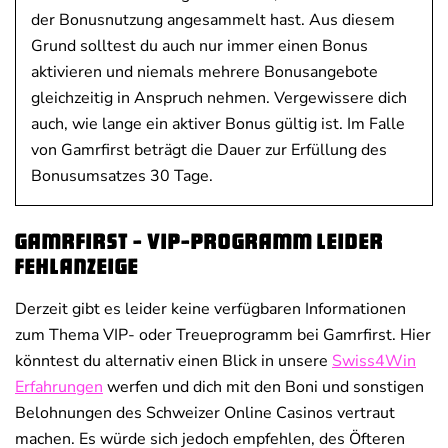
der Bonusnutzung angesammelt hast. Aus diesem
Grund solltest du auch nur immer einen Bonus
aktivieren und niemals mehrere Bonusangebote
gleichzeitig in Anspruch nehmen. Vergewissere dich
auch, wie lange ein aktiver Bonus gültig ist. Im Falle
von Gamrfirst beträgt die Dauer zur Erfüllung des
Bonusumsatzes 30 Tage.
Gamrfirst - VIP-Programm leider
Fehlanzeige
Derzeit gibt es leider keine verfügbaren Informationen
zum Thema VIP- oder Treueprogramm bei Gamrfirst. Hier
könntest du alternativ einen Blick in unsere
Swiss4Win
Erfahrungen
werfen und dich mit den Boni und sonstigen
Belohnungen des Schweizer Online Casinos vertraut
machen. Es würde sich jedoch empfehlen, des Öfteren