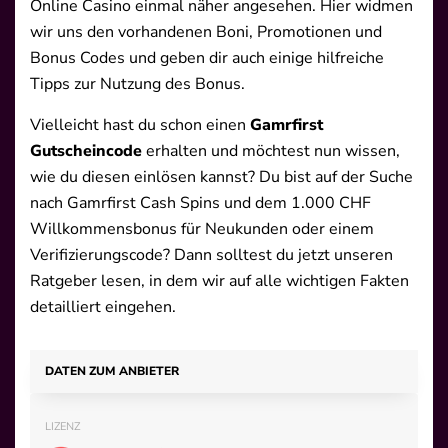
Online Casino einmal näher angesehen. Hier widmen
wir uns den vorhandenen Boni, Promotionen und
Bonus Codes und geben dir auch einige hilfreiche
Tipps zur Nutzung des Bonus.
Vielleicht hast du schon einen
Gamrfirst
Gutscheincode
erhalten und möchtest nun wissen,
wie du diesen einlösen kannst? Du bist auf der Suche
nach Gamrfirst Cash Spins und dem 1.000 CHF
Willkommensbonus für Neukunden oder einem
Verifizierungscode? Dann solltest du jetzt unseren
Ratgeber lesen, in dem wir auf alle wichtigen Fakten
detailliert eingehen.
DATEN ZUM ANBIETER
LIZENZ