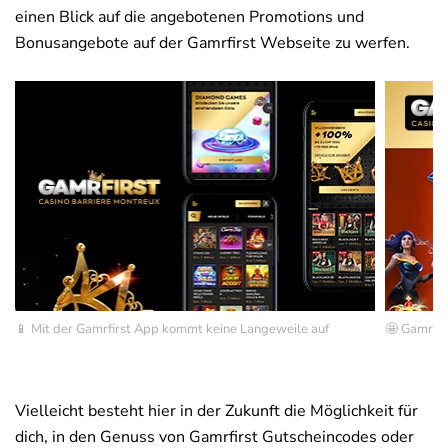
einen Blick auf die angebotenen Promotions und
Bonusangebote auf der Gamrfirst Webseite zu werfen.
📱 Mit der Gamrfirst App kommt keine Langeweile auf
🤩 Gamrfir
Vielleicht besteht hier in der Zukunft die Möglichkeit für
dich, in den Genuss von Gamrfirst Gutscheincodes oder