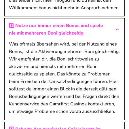
dies leider nicht mehr möglich und du kannst den
Willkommensbonus nicht mehr in Anspruch nehmen.
3️⃣ Nutze nur immer einen Bonus und spiele
nie mit mehreren Boni gleichzeitig
Was oftmals übersehen wird, bei der Nutzung eines
Bonus, ist die Aktivierung mehrerer Boni gleichzeitig.
Wir empfehlen dir, die Boni schrittweise zu
aktivieren und niemals mit mehreren Boni
gleichzeitig zu spielen. Das könnte zu Problemen
beim Erreichen der Umsatzbedingungen führen. Hier
solltest du immer einen Blick in die derzeit gültigen
Bonusbedingungen werfen und bei Fragen direkt den
Kundenservice des Gamrfirst Casinos kontaktieren,
um etwaige Probleme schon vorab auszuschließen.