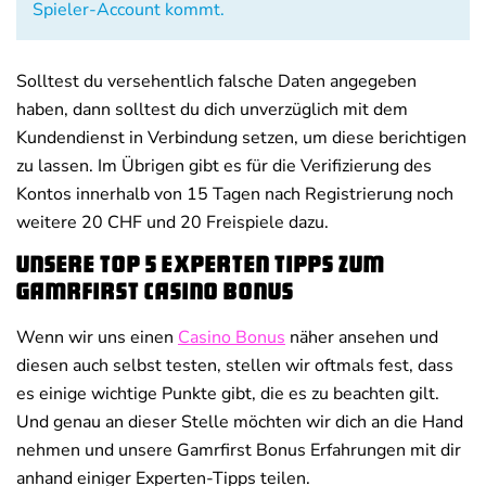
Spieler-Account kommt.
Solltest du versehentlich falsche Daten angegeben
haben, dann solltest du dich unverzüglich mit dem
Kundendienst in Verbindung setzen, um diese berichtigen
zu lassen. Im Übrigen gibt es für die Verifizierung des
Kontos innerhalb von 15 Tagen nach Registrierung noch
weitere 20 CHF und 20 Freispiele dazu.
Unsere Top 5 Experten Tipps zum
Gamrfirst Casino Bonus
Wenn wir uns einen
Casino Bonus
näher ansehen und
diesen auch selbst testen, stellen wir oftmals fest, dass
es einige wichtige Punkte gibt, die es zu beachten gilt.
Und genau an dieser Stelle möchten wir dich an die Hand
nehmen und unsere Gamrfirst Bonus Erfahrungen mit dir
anhand einiger Experten-Tipps teilen.