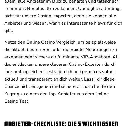
allein, alle Anbieter im Blick zu behalten und tatsächlich
immer das Nonplusultra zu kennen. Unmöglich allerdings
nicht für unsere Casino-Experten, denn sie kennen alle
Anbieter und wissen, wann es interessante News für dich
gibt.
Nutze den Online Casino Vergleich, um beispielsweise
die aktuell besten Boni oder die Spiele-Neuerungen zu
erkennen oder sichere dir fulminante VIP-Angebote. All
das entdecken unsere cleveren Casino-Experten durch
ihre umfangreichen Tests für dich und geben es sofort,
aktuell und transparent an dich weiter. Lass´ dir diese
Chance nicht entgehen und sichere dir noch heute den
Zugang zu einem der Top-Anbieter aus dem Online
Casino Test.
Anbieter-Checkliste: Die 5 wichtigsten