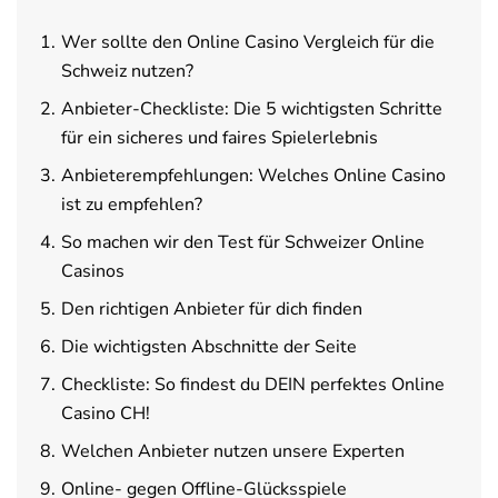
Wer sollte den Online Casino Vergleich für die
Schweiz nutzen?
Anbieter-Checkliste: Die 5 wichtigsten Schritte
für ein sicheres und faires Spielerlebnis
Anbieterempfehlungen: Welches Online Casino
ist zu empfehlen?
So machen wir den Test für Schweizer Online
Casinos
Den richtigen Anbieter für dich finden
Die wichtigsten Abschnitte der Seite
Checkliste: So findest du DEIN perfektes Online
Casino CH!
Welchen Anbieter nutzen unsere Experten
Online- gegen Offline-Glücksspiele