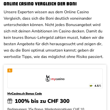
Online Casino Vergleich der Boni
Unsere Experten wissen aus dem Online Casino
Vergleich, dass sich die Boni deutlich voneinander
unterscheiden können. Nicht jedes Bonusangebot wird
sich mit deinen Ambitionen im Casino decken. Damit du
kein teures Bonus-Lehrgeld zahlen musst, haben wir die
besten Angebote für dich herausgesucht und zeigen dir,
wo du die Boni optimal umsetzen kannst; geben dir
wertvolle Tipps, wie das möglichst ohne Risiko passiert.
1.
4.5
/5
MyCasino.ch Bonus Code
100% bis zu CHF 300
Bedingungen: 35x Bonus, Mindesteinzahlung: CHF 10