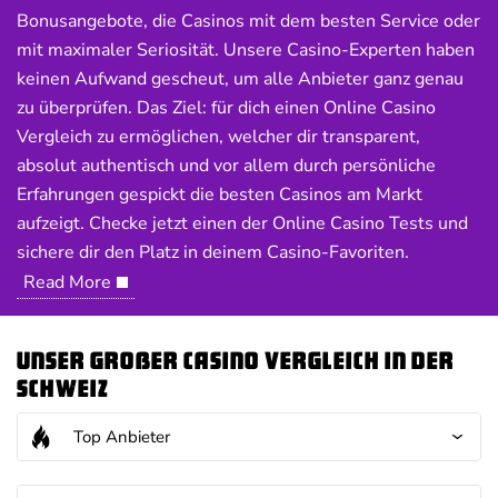
Bonusangebote, die Casinos mit dem besten Service oder
mit maximaler Seriosität. Unsere Casino-Experten haben
keinen Aufwand gescheut, um alle Anbieter ganz genau
Casino Apps
Casino Spiele
Tipps & Tricks
zu überprüfen. Das Ziel: für dich einen Online Casino
Vergleich zu ermöglichen, welcher dir transparent,
absolut authentisch und vor allem durch persönliche
Erfahrungen gespickt die besten Casinos am Markt
aufzeigt. Checke jetzt einen der Online Casino Tests und
sichere dir den Platz in deinem Casino-Favoriten.
Read More
Unser großer Casino Vergleich in der
Schweiz
Top Anbieter