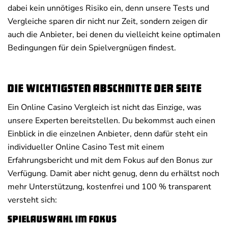
dabei kein unnötiges Risiko ein, denn unsere Tests und
Vergleiche sparen dir nicht nur Zeit, sondern zeigen dir
auch die Anbieter, bei denen du vielleicht keine optimalen
Bedingungen für dein Spielvergnügen findest.
Die wichtigsten Abschnitte der Seite
Ein Online Casino Vergleich ist nicht das Einzige, was
unsere Experten bereitstellen. Du bekommst auch einen
Einblick in die einzelnen Anbieter, denn dafür steht ein
individueller Online Casino Test mit einem
Erfahrungsbericht und mit dem Fokus auf den Bonus zur
Verfügung. Damit aber nicht genug, denn du erhältst noch
mehr Unterstützung, kostenfrei und 100 % transparent
versteht sich:
Spielauswahl im Fokus