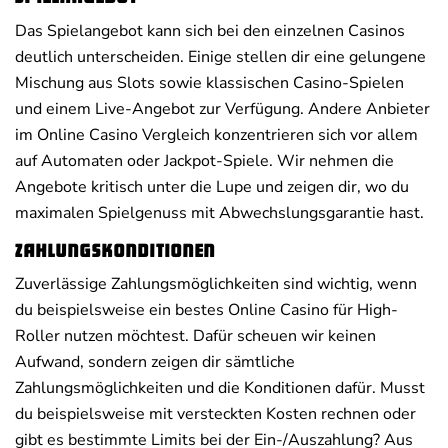
Das Spielangebot kann sich bei den einzelnen Casinos
deutlich unterscheiden. Einige stellen dir eine gelungene
Mischung aus Slots sowie klassischen Casino-Spielen
und einem Live-Angebot zur Verfügung. Andere Anbieter
im Online Casino Vergleich konzentrieren sich vor allem
auf Automaten oder Jackpot-Spiele. Wir nehmen die
Angebote kritisch unter die Lupe und zeigen dir, wo du
maximalen Spielgenuss mit Abwechslungsgarantie hast.
Zahlungskonditionen
Zuverlässige Zahlungsmöglichkeiten sind wichtig, wenn
du beispielsweise ein bestes Online Casino für High-
Roller nutzen möchtest. Dafür scheuen wir keinen
Aufwand, sondern zeigen dir sämtliche
Zahlungsmöglichkeiten und die Konditionen dafür. Musst
du beispielsweise mit versteckten Kosten rechnen oder
gibt es bestimmte Limits bei der Ein-/Auszahlung? Aus