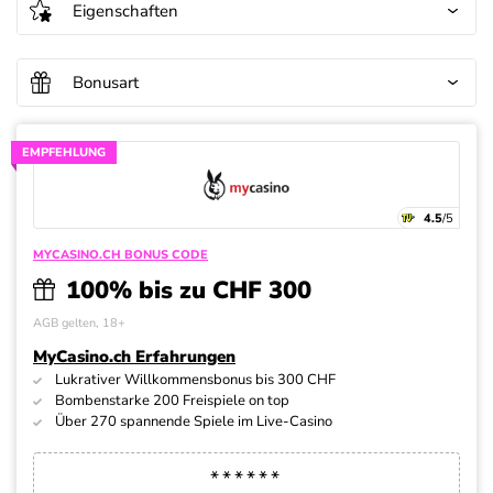
Eigenschaften
Bonusart
EMPFEHLUNG
4.5
/5
MYCASINO.CH BONUS CODE
100% bis zu CHF 300
AGB gelten, 18+
MyCasino.ch Erfahrungen
Lukrativer Willkommensbonus bis 300 CHF
Bombenstarke 200 Freispiele on top
Über 270 spannende Spiele im Live-Casino