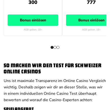
300
777
Bonus einlösen
Bonus einlösen
AGB gelten, 18+
AGB gelten, 18+
So machen wir den Test für Schweizer
Online Casinos
Uns ist maximale Transparenz im Online Casino Vergleich
wichtig. Deshalb zeigen wir dir an dieser Stelle, was wir
in einem individuellen Online Casino Test überhaupt
bewerten und worauf die Casino-Experten achten:
Spielangebot