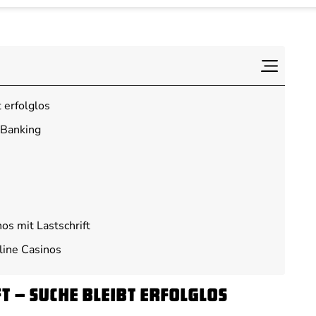
 erfolglos
s Banking
os mit Lastschrift
nline Casinos
t – Suche bleibt erfolglos