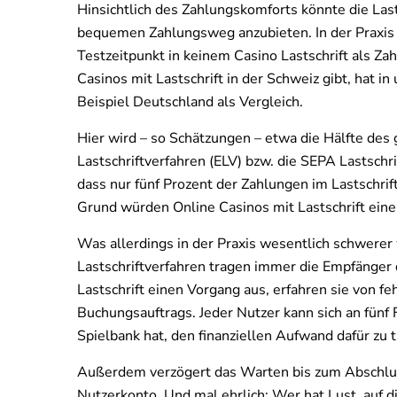
Hinsichtlich des Zahlungskomforts könnte die Last
bequemen Zahlungsweg anzubieten. In der Praxis si
Testzeitpunkt in keinem Casino Lastschrift als Z
Casinos mit Lastschrift in der Schweiz gibt, ha
Beispiel Deutschland als Vergleich.
Hier wird – so Schätzungen – etwa die Hälfte de
Lastschriftverfahren (ELV) bzw. die SEPA Lastschr
dass nur fünf Prozent der Zahlungen im Lastschri
Grund würden Online Casinos mit Lastschrift eine
Was allerdings in der Praxis wesentlich schwerer 
Lastschriftverfahren tragen immer die Empfänger 
Lastschrift einen Vorgang aus, erfahren sie von 
Buchungsauftrags. Jeder Nutzer kann sich an fünf 
Spielbank hat, den finanziellen Aufwand dafür zu 
Außerdem verzögert das Warten bis zum Abschlus
Nutzerkonto. Und mal ehrlich: Wer hat Lust, auf d