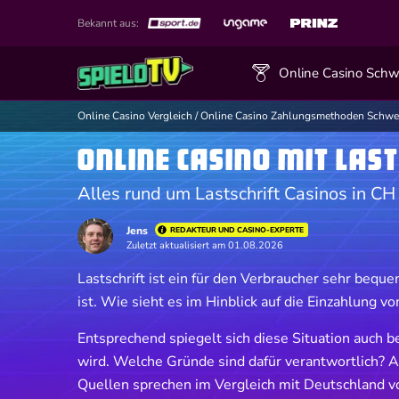
Bekannt aus:
Online Casino Schw
Online Casino Vergleich
/
Online Casino Zahlungsmethoden Schwe
Top 10 Anbieter
Top 10 Boni
Online Casino mit Las
01.
01.
MyCasino.ch Erfahrungen
MyCasino.ch Bonus Code
Alles rund um Lastschrift Casinos in CH
02.
02.
Casino777.ch Erfahrungen
Casino777.ch Bonus Code
Jens
REDAKTEUR UND CASINO-EXPERTE
Zuletzt aktualisiert am 01.08.2026
03.
03.
Jackpots.ch Erfahrungen
Jackpots.ch Bonus Code
Loading ...
Lastschrift ist ein für den Verbraucher sehr bequ
04.
04.
Swiss4Win Erfahrungen
Swiss4Win Bonus Code
ist. Wie sieht es im Hinblick auf die Einzahlung 
05.
05.
7 Melons Erfahrungen
7 Melons Bonus Code
Entsprechend spiegelt sich diese Situation auch be
wird. Welche Gründe sind dafür verantwortlich? Au
Quellen sprechen im Vergleich mit Deutschland v