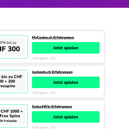
ldung
MyCasino.ch Erfahrungen
sinos
0% bis zu
F 300
Jetzt spielen
AGB gelten, 18+
Jackpots.ch Erfahrungen
 bis zu CHF
00 + 200
Jetzt spielen
reespins
AGB gelten, 18+
Swiss4Win Erfahrungen
 CHF 1000 +
Free Spins
Jetzt spielen
00 Freispiele
AGB gelten, 18+