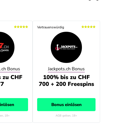
Vertrauenswürdig
.ch Bonus
Jackpots.ch Bonus
s zu CHF
100% bis zu CHF
77
700 + 200 Freespins
inlösen
Bonus einlösen
en, 18+
AGB gelten, 18+