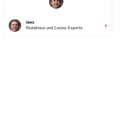
Jens
Redakteur und Casino-Experte