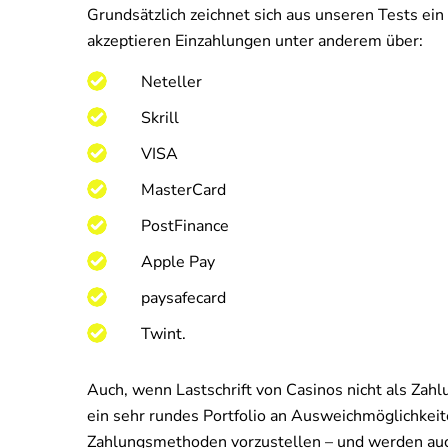
Grundsätzlich zeichnet sich aus unseren Tests ei
akzeptieren Einzahlungen unter anderem über:
Neteller
Skrill
VISA
MasterCard
PostFinance
Apple Pay
paysafecard
Twint.
Auch, wenn Lastschrift von Casinos nicht als Zah
ein sehr rundes Portfolio an Ausweichmöglichkeite
Zahlungsmethoden vorzustellen – und werden au