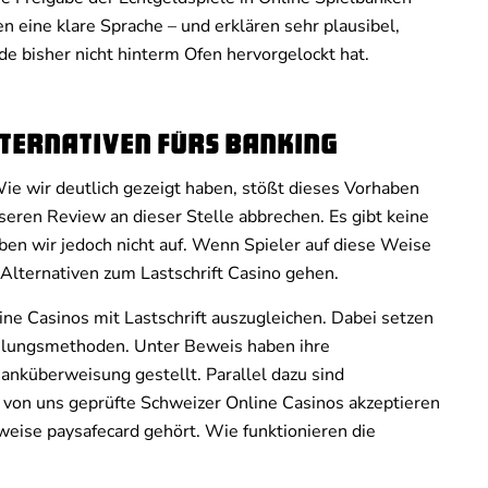
 eine klare Sprache – und erklären sehr plausibel,
e bisher nicht hinterm Ofen hervorgelockt hat.
Alternativen fürs Banking
Wie wir deutlich gezeigt haben, stößt dieses Vorhaben
seren Review an dieser Stelle abbrechen. Es gibt keine
eben wir jedoch nicht auf. Wenn Spieler auf diese Weise
 Alternativen zum Lastschrift Casino gehen.
ne Casinos mit Lastschrift auszugleichen. Dabei setzen
ahlungsmethoden. Unter Beweis haben ihre
anküberweisung gestellt. Parallel dazu sind
 von uns geprüfte Schweizer Online Casinos akzeptieren
eise paysafecard gehört. Wie funktionieren die