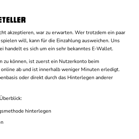
eteller
icht akzeptieren, war zu erwarten. Wer trotzdem ein paar
spielen will, kann für die Einzahlung ausweichen. Uns
bei handelt es sich um ein sehr bekanntes E-Wallet.
en zu können, ist zuerst ein Nutzerkonto beim
 online ab und ist innerhalb weniger Minuten erledigt.
enbasis oder direkt durch das Hinterlegen anderer
Überblick:
gsmethode hinterlegen
en