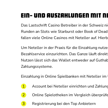
Ein- und Auszahlungen mit N
Das Lastschrift Casino Betreiber in der Schweiz n
Runden an Slots wie Starburst oder Book of Dead 
fallen viele Online Casinos mit Neteller auf. Hier
Um Neteller in der Praxis für die Einzahlung nutz
Bezahlservice einzurichten. Das Ganze läuft direkt
Nutzen lässt sich das Wallet entweder auf Guthab
Zahlungssysteme.
Einzahlung in Online Spielbanken mit Neteller im 
Account bei Neteller einrichten und Zahlun
Online Spielotheken im Vergleich überprüf
Registrierung bei den Top Anbietern