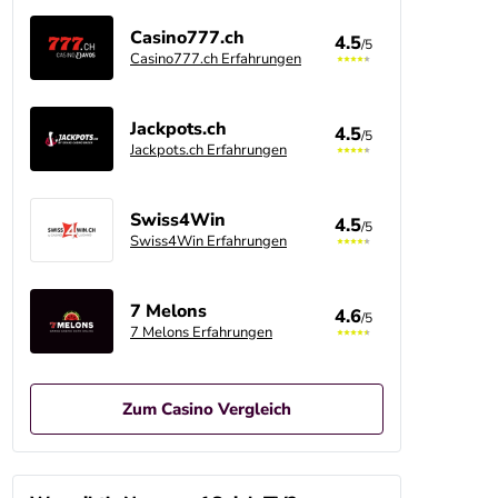
Casino777.ch
4.5
/5
Casino777.ch Erfahrungen
Jackpots.ch
4.5
/5
Jackpots.ch Erfahrungen
Swiss4Win
4.5
/5
Swiss4Win Erfahrungen
7 Melons
4.6
/5
7 Melons Erfahrungen
Zum Casino Vergleich
MyCasino.ch Bonus
4.5
/5
100% bis zu CHF 300