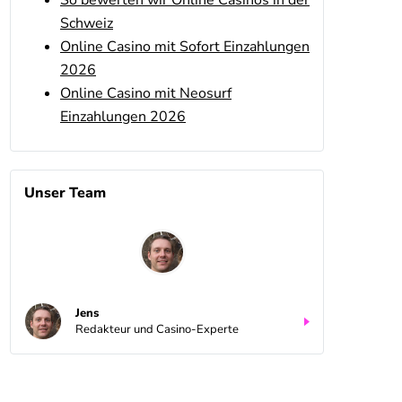
So bewerten wir Online Casinos in der
Schweiz
Online Casino mit Sofort Einzahlungen
2026
Online Casino mit Neosurf
Einzahlungen 2026
Unser Team
Jens
Redakteur und Casino-Experte