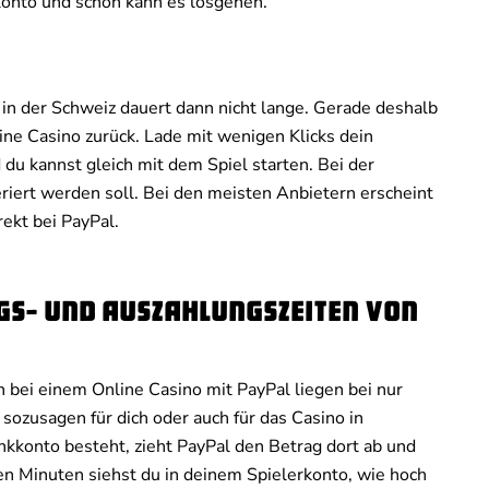
konto und schon kann es losgehen.
in der Schweiz dauert dann nicht lange. Gerade deshalb
line Casino zurück. Lade mit wenigen Klicks dein
 du kannst gleich mit dem Spiel starten. Bei der
riert werden soll. Bei den meisten Anbietern erscheint
ekt bei PayPal.
gs- und Auszahlungszeiten von
n bei einem Online Casino mit PayPal liegen bei nur
sozusagen für dich oder auch für das Casino in
kkonto besteht, zieht PayPal den Betrag dort ab und
en Minuten siehst du in deinem Spielerkonto, wie hoch