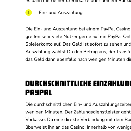
es dann mit deiner Kreditkarte oder deinem Bank
Ein- und Auszahlung
Die Ein- und Auszahlung bei einem PayPal Casino 
greifen sehr viele Nutzer gerne auf ein PayPal On
Spielerkonto auf. Das Geld ist sofort zu sehen und
Auszahlung wählst Du den Betrag aus, der transfe
das Geld dann ebenfalls nach wenigen Minuten dir
Durchschnittliche Einzahlun
PayPal
Die durchschnittlichen Ein- und Auszahlungszeite
wenigen Minuten. Der Zahlungsdienstleister geht 
Vorkasse. Da eine direkte Verbindung mit dem Ban
überweist ihn an das Casino. Innerhalb von wenig