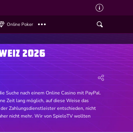
Über spieloTV
Online Poker
Wie wir bewerten
Die SpieloTV Crew
h
hweiz 2026
Datenschutzerklärung
hweiz
Einzahlung
Haftungsausschluss für Inhalte
eiz August 2026
Affiliate Disclaimer
t 2026
nus
Schreiber gesucht
die Suche nach einem Online Casino mit PayPal.
Kontakt mit spieloTV
ine Zeit lang möglich, auf diese Weise das
 der Zahlungsdienstleister entschieden, nicht
Spielsucht Hilfe
aher nicht mehr. Wir von SpieloTV wollten
haben