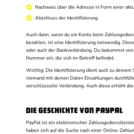
Nachweis über die Adresse in Form einer akt
Abschluss der Identifizierung
Auch dann, wenn du ein Konto beim Zahlungsdiens
bezahlen, ist eine Identifizierung notwendig. Die
oder auch der Bankverbindung. Du bekommst von 
Nummer ein, die sich im Betreff befindet.
Wichtig: Die Identifizierung dient auch zu deinem S
niemand mit deinen Daten Einzahlungen durchführe
verschlüsselte Verbindung. Auch diese erhöht die 
Die Geschichte von PayPal
PayPal ist ein elektronischer Zahlungsdienstleist
haben sich auf die Suche nach einer Online-Zahl