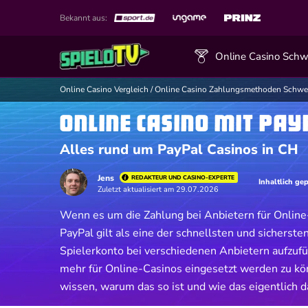
Bekannt aus:
Online Casino Schw
Online Casino Vergleich
/
Online Casino Zahlungsmethoden Schwe
Top 10 Anbieter
Top 10 Boni
Online Casino mit Pay
01.
01.
MyCasino.ch Erfahrungen
MyCasino.ch Bonus Code
Alles rund um PayPal Casinos in CH
02.
02.
Casino777.ch Erfahrungen
Casino777.ch Bonus Code
Jens
REDAKTEUR UND CASINO-EXPERTE
Inhaltlich gep
Zuletzt aktualisiert am 29.07.2026
03.
03.
Jackpots.ch Erfahrungen
Jackpots.ch Bonus Code
Loading ...
Wenn es um die Zahlung bei Anbietern für Online-
04.
04.
Swiss4Win Erfahrungen
Swiss4Win Bonus Code
PayPal gilt als eine der schnellsten und sicherst
Spielerkonto bei verschiedenen Anbietern aufzufül
05.
05.
7 Melons Erfahrungen
7 Melons Bonus Code
mehr für Online-Casinos eingesetzt werden zu kön
wissen, warum das so ist und wie das eigentlich d