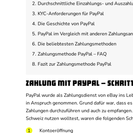
Durchschnittliche Einzahlungs- und Auszahl
KYC-Anforderungen für PayPal
Die Geschichte von PayPal
PayPal im Vergleich mit anderen Zahlungsan
Die beliebtesten Zahlungsmethoden
Zahlungsmethode PayPal – FAQ
Fazit zur Zahlungsmethode PayPal
Zahlung mit PayPal – Schritt
PayPal wurde als Zahlungsdienst von eBay ins L
in Anspruch genommen. Grund dafür war, dass es f
Zahlungen durchzuführen und auch zu empfangen. 
Schweiz nutzen wolltest, waren die folgenden Sch
Kontoeröffnung