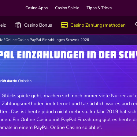
Casino Apps
Casino Spiele
Tipps & Tricks
eiz
Casino Bonus
Casino Zahlungsmethoden
iz
/
Online Casino PayPal Einzahlungen Schweiz 2026
Online Casino Erfahrungen
Online Casino Bonus Vergleic
Pal Einzahlungen in der Sc
Online Casino Vergleich Sc
Online Casino Bonus ohne 
Beste Online Casinos Schw
Online Casino Freispiele
rüft durch:
Christian
Neue Online Casinos Augus
Casino mit Willkommensbo
Glücksspiele geht, machen sich noch immer viele Nutzer auf 
Online Casino mit Echtgeld
en Zahlungsmethoden im Internet und tatsächlich war es auch e
len. Das ist heute jedoch nicht mehr so. Im Jahr 2019 hat sich
High Roller Online Casinos
nen. Ein Online Casino mit PayPal Einzahlung gibt es heute d
amals in einem PayPal Online Casino so ablief.
Online Casino mit Startgut