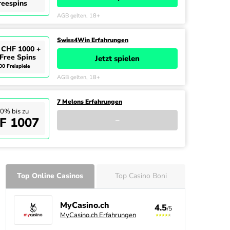
reespins
AGB gelten, 18+
Swiss4Win Erfahrungen
 CHF 1000 +
Free Spins
Jetzt spielen
00 Freispiele
AGB gelten, 18+
7 Melons Erfahrungen
0% bis zu
F 1007
–
Top Online Casinos
Top Casino Boni
MyCasino.ch
4.5
/5
MyCasino.ch Erfahrungen