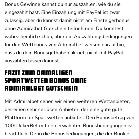
Bonus Gewinne kannst du nur auszahlen, wie du sie
eingezahlt hast. Eine Einzahlung mit PayPal ist zwar
zulässig, aber du kannst damit nicht am Einsteigerbonus
ohne Admiralbet Gutschein teilnehmen. Du könntest
wahrscheinlich schon, aber die Auszahlungsbedingungen
für den Wettbonus von Admiralbet weisen darauf hin,
dass du dein Bonusguthaben aktuell nicht mit PayPal
auszahlen lassen kannst.
Fazit zum damaligen
Sportwetten Bonus ohne
Admiralbet Gutschein
Mit Admiralbet sehen wir einen weiteren Wettanbieter,
der einen sehr seriösen Anbieter, der eine gute gute
Plattform für Sportwetten anbietet. Den Bonusbetrag von
100€ JokerBet mit den erwähnten Bonusbedingungen ist
beachtlich. Denn die Bonusbedingungen, die der Bookie