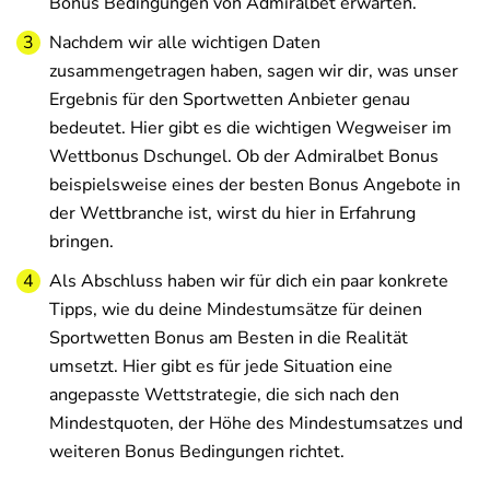
Bonus Bedingungen von Admiralbet erwarten.
Nachdem wir alle wichtigen Daten
zusammengetragen haben, sagen wir dir, was unser
Ergebnis für den Sportwetten Anbieter genau
bedeutet. Hier gibt es die wichtigen Wegweiser im
Wettbonus Dschungel. Ob der Admiralbet Bonus
beispielsweise eines der besten Bonus Angebote in
der Wettbranche ist, wirst du hier in Erfahrung
bringen.
Als Abschluss haben wir für dich ein paar konkrete
Tipps, wie du deine Mindestumsätze für deinen
Sportwetten Bonus am Besten in die Realität
umsetzt. Hier gibt es für jede Situation eine
angepasste Wettstrategie, die sich nach den
Mindestquoten, der Höhe des Mindestumsatzes und
weiteren Bonus Bedingungen richtet.