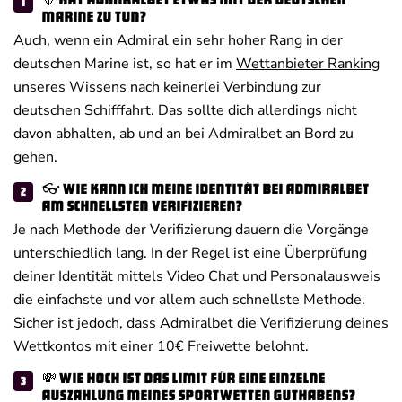
🚢 Hat Admiralbet etwas mit der deutschen
Marine zu tun?
Auch, wenn ein Admiral ein sehr hoher Rang in der
deutschen Marine ist, so hat er im
Wettanbieter Ranking
unseres Wissens nach keinerlei Verbindung zur
deutschen Schifffahrt. Das sollte dich allerdings nicht
davon abhalten, ab und an bei Admiralbet an Bord zu
gehen.
👓 Wie kann ich meine Identität bei Admiralbet
am schnellsten verifizieren?
Je nach Methode der Verifizierung dauern die Vorgänge
unterschiedlich lang. In der Regel ist eine Überprüfung
deiner Identität mittels Video Chat und Personalausweis
die einfachste und vor allem auch schnellste Methode.
Sicher ist jedoch, dass Admiralbet die Verifizierung deines
Wettkontos mit einer 10€ Freiwette belohnt.
💸 Wie hoch ist das Limit für eine einzelne
Auszahlung meines Sportwetten Guthabens?