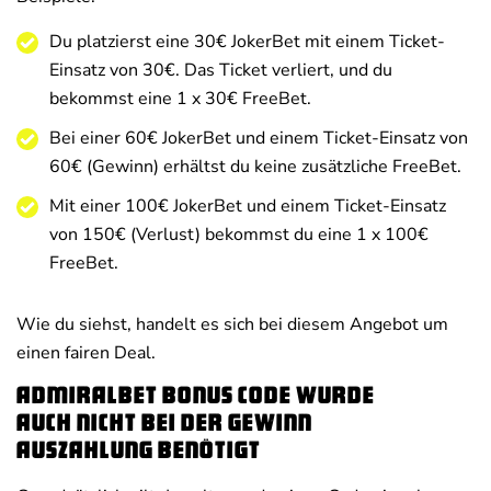
Du platzierst eine 30€ JokerBet mit einem Ticket-
Einsatz von 30€. Das Ticket verliert, und du
bekommst eine 1 x 30€ FreeBet.
Bei einer 60€ JokerBet und einem Ticket-Einsatz von
60€ (Gewinn) erhältst du keine zusätzliche FreeBet.
Mit einer 100€ JokerBet und einem Ticket-Einsatz
von 150€ (Verlust) bekommst du eine 1 x 100€
FreeBet.
Wie du siehst, handelt es sich bei diesem Angebot um
einen fairen Deal.
Admiralbet Bonus Code wurde
auch nicht bei der Gewinn
Auszahlung benötigt