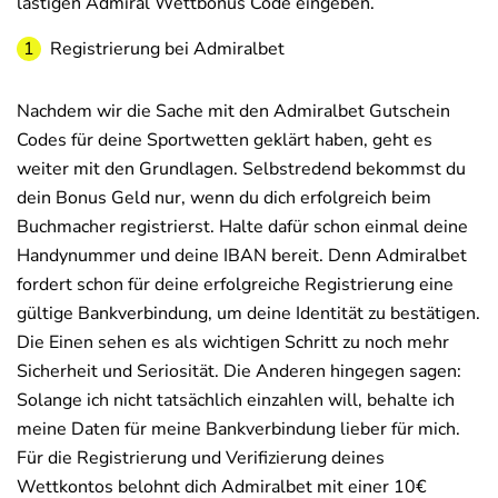
lästigen Admiral Wettbonus Code eingeben.
Registrierung bei Admiralbet
Nachdem wir die Sache mit den Admiralbet Gutschein
Codes für deine Sportwetten geklärt haben, geht es
weiter mit den Grundlagen. Selbstredend bekommst du
dein Bonus Geld nur, wenn du dich erfolgreich beim
Buchmacher registrierst. Halte dafür schon einmal deine
Handynummer und deine IBAN bereit. Denn Admiralbet
fordert schon für deine erfolgreiche Registrierung eine
gültige Bankverbindung, um deine Identität zu bestätigen.
Die Einen sehen es als wichtigen Schritt zu noch mehr
Sicherheit und Seriosität. Die Anderen hingegen sagen:
Solange ich nicht tatsächlich einzahlen will, behalte ich
meine Daten für meine Bankverbindung lieber für mich.
Für die Registrierung und Verifizierung deines
Wettkontos belohnt dich Admiralbet mit einer 10€