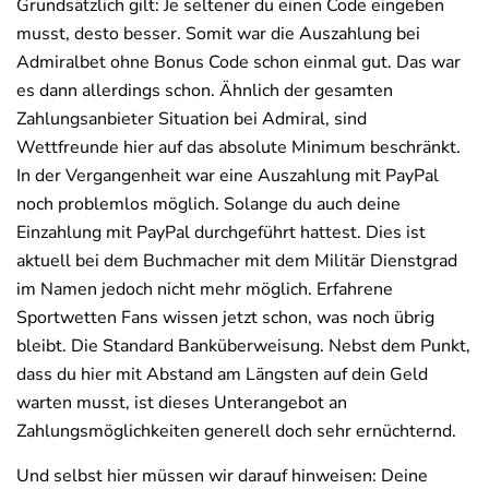
Grundsätzlich gilt: Je seltener du einen Code eingeben
musst, desto besser. Somit war die Auszahlung bei
Admiralbet ohne Bonus Code schon einmal gut. Das war
es dann allerdings schon. Ähnlich der gesamten
Zahlungsanbieter Situation bei Admiral, sind
Wettfreunde hier auf das absolute Minimum beschränkt.
In der Vergangenheit war eine Auszahlung mit PayPal
noch problemlos möglich. Solange du auch deine
Einzahlung mit PayPal durchgeführt hattest. Dies ist
aktuell bei dem Buchmacher mit dem Militär Dienstgrad
im Namen jedoch nicht mehr möglich. Erfahrene
Sportwetten Fans wissen jetzt schon, was noch übrig
bleibt. Die Standard Banküberweisung. Nebst dem Punkt,
dass du hier mit Abstand am Längsten auf dein Geld
warten musst, ist dieses Unterangebot an
Zahlungsmöglichkeiten generell doch sehr ernüchternd.
Und selbst hier müssen wir darauf hinweisen: Deine