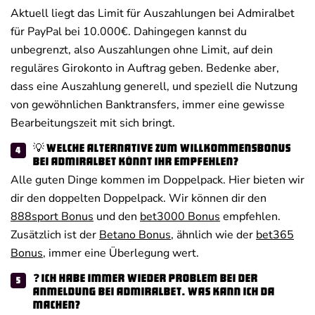
Aktuell liegt das Limit für Auszahlungen bei Admiralbet
für PayPal bei 10.000€. Dahingegen kannst du
unbegrenzt, also Auszahlungen ohne Limit, auf dein
reguläres Girokonto in Auftrag geben. Bedenke aber,
dass eine Auszahlung generell, und speziell die Nutzung
von gewöhnlichen Banktransfers, immer eine gewisse
Bearbeitungszeit mit sich bringt.
💡 Welche Alternative zum Willkommensbonus
bei Admiralbet könnt ihr empfehlen?
Alle guten Dinge kommen im Doppelpack. Hier bieten wir
dir den doppelten Doppelpack. Wir können dir den
888sport Bonus
und den
bet3000 Bonus
empfehlen.
Zusätzlich ist der
Betano Bonus
, ähnlich wie der
bet365
Bonus
, immer eine Überlegung wert.
❓ Ich habe immer wieder Problem bei der
Anmeldung bei Admiralbet. Was kann ich da
machen?