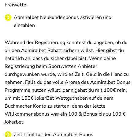
Freiwette.
Admiralbet Neukundenbonus aktivieren und
einzahlen
Während der Registrierung konntest du angeben, ob du
dir den Admiralbet Rabatt sichern willst. Hier gibst du
natürlich an, dass du sicher dabei bist. Wenn deine
Registrierung beim Sportwetten Anbieter
durchgewunken wurde, wird es Zeit, Geld in die Hand zu
nehmen. Falls du das volle Aroma des Admiralbet Bonus
Programms nutzen willst, dann gehst du mit 100€ rein,
um mit 100€ JokerBet Wettguthaben auf deinem
Buchmacher Konto zu starten. denn der letzte
Willkommensbonus war ein 100 & Bonus bis zu 100 €
Jokerbet.
Zeit Limit für den Admiralbet Bonus