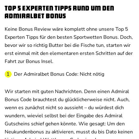
Top 5 Experten Tipps rund um den
Admiralbet Bonus
Keine Bonus Review wäre komplett ohne unsere Top 5
Experten Tipps für den besten Sportwetten Bonus. Doch,
bevor wir so richtig Butter bei die Fische tun, starten wir
erst einmal mit den elementaren ersten Schritten auf der
Fahrt zur Bonus Insel.
Der Admiralbet Bonus Code: Nicht nötig
Wir starten mit guten Nachrichten. Denn einen Admiral
Bonus Code brauchtest du glücklicherweise nicht. Auch,
wenn es zunächst nicht so aussieht – du würdest dich
wundern, wieviel selbst bei der Eingabe des Admiral
Gutscheins schief gehen könnte. Wie gesagt: Um den
Neukundenbonus zu aktivieren, musst du bis Dato keinen