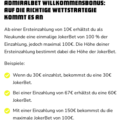
Admiralbet Willkommensbonus:
Auf die richtige Wettstrategie
kommt es an
Ab einer Ersteinzahlung von 10€ erhältst du als
Neukunde eine einmalige JokerBet von 100 % der
Einzahlung, jedoch maximal 100€. Die Höhe deiner
Ersteinzahlung bestimmt dabei die Höhe der JokerBet.
Beispiele:
Wenn du 30€ einzahlst, bekommst du eine 30€
JokerBet.
Bei einer Einzahlung von 67€ erhältst du eine 60€
JokerBet.
Mit einer Einzahlung von 150€ bekommst du die
maximale JokerBet von 100€.