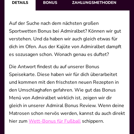
DETAILS
BONUS
ZAHLUNGSMETHODEN
N
10€ FreeBet + 100%
WildcardBet
+ 10€ Freiwette
Auf der Suche nach dem nächsten großen
BONUS CODE
Sportwetten Bonus bei Admiralbet? Können wir gut
verstehen. Und da haben wir auch gleich etwas für
dich im Ofen. Aus der Kajüte von Admiralbet dampft
Jetzt wetten
es sozusagen schon. Wonach genau es duftet?
Die Antwort findest du auf unserer Bonus
Spieler aus Deutschland akzeptiert.
Speisekarte. Diese haben wir für dich überarbeitet
und kommen mit den frischsten neuen Rezepten in
den Umschlaghafen gefahren. Wie gut das Bonus
Menü von Admiralbet wirklich ist, zeigen wir dir
gleich in unserer Admiral Bonus Review. Wenn deine
Matrosen schon nervös werden, kannst du auch direkt
hier zum
Wett-Bonus für Fußball
schippern.
24.10.2025
Casino
Einzahlung
Auszahlung
Dauer
Dau