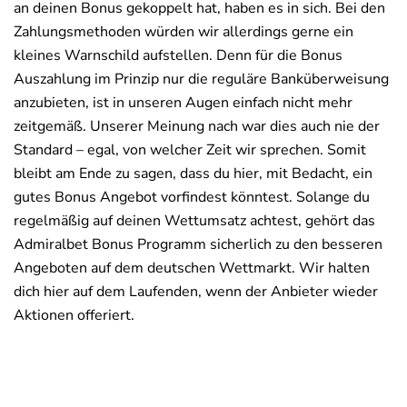
an deinen Bonus gekoppelt hat, haben es in sich. Bei den
Zahlungsmethoden würden wir allerdings gerne ein
kleines Warnschild aufstellen. Denn für die Bonus
Auszahlung im Prinzip nur die reguläre Banküberweisung
anzubieten, ist in unseren Augen einfach nicht mehr
zeitgemäß. Unserer Meinung nach war dies auch nie der
Standard – egal, von welcher Zeit wir sprechen. Somit
bleibt am Ende zu sagen, dass du hier, mit Bedacht, ein
gutes Bonus Angebot vorfindest könntest. Solange du
regelmäßig auf deinen Wettumsatz achtest, gehört das
Admiralbet Bonus Programm sicherlich zu den besseren
Angeboten auf dem deutschen Wettmarkt. Wir halten
dich hier auf dem Laufenden, wenn der Anbieter wieder
Aktionen offeriert.