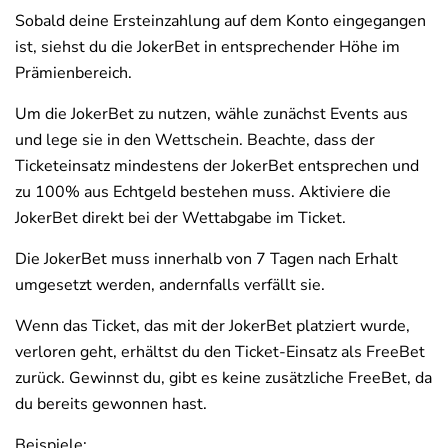
Sobald deine Ersteinzahlung auf dem Konto eingegangen
ist, siehst du die JokerBet in entsprechender Höhe im
Prämienbereich.
Um die JokerBet zu nutzen, wähle zunächst Events aus
und lege sie in den Wettschein. Beachte, dass der
Ticketeinsatz mindestens der JokerBet entsprechen und
zu 100% aus Echtgeld bestehen muss. Aktiviere die
JokerBet direkt bei der Wettabgabe im Ticket.
Die JokerBet muss innerhalb von 7 Tagen nach Erhalt
umgesetzt werden, andernfalls verfällt sie.
Wenn das Ticket, das mit der JokerBet platziert wurde,
verloren geht, erhältst du den Ticket-Einsatz als FreeBet
zurück. Gewinnst du, gibt es keine zusätzliche FreeBet, da
du bereits gewonnen hast.
Beispiele: