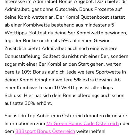
Interesse im Admiralbet Bonus Angebot. Dazu bietet dir
Admiralbet, ganz ohne Gutschein, Bonus Prozente auf
deine Kombiwetten an. Der Kombi Quotenboost startet
ab einer Kombiwette bestehend aus mindestens 5
Wetttipps. Solltest du deine 5er Kombiwette gewinnen,
legt der Bookie nochmals 5% auf deinen Gewinn.
Zusätzlich bietet Admiralbet auch noch eine weitere
Bonusstaffelung. Solltest du nicht mit einer 5er, sondern
sogar mit einer 6er Kombi an den Start gehen, warten
bereits 10% Bonus auf dich. Jede weitere Sportwette in
deiner Kombi bringt dir weitere 5% extra Gewinn. Ab
einer Kombiwette von 10 Wetttipps ist allerdings
Schluss. Hier hat sich dein Bonus allerdings auch schon
auf satte 30% erhöht.
Suchst du Top Anbieter in Österreich könnten dir unsere
Informationen zum
Mr Green Bonus Code Österreich
oder
dem
888sport Bonus Österreich
weiterhelfen!