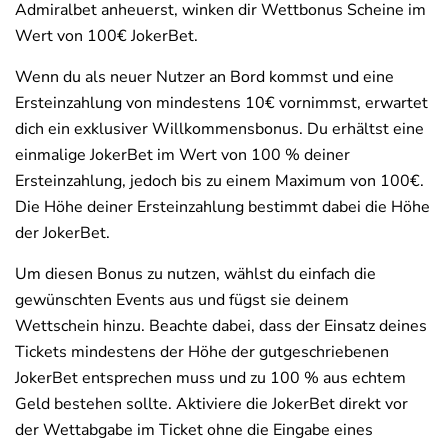
Admiralbet anheuerst, winken dir Wettbonus Scheine im
Wert von 100€ JokerBet.
Wenn du als neuer Nutzer an Bord kommst und eine
Ersteinzahlung von mindestens 10€ vornimmst, erwartet
dich ein exklusiver Willkommensbonus. Du erhältst eine
einmalige JokerBet im Wert von 100 % deiner
Ersteinzahlung, jedoch bis zu einem Maximum von 100€.
Die Höhe deiner Ersteinzahlung bestimmt dabei die Höhe
der JokerBet.
Um diesen Bonus zu nutzen, wählst du einfach die
gewünschten Events aus und fügst sie deinem
Wettschein hinzu. Beachte dabei, dass der Einsatz deines
Tickets mindestens der Höhe der gutgeschriebenen
JokerBet entsprechen muss und zu 100 % aus echtem
Geld bestehen sollte. Aktiviere die JokerBet direkt vor
der Wettabgabe im Ticket ohne die Eingabe eines