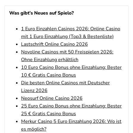
Betano Casino Bonus
4.8
/5
100% bis zu 80€
Was gibt’s Neues auf Spielo?
AGB gelten
1 Euro Einzahlen Casinos 2026: Online Casino
Betano Bonus
4.8
/5
100% bis zu 80€
mit 1 Euro Einzahlung (Top3 & Bestenliste)
AGB gelten
Lastschrift Online Casino 2026
Novoline Casinos mit 50 Freispielen 2026:
Interwetten Bonus
4.7
Ohne Einzahlung erhältlich
/5
100% bis 100€ Neukundenbonus
AGB gelten
10 Euro Casino Bonus ohne Einzahlung: Bester
10 € Gratis Casino Bonus
Bwin Bonus
4.6
Die besten Online Casinos mit Deutscher
/5
100% bis zu 100€
Lizenz 2026
AGB gelten
Neosurf Online Casino 2026
25 Euro Casino Bonus ohne Einzahlung: Bester
25 € Gratis Casino Bonus
bet-at-home Bonus
Merkur Casino 5 Euro Einzahlung 2026: Wo ist
500 % QUOTENBOOST + 100€
4.6
/5
BONUS
es möglich?
AGB gelten