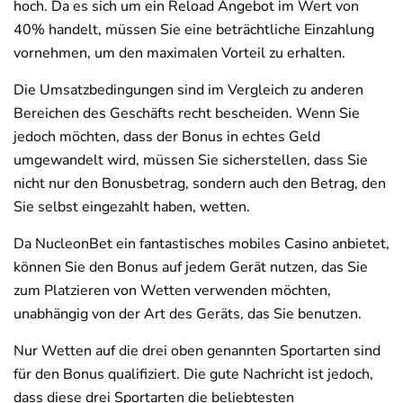
hoch. Da es sich um ein Reload Angebot im Wert von
40% handelt, müssen Sie eine beträchtliche Einzahlung
vornehmen, um den maximalen Vorteil zu erhalten.
Die Umsatzbedingungen sind im Vergleich zu anderen
Bereichen des Geschäfts recht bescheiden. Wenn Sie
jedoch möchten, dass der Bonus in echtes Geld
umgewandelt wird, müssen Sie sicherstellen, dass Sie
nicht nur den Bonusbetrag, sondern auch den Betrag, den
Sie selbst eingezahlt haben, wetten.
Da NucleonBet ein fantastisches mobiles Casino anbietet,
können Sie den Bonus auf jedem Gerät nutzen, das Sie
zum Platzieren von Wetten verwenden möchten,
unabhängig von der Art des Geräts, das Sie benutzen.
Nur Wetten auf die drei oben genannten Sportarten sind
für den Bonus qualifiziert. Die gute Nachricht ist jedoch,
dass diese drei Sportarten die beliebtesten