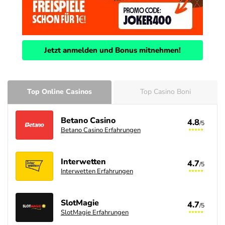
Jetzt anmelden und Bonus mitnehmen!
Top Online Casinos
Top Casino Boni
Betano Casino
4.8
/5
Betano Casino Erfahrungen
Interwetten
4.7
/5
Interwetten Erfahrungen
SlotMagie
4.7
/5
SlotMagie Erfahrungen