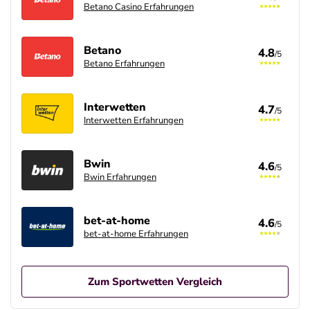
Betano Casino Erfahrungen
Betano
4.8
/5
Betano Erfahrungen
Interwetten
4.7
/5
Interwetten Erfahrungen
Bwin
4.6
/5
Bwin Erfahrungen
bet-at-home
4.6
/5
bet-at-home Erfahrungen
Zum Sportwetten Vergleich