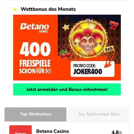
Wettbonus des Monats
Jetzt anmelden und Bonus mitnehmen!
Top Wettseiten
Top Sportwetten Boni
Betano Casino
4.8
/5