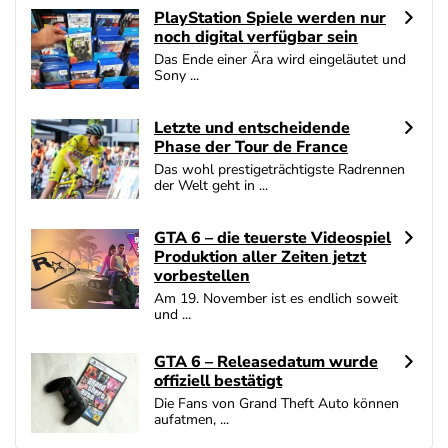
50 Freispiele ohne Einzahlung
PlayStation Spiele werden nur
AGB gelten
noch digital verfügbar sein
Das Ende einer Ära wird eingeläutet und
Novoline Bonus
Sony ...
4.6
/5
200 % Bonus + 10 Freispiele täglich
AGB gelten
Letzte und entscheidende
Phase der Tour de France
bet-at-home Bonus
4.6
/5
100% bis zu 100€
Das wohl prestigeträchtigste Radrennen
der Welt geht in ...
AGB gelten
GTA 6 – die teuerste Videospiel
Zum Casino Bonus Vergleich
Produktion aller Zeiten jetzt
vorbestellen
Am 19. November ist es endlich soweit
und ...
GTA 6 – Releasedatum wurde
offiziell bestätigt
Die Fans von Grand Theft Auto können
aufatmen, ...