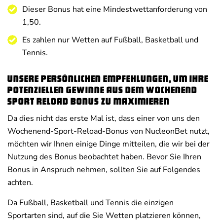
Dieser Bonus hat eine Mindestwettanforderung von
1,50.
Es zahlen nur Wetten auf Fußball, Basketball und
Tennis.
Unsere persönlichen Empfehlungen, um Ihre
potenziellen Gewinne aus dem Wochenend
Sport Reload Bonus zu maximieren
Da dies nicht das erste Mal ist, dass einer von uns den
Wochenend-Sport-Reload-Bonus von NucleonBet nutzt,
möchten wir Ihnen einige Dinge mitteilen, die wir bei der
Nutzung des Bonus beobachtet haben. Bevor Sie Ihren
Bonus in Anspruch nehmen, sollten Sie auf Folgendes
achten.
Da Fußball, Basketball und Tennis die einzigen
Sportarten sind, auf die Sie Wetten platzieren können,