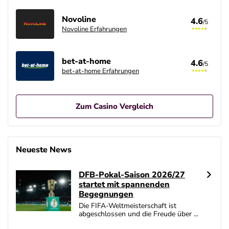
Novoline
4.6
/5
Novoline Erfahrungen
bet-at-home
4.6
/5
bet-at-home Erfahrungen
Zum Casino Vergleich
Betano Casino Bonus
4.8
/5
400% bis zu 80€
Neueste News
AGB gelten
DFB-Pokal-Saison 2026/27
Interwetten Bonus
startet mit spannenden
4.7
/5
100% bis zu 100€
Begegnungen
AGB gelten
Die FIFA-Weltmeisterschaft ist
abgeschlossen und die Freude über ...
SlotMagie Bonus
4.7
/5