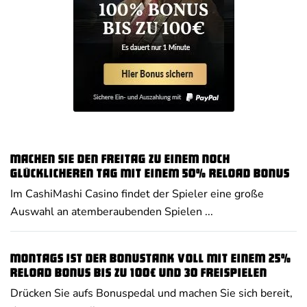
Machen Sie den Freitag zu einem noch
glücklicheren Tag mit einem 50% Reload Bonus
Im CashiMashi Casino findet der Spieler eine große
Auswahl an atemberaubenden Spielen ...
Montags ist der Bonustank voll mit einem 25%
Reload Bonus bis zu 100€ und 30 Freispielen
Drücken Sie aufs Bonuspedal und machen Sie sich bereit,