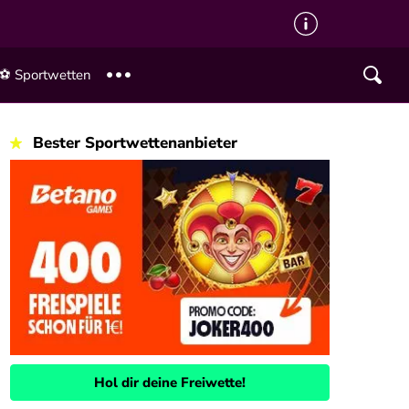
Über spieloTV
⚽ Sportwetten
Wie wir bewerten
Die SpieloTV Crew
Bester Sportwettenanbieter
💳 Zahlungen:
💎 Freispiele & No Deposit:
🎰 Top Slots:
🎰 Top Slots:
Beste Wettanbieter finden:
Datenschutzerklärung
us, RTP)
PayPal Online Casinos
50 Casino Freispiele: Jetzt sichern
Book of Ra (Casinos, Bonus, RTP)
Alles Spitze (Casinos, Bonus, RTP)
Neueste Wettanbieter 2026
Haftungsausschluss für Inhalte
, RTP)
Sofortüberweisung Online Casinos
Online Casino Bonus ohne Einzahlung
Sizzling Hot (Casinos, Bonus, RTP)
Blazing Star (Casinos, Bonus, RTP)
Sportwetten Bonus ohne Einzahlung
Affiliate Disclaimer
nus, RTP)
Apple Pay Online Casinos
Online Casino Freispiele (Top 3 Offers)
Lord of the Ocean (Casinos, Bonus, RTP)
Fruitinator (Casinos, Bonus, RTP)
Sportwetten Bonus Vergleich
Schreiber gesucht
Kontakt mit spieloTV
us, RTP)
Trustly Online Casinos
Handy Casino Bonus ohne Einzahlung
Dolphins Pearl (Casinos, Bonus, RTP)
Fishin Frenzy (Casinos, Bonus, RTP)
Sportwetten Freiwetten 2026
Spielsucht Hilfe
)
Lastschrift Online Casinos
5 EURO Casino Bonus ohne Einzahlung
Lucky Ladys Charm (Casinos, Bonus, RTP)
Ghost Slider (Casinos, Bonus, RTP)
Wettanbieter mit PayPal Sportwetten
Hol dir deine Freiwette!
Google Pay Online Casinos
10 EURO Casino Bonus ohne Einzahlung
Neue Wettanbieter mit PayPal