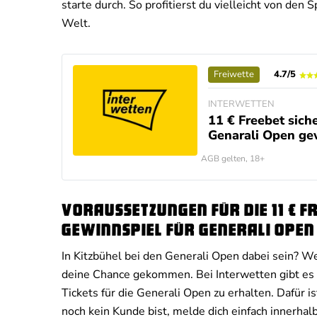
07.
07.
07.
Swiftspiele Erfahrungen
Swiftspiele Bonus Code
Winamax Erfahrungen
starte durch. So profitierst du vielleicht von den
Welt.
08.
08.
08.
Merkur Slots Erfahrungen
Merkur Slots Bonus Code
AdmiralBet Erfahrungen
09.
09.
09.
Luna Slots Erfahrungen
Luna Slots Bonus Code
Bet365 Erfahrungen
Freiwette
4.7/5
10.
10.
10.
Löwen Play Erfahrungen
Löwen Play Bonus Code
Betway Erfahrungen
INTERWETTEN
11 € Freebet siche
11.
11.
11.
Bwin Casino Erfahrungen
Bwin Casino Bonus Code
Sportwetten.de Erfahrungen
Genarali Open ge
12.
12.
12.
LuckyLouis Erfahrungen
LuckyLouis Bonus Code
WettArena Erfahrungen
AGB gelten, 18+
13.
13.
13.
Wunderino Erfahrungen
Wunderino Bonus Code
Sportingbet Erfahrungen
Voraussetzungen für die 11 € F
14.
14.
14.
Knight Slots Erfahrungen
Knight Slots Bonus Code
Tipwin Erfahrungen
Gewinnspiel für Generali Open 
15.
15.
15.
Wildz Erfahrungen
Wildz Bonus Code
DAZN BET Erfahrungen
In Kitzbühel bei den Generali Open dabei sein? W
deine Chance gekommen. Bei Interwetten gibt es n
Tickets für die Generali Open zu erhalten. Dafür i
noch kein Kunde bist, melde dich einfach innerhal