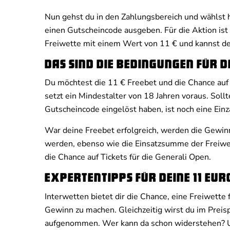
Nun gehst du in den Zahlungsbereich und wählst h
einen Gutscheincode ausgeben. Für die Aktion ist
Freiwette mit einem Wert von 11 € und kannst d
Das sind die Bedingungen für 
Du möchtest die 11 € Freebet und die Chance auf 
setzt ein Mindestalter von 18 Jahren voraus. Soll
Gutscheincode eingelöst haben, ist noch eine Ein
War deine Freebet erfolgreich, werden die Gewi
werden, ebenso wie die Einsatzsumme der Freiwet
die Chance auf Tickets für die Generali Open.
Expertentipps für deine 11 Eur
Interwetten bietet dir die Chance, eine Freiwette 
Gewinn zu machen. Gleichzeitig wirst du im Preisp
aufgenommen. Wer kann da schon widerstehen? U