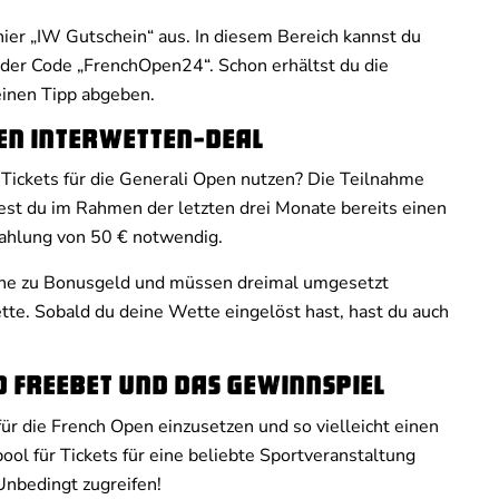
ier „IW Gutschein“ aus. In diesem Bereich kannst du
 der Code „FrenchOpen24“. Schon erhältst du die
einen Tipp abgeben.
den Interwetten-Deal
Tickets für die Generali Open nutzen? Die Teilnahme
test du im Rahmen der letzten drei Monate bereits einen
zahlung von 50 € notwendig.
nne zu Bonusgeld und müssen dreimal umgesetzt
te. Sobald du deine Wette eingelöst hast, hast du auch
o Freebet und das Gewinnspiel
für die French Open einzusetzen und so vielleicht einen
ool für Tickets für eine beliebte Sportveranstaltung
nbedingt zugreifen!