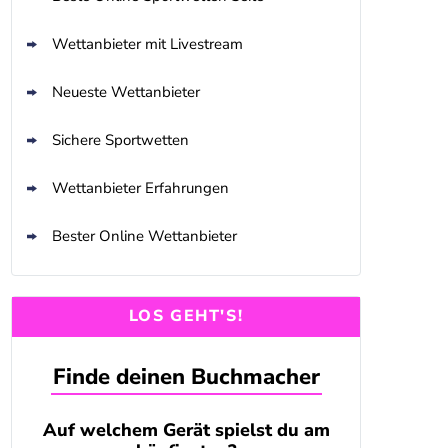
Wettanbieter mit Livestream
Neueste Wettanbieter
Sichere Sportwetten
Wettanbieter Erfahrungen
Bester Online Wettanbieter
LOS GEHT'S!
Finde deinen Buchmacher
Auf welchem Gerät spielst du am
Was is