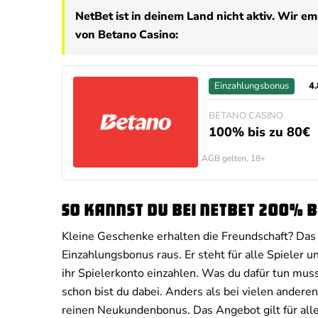
07.
07.
07.
Swiftspiele Erfahrungen
Swiftspiele Bonus Code
Winamax Erfahrungen
NetBet ist in deinem Land nicht aktiv. Wir e
08.
08.
08.
Merkur Slots Erfahrungen
Merkur Slots Bonus Code
AdmiralBet Erfahrungen
von Betano Casino:
09.
09.
09.
Luna Slots Erfahrungen
Luna Slots Bonus Code
Bet365 Erfahrungen
Einzahlungsbonus
4.
10.
10.
10.
Löwen Play Erfahrungen
Löwen Play Bonus Code
Betway Erfahrungen
BETANO CASINO
11.
11.
11.
Bwin Casino Erfahrungen
Bwin Casino Bonus Code
Sportwetten.de Erfahrungen
100% bis zu 80€
12.
12.
12.
LuckyLouis Erfahrungen
LuckyLouis Bonus Code
WettArena Erfahrungen
AGB gelten, 18+
13.
13.
13.
Wunderino Erfahrungen
Wunderino Bonus Code
Sportingbet Erfahrungen
So kannst du bei NetBet 200% B
14.
14.
14.
Knight Slots Erfahrungen
Knight Slots Bonus Code
Tipwin Erfahrungen
Kleine Geschenke erhalten die Freundschaft? Das 
15.
15.
15.
Wildz Erfahrungen
Wildz Bonus Code
DAZN BET Erfahrungen
Einzahlungsbonus raus. Er steht für alle Spieler 
ihr Spielerkonto einzahlen. Was du dafür tun 
schon bist du dabei. Anders als bei vielen anderen
reinen Neukundenbonus. Das Angebot gilt für alle