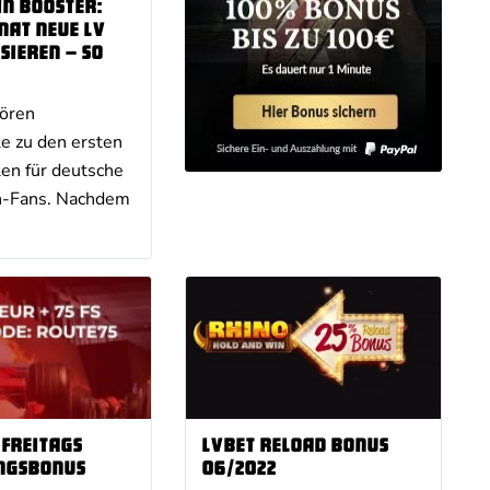
in Booster:
nat neue LV
sieren – so
ören
le zu den ersten
len für deutsche
-Fans. Nachdem
 Freitags
LVBet Reload Bonus
ngsbonus
06/2022