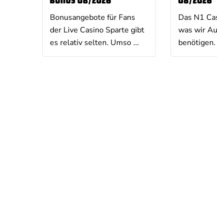
Bonus 08/2026
08/2026
Bonusangebote für Fans
Das N1 Cas
der Live Casino Sparte gibt
was wir A
es relativ selten. Umso ...
benötigen. 