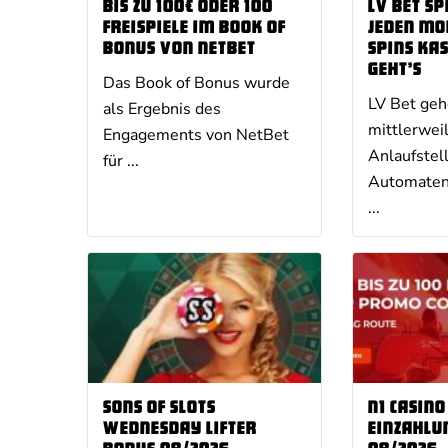
Bis zu 100€ oder 100
LV Bet Sp
Freispiele im Book of
Jeden Mo
Bonus von NetBet
Spins kas
geht’s
Das Book of Bonus wurde
LV Bet geh
als Ergebnis des
mittlerwei
Engagements von NetBet
Anlaufstel
für ...
Automaten
...
Sons of Slots
N1 Casino
Wednesday Lifter
Einzahlu