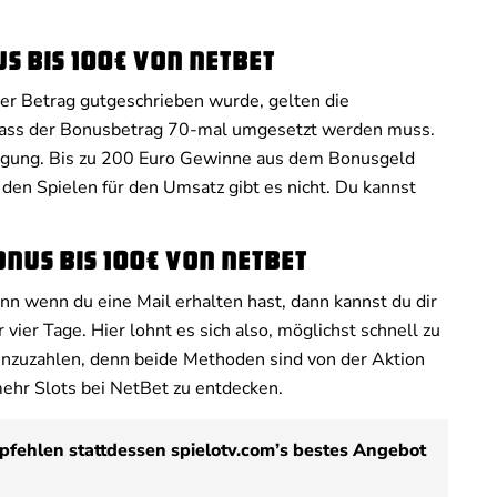
s bis 100€ von NetBet
er Betrag gutgeschrieben wurde, gelten die
dass der Bonusbetrag 70-mal umgesetzt werden muss.
rfügung. Bis zu 200 Euro Gewinne aus dem Bonusgeld
den Spielen für den Umsatz gibt es nicht. Du kannst
nus bis 100€ von NetBet
nn wenn du eine Mail erhalten hast, dann kannst du dir
 vier Tage. Hier lohnt es sich also, möglichst schnell zu
r einzuzahlen, denn beide Methoden sind von der Aktion
ehr Slots bei NetBet zu entdecken.
mpfehlen stattdessen spielotv.com’s bestes Angebot