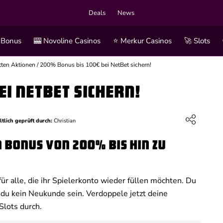
Deals
News
 Bonus
🎰 Novoline Casinos
⭐️ Merkur Casinos
🚀 Slots
tten Aktionen
/
200% Bonus bis 100€ bei NetBet sichern!
🥇 Beste Spielothek finden:
🎁 Beste Boni:
🎁 Spiele & Boni:
🎁 Spiele & Boni:
Top 15 Wettboni
🎰 Beliebte Slots:
ei NetBet sichern!
01.
Neue Online Casinos
Casino mit Startguthaben
Novoline Spiele (Liste)
Merkur Spiele (Liste)
Betano Casino Bonus Code
Books & Bulls (Casinos, Bon
02.
Betano Bonus Code
ltlich geprüft durch:
Bester Online Casino Bonus
Casino Neukundenbonus
Novomatic Spiele (Liste)
Merkur Casino kostenlos spielen
Christian
Fruit Mania (Casinos, Bonus
03.
Interwetten Bonus Code
Casino mit 1 EUR Einzahlung
Casino Bestandskundenbonus
Novoline Casino kostenlos spielen
Merkur Casino Bonus ohne Einzahlung
Monopoly Slot (Casinos, Bo
n Bonus von 200% bis hin zu
04.
Bwin Bonus Code
Legale Online Casinos
Cashback Casino Bonus
Sofort: Novoline Casino 50 Freispiele
Merkur Spielautomaten Tricks
Book of Dead (Casinos, Bon
r alle, die ihr Spielerkonto wieder füllen möchten. Du
05.
bet-at-home Bonus Code
Online Casino Auszahlungsquote
Casino Willkommensbonus
Welches Novoline Spiel zahlt am besten?
Welches Merkur Spiel zahlt am besten?
Tizona (Casinos, Bonus, RTP
du kein Neukunde sein. Verdoppele jetzt deine
06.
NEO.bet Bonus Code
Slots durch.
Online Casino Apps