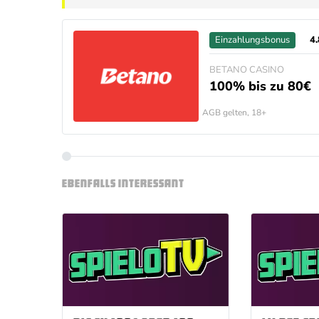
Einzahlungsbonus
4.
BETANO CASINO
100% bis zu 80€
AGB gelten, 18+
EBENFALLS INTERESSANT