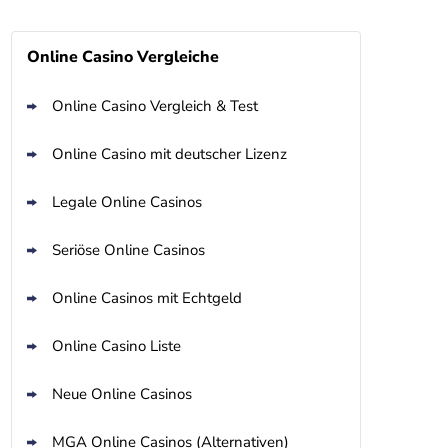
Paysafecard Online Casinos
15 EURO Casino Bonus ohne Einzahlung
Wettanbieter mit Paysafecard
Online Casino Vergleiche
Beliebte Ratgeber:
Klarna Online Casinos
20 EURO Casino Bonus ohne Einzahlung
Neteller Online Casinos
25 EURO Casino Bonus ohne Einzahlung
Sportwetten Tipps (aktuell & kostenlos)
Online Casino Vergleich & Test
Muchbetter Online Casinos
30 EURO Casino Bonus ohne Einzahlung
Sportwetten Strategien
Online Casino mit deutscher Lizenz
Skrill Online Casinos
35 EURO Casino Bonus ohne Einzahlung
Kombiwetten Strategie
Legale Online Casinos
Giropay Online Casinos
50 EURO Casino Bonus ohne Einzahlung
Systemwetten Strategie
Seriöse Online Casinos
Kreditkarten Online Casinos
5 EURO Gratis Casino Startguthaben
Value Bets Erfahrungen & Strategie
Online Casinos mit Echtgeld
Online Casino auf Rechnung
Casino Startguthaben ohne Einzahlung
Surebets Erfahrungen & Strategie
Online Casino Liste
Casino mit Banküberweisung
Unbekannte Online Casinos mit Bonus ohne Einzahlung
Neue Online Casinos
MGA Online Casinos (Alternativen)