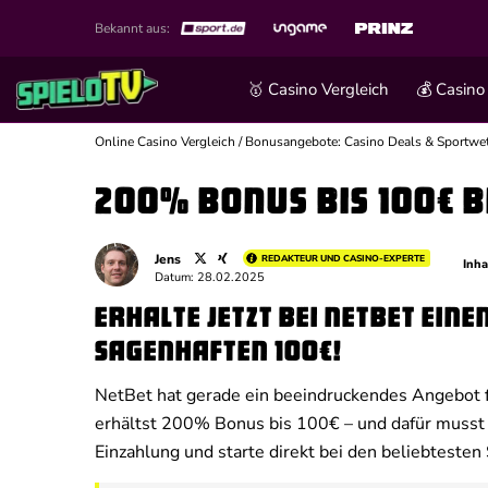
Bekannt aus:
🥇 Casino Vergleich
💰 Casino
Online Casino Vergleich
/
Bonusangebote: Casino Deals & Sportwe
Top10 Spielotheken
Top10 Spielotheken Bonus Codes
🥇 Casinos:
🥇 Casinos:
🎰 Weitere Spiele-Hersteller:
Top 15 Wettanbieter
200% Bonus bis 100€ b
01.
01.
01.
Novoline Casinos mit PayPal
Merkur Casinos mit PayPal
Gamomat Online Casinos
Betano Casino Erfahrungen
Betano Casino Bonus Code
Betano Casino Erfahrungen
Jens
REDAKTEUR UND CASINO-EXPERTE
02.
02.
02.
Interwetten Erfahrungen
Interwetten Bonus Code
Betano Erfahrungen
Novoline Casinos mit Paysafe
Merkur Casinos mit Paysafe
NetEnt Online Casinos
Inha
Datum: 28.02.2025
Loading ...
03.
03.
03.
SlotMagie Erfahrungen
SlotMagie Bonus Code
Interwetten Erfahrungen
Novoline Casino Tricks
Merkur Casinos mit 5€ Einzahlung
Pragmatic Play Online Casinos
Erhalte jetzt bei NetBet eine
sagenhaften 100€!
04.
04.
04.
Novoline Erfahrungen
Novoline Bonus Code
Bwin Erfahrungen
Novoline Casino Apps
Neue Merkur Casinos
Neueste Spielautomaten
NetBet hat gerade ein beeindruckendes Angebot fü
05.
05.
05.
bet-at-home Erfahrungen
bet-at-home Bonus Code
bet-at-home Erfahrungen
Book of Ra Deluxe Casinos
Merkur Casino Apps
Casinos & Slots mit hoher RTP
erhältst 200% Bonus bis 100€ – und dafür musst 
06.
06.
06.
Jokerstar Erfahrungen
Jokerstar Bonus Code
NEO.bet Erfahrungen
Einzahlung und starte direkt bei den beliebtesten 