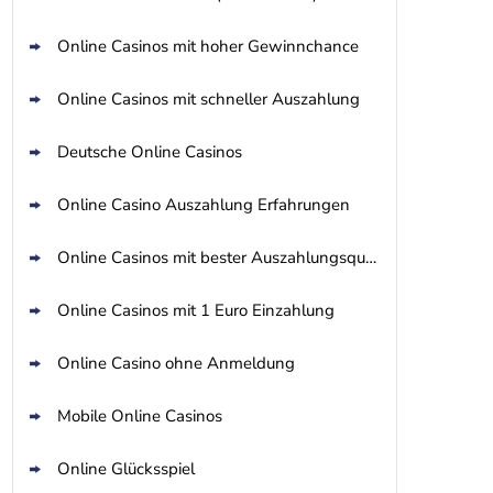
Online Casinos mit hoher Gewinnchance
Online Casinos mit schneller Auszahlung
Deutsche Online Casinos
Online Casino Auszahlung Erfahrungen
Online Casinos mit bester Auszahlungsquote
Online Casinos mit 1 Euro Einzahlung
Online Casino ohne Anmeldung
Mobile Online Casinos
Online Glücksspiel