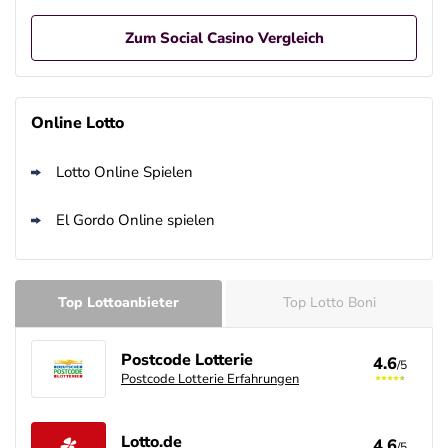
Zum Social Casino Vergleich
Jackpot.de Bonus
4.8
/5
Täglich Hunderttausende Chips gratis
Online Lotto
AGB gelten
Lotto Online Spielen
Löwen Play Fun Bonus
4.8
/5
5.000 gratis LP-Münzen
El Gordo Online spielen
AGB gelten
Huuuge Casino Bonus
4.7
/5
5 Mio. Chips gratis
Top Lottoanbieter
Top Lotto Boni
AGB gelten
Postcode Lotterie
4.6
/5
Postcode Lotterie Erfahrungen
Lotto.de
4.6
/5