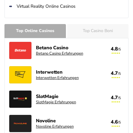
Virtual Reality Online Casinos
Top Online Casinos
Top Casino Boni
Betano Casino
4.8
/5
Betano Casino Erfahrungen
Interwetten
4.7
/5
Interwetten Erfahrungen
SlotMagie
4.7
/5
SlotMagie Erfahrungen
Novoline
4.6
/5
Novoline Erfahrungen