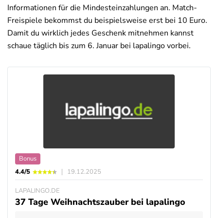
Informationen für die Mindesteinzahlungen an. Match-
Freispiele bekommst du beispielsweise erst bei 10 Euro.
Damit du wirklich jedes Geschenk mitnehmen kannst
schaue täglich bis zum 6. Januar bei lapalingo vorbei.
Bonus
4.4/5
19.12.2025
LAPALINGO.DE
37 Tage Weihnachtszauber bei lapalingo