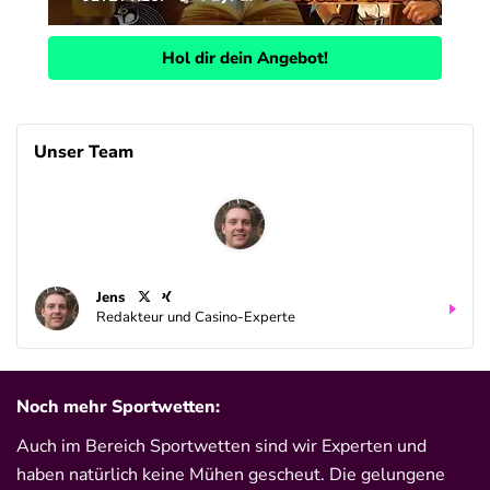
Hol dir dein Angebot!
Unser Team
Jens
Redakteur und Casino-Experte
Noch mehr Sportwetten:
Auch im Bereich Sportwetten sind wir Experten und
haben natürlich keine Mühen gescheut. Die gelungene