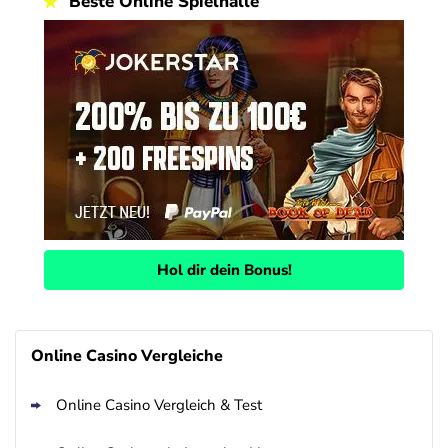
Beste Online Spielhalle
Hol dir dein Bonus!
Online Casino Vergleiche
Online Casino Vergleich & Test