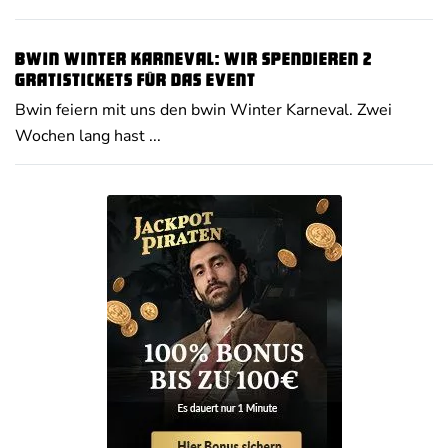
Bwin Winter Karneval: Wir spendieren 2
Gratistickets für das Event
Bwin feiern mit uns den bwin Winter Karneval. Zwei
Wochen lang hast ...