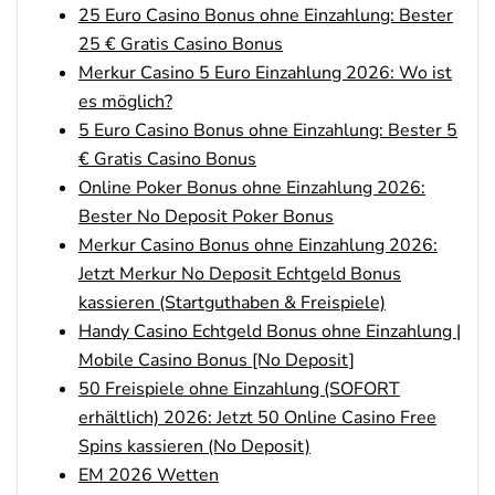
25 Euro Casino Bonus ohne Einzahlung: Bester
25 € Gratis Casino Bonus
Merkur Casino 5 Euro Einzahlung 2026: Wo ist
es möglich?
5 Euro Casino Bonus ohne Einzahlung: Bester 5
€ Gratis Casino Bonus
Online Poker Bonus ohne Einzahlung 2026:
Bester No Deposit Poker Bonus
Merkur Casino Bonus ohne Einzahlung 2026:
Jetzt Merkur No Deposit Echtgeld Bonus
kassieren (Startguthaben & Freispiele)
Handy Casino Echtgeld Bonus ohne Einzahlung |
Mobile Casino Bonus [No Deposit]
50 Freispiele ohne Einzahlung (SOFORT
erhältlich) 2026: Jetzt 50 Online Casino Free
Spins kassieren (No Deposit)
EM 2026 Wetten