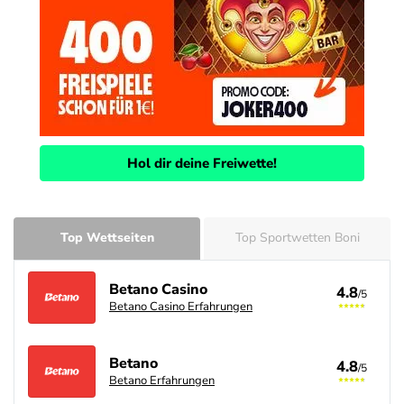
Hol dir deine Freiwette!
Top Wettseiten
Top Sportwetten Boni
Betano Casino
4.8
/5
Betano Casino Erfahrungen
Betano
4.8
/5
Betano Erfahrungen