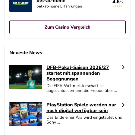
bet-at-home
4.6
/5
bet-at-home Erfahrungen
Zum Casino Vergleich
Betano Casino Bonus
4.8
/5
400% bis zu 80€
Neueste News
AGB gelten
DFB-Pokal-Saison 2026/27
Interwetten Bonus
startet mit spannenden
4.7
/5
100% bis zu 100€
Begegnungen
AGB gelten
Die FIFA-Weltmeisterschaft ist
abgeschlossen und die Freude über ...
SlotMagie Bonus
4.7
/5
50 Freispiele ohne Einzahlung
PlayStation Spiele werden nur
AGB gelten
noch digital verfügbar sein
Das Ende einer Ära wird eingeläutet und
Novoline Bonus
Sony ...
4.6
/5
200 % Bonus + 10 Freispiele täglich
AGB gelten