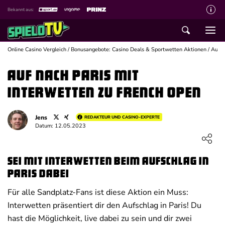
Bekannt aus:
Über spieloTV
Wie wir bewerten
Online Casino Vergleich
/
Bonusangebote: Casino Deals & Sportwetten Aktionen
/
Auf n
Die SpieloTV Crew
Auf nach Paris mit
Datenschutzerklärung
Interwetten zu French Open
Haftungsausschluss für Inhalte
Jens
REDAKTEUR UND CASINO-EXPERTE
Affiliate Disclaimer
Datum: 12.05.2023
Loading ...
Schreiber gesucht
Kontakt mit spieloTV
Sei mit Interwetten beim Aufschlag in
Paris dabei
Spielsucht Hilfe
Für alle Sandplatz-Fans ist diese Aktion ein Muss:
Interwetten präsentiert dir den Aufschlag in Paris! Du
hast die Möglichkeit, live dabei zu sein und dir zwei