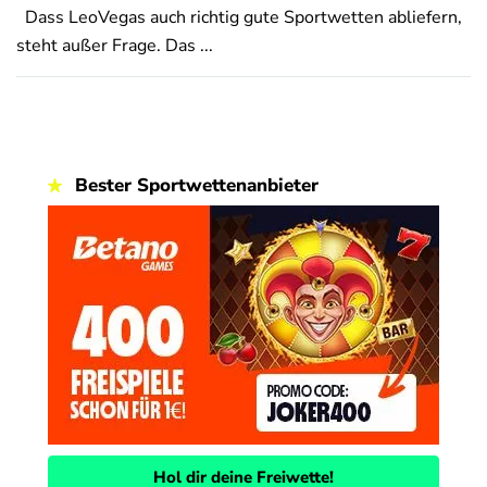
Dass LeoVegas auch richtig gute Sportwetten abliefern,
steht außer Frage. Das ...
Bester Sportwettenanbieter
Hol dir deine Freiwette!