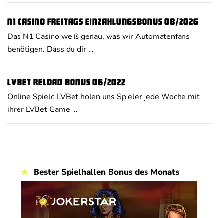
N1 Casino Freitags Einzahlungsbonus 08/2026
Das N1 Casino weiß genau, was wir Automatenfans
benötigen. Dass du dir ...
LVBet Reload Bonus 06/2022
Online Spielo LVBet holen uns Spieler jede Woche mit
ihrer LVBet Game ...
Bester Spielhallen Bonus des Monats