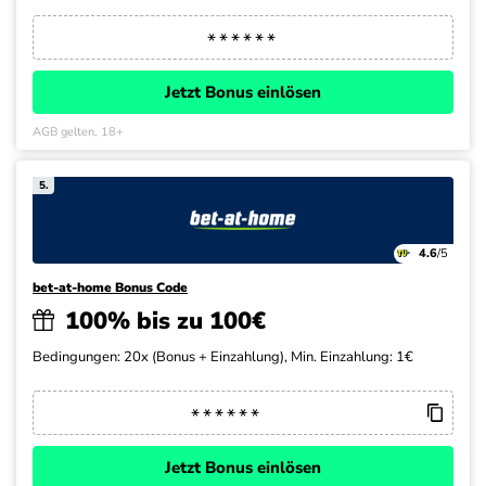
Jetzt Bonus einlösen
AGB gelten, 18+
5.
4.6
/5
bet-at-home Bonus Code
100% bis zu 100€
Bedingungen: 20x (Bonus + Einzahlung), Min. Einzahlung: 1€
Jetzt Bonus einlösen