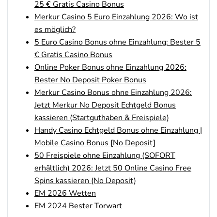
25 € Gratis Casino Bonus
bet-at-home Bonus
Merkur Casino 5 Euro Einzahlung 2026: Wo ist
500 % QUOTENBOOST + 100€
4.6
/5
BONUS
es möglich?
AGB gelten
5 Euro Casino Bonus ohne Einzahlung: Bester 5
€ Gratis Casino Bonus
Zum Sportwetten Bonusvergleich
Online Poker Bonus ohne Einzahlung 2026:
Bester No Deposit Poker Bonus
Merkur Casino Bonus ohne Einzahlung 2026:
Jetzt Merkur No Deposit Echtgeld Bonus
kassieren (Startguthaben & Freispiele)
Handy Casino Echtgeld Bonus ohne Einzahlung |
Mobile Casino Bonus [No Deposit]
50 Freispiele ohne Einzahlung (SOFORT
erhältlich) 2026: Jetzt 50 Online Casino Free
Spins kassieren (No Deposit)
EM 2026 Wetten
EM 2024 Bester Torwart