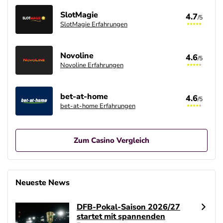
SlotMagie
4.7
/5
SlotMagie Erfahrungen
Novoline
4.6
/5
Novoline Erfahrungen
bet-at-home
4.6
/5
bet-at-home Erfahrungen
Zum Casino Vergleich
Betano Casino Bonus
4.8
/5
400% bis zu 80€
Neueste News
AGB gelten
DFB-Pokal-Saison 2026/27
Interwetten Bonus
startet mit spannenden
4.7
/5
100% bis zu 100€