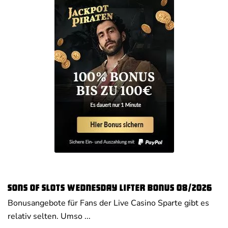
Sons of Slots Wednesday Lifter Bonus 08/2026
Bonusangebote für Fans der Live Casino Sparte gibt es
relativ selten. Umso ...