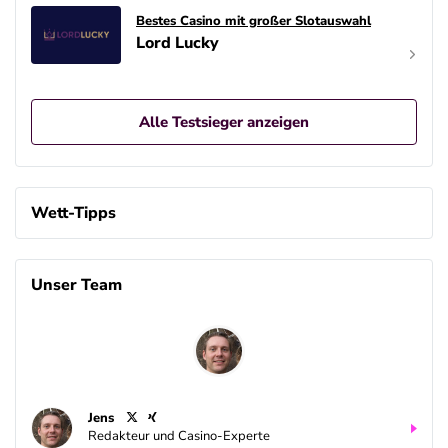
Bestes Casino mit großer Slotauswahl
Lord Lucky
Alle Testsieger anzeigen
Wett-Tipps
Unser Team
Jens
Redakteur und Casino-Experte