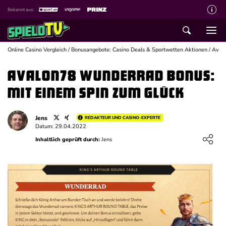
Bekannt aus:
Über spieloTV
Wie wir bewerten
Online Casino Vergleich
/
Bonusangebote: Casino Deals & Sportwetten Aktionen
/
Avalo
Die SpieloTV Crew
Avalon78 Wunderrad Bonus:
Datenschutzerklärung
Mit einem Spin zum Glück
Haftungsausschluss für Inhalte
Jens
REDAKTEUR UND CASINO-EXPERTE
Affiliate Disclaimer
Datum: 29.04.2022
Loading ...
Inhaltlich geprüft durch:
Jens
Schreiber gesucht
Kontakt mit spieloTV
Spielsucht Hilfe