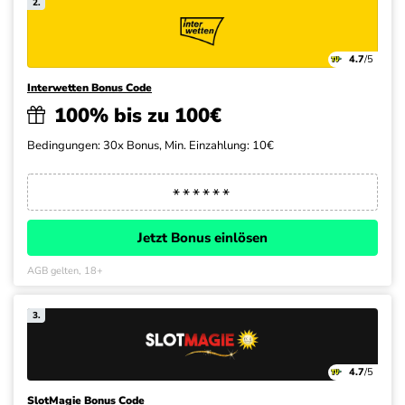
2.
4.7
/5
Interwetten Bonus Code
100% bis zu 100€
Bedingungen: 30x Bonus, Min. Einzahlung: 10€
Jetzt Bonus einlösen
AGB gelten, 18+
3.
4.7
/5
SlotMagie Bonus Code