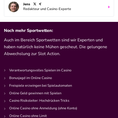
Jens
Redakteur und Casino-Experte
Noch mehr Sportwetten:
Auch im Bereich Sportwetten sind wir Experten und
haben natürlich keine Mühen gescheut. Die gelungene
Abwechslung zur Slot Action.
Verantwortungsvolles Spielen im Casino
Bonusjagd im Online Casino
Freispiele erzwingen bei Spielautomaten
Online Geld gewinnen mit Spielen
Casino Risikoleiter: Hochdrücken Tricks
Online Casino ohne Anmeldung (ohne Konto)
Online Casino ohne Limit