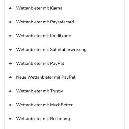
Wettanbieter mit Klarna
Wettanbieter mit Paysafecard
Wettanbieter mit Kreditkarte
Wettanbieter mit Sofortüberweisung
Wettanbieter mit PayPal
Neue Wettanbieter mit PayPal
Wettanbieter mit Trustly
Wettanbieter mit MuchBetter
Wettanbieter mit Rechnung