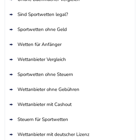
Sind Sportwetten legal?
bet-at-home Bonus
500 % QUOTENBOOST + 100€
4.6
/5
BONUS
Sportwetten ohne Geld
AGB gelten
Wetten für Anfänger
Zum Sportwetten Bonusvergleich
Wettanbieter Vergleich
Sportwetten ohne Steuern
Wettanbieter ohne Gebühren
Wettanbieter mit Cashout
Steuern für Sportwetten
Wettanbieter mit deutscher Lizenz