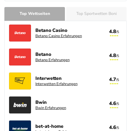
Top Wettseiten
Top Sportwetten Boni
Betano Casino
4.8
/5
Betano Casino Erfahrungen
Betano
4.8
/5
Betano Erfahrungen
Interwetten
4.7
/5
Interwetten Erfahrungen
Bwin
4.6
/5
Bwin Erfahrungen
bet-at-home
4.6
/5