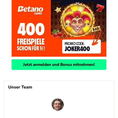
Jetzt anmelden und Bonus mitnehmen!
Unser Team