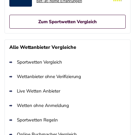
bet-at-home Erfahrungen
Zum Sportwetten Vergleich
Betano Casino Bonus
4.8
/5
100% bis zu 80€
Alle Wettanbieter Vergleiche
AGB gelten
Sportwetten Vergleich
Betano Bonus
4.8
/5
100% bis zu 80€
Wettanbieter ohne Verifizierung
AGB gelten
Interwetten Bonus
Live Wetten Anbieter
4.7
/5
100% bis 100€ Neukundenbonus
AGB gelten
Wetten ohne Anmeldung
Bwin Bonus
4.6
/5
100% bis zu 100€
Sportwetten Regeln
AGB gelten
Online Buchmacher Vergleich