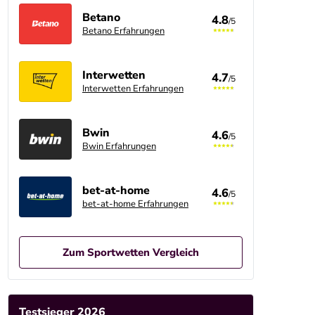
Betano
4.8
/5
Betano Erfahrungen
Interwetten
4.7
/5
Interwetten Erfahrungen
Bwin
4.6
/5
Bwin Erfahrungen
bet-at-home
4.6
/5
bet-at-home Erfahrungen
Zum Sportwetten Vergleich
Betano Casino Bonus
4.8
/5
100% bis zu 80€
Testsieger 2026