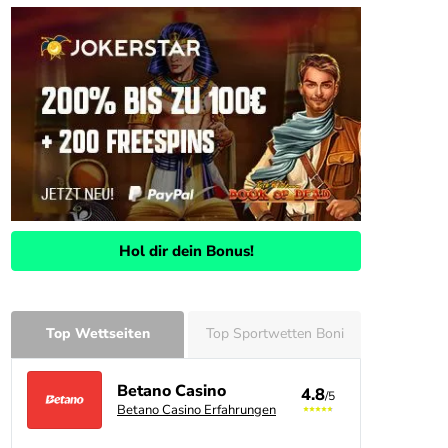
Hol dir dein Bonus!
Top Wettseiten
Top Sportwetten Boni
Betano Casino
4.8
/5
Betano Casino Erfahrungen