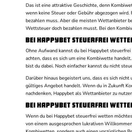
Das ist eine attraktive Geschichte, denn Kombiwet
wenn keine Steuer oder Gebühr abgezogen wird. F
bezahlen muss. Aber die meisten Wettanbieter be
Wettsteuer doch bezahlen musst. Bei den Kombiwe
Bei Happybet steuerfrei wette
Ohne Aufwand kannst du bei Happybet steuerfrei w
achten, dass es sich um eine Kombiwette handelt
bist du dabei. Noch einfacher kannst du nicht steu
Darüber hinaus begeistert uns, dass es sich nicht
gültiges Angebot handelt. Wenn du in Zukunft Ko
nachdenken, Happybet als Wettanbieter zu nutzen, 
Bei Happybet steuerfrei wette
Wenn du bei Happybet steuerfrei wetten möchtest
von einem ausgesprochen lukrativen Willkommensb
Kombiwetten, sondern auch einen vorzüglichen Bo