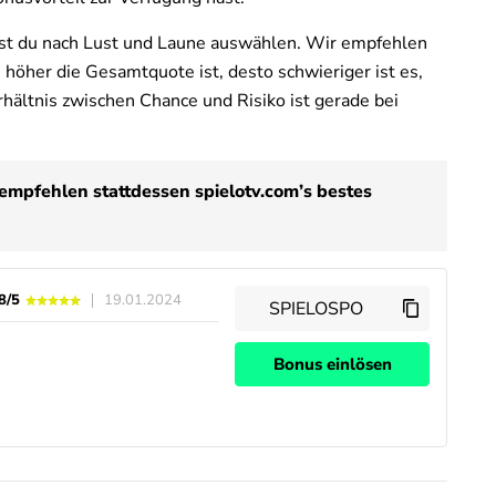
st du nach Lust und Laune auswählen. Wir empfehlen
 höher die Gesamtquote ist, desto schwieriger ist es,
hältnis zwischen Chance und Risiko ist gerade bei
 empfehlen stattdessen spielotv.com’s bestes
8/5
19.01.2024
Bonus einlösen