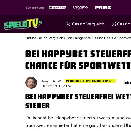
Bekannt aus:
🥇 Casino Vergleich
💰 Casino
Online Casino Vergleich
/
Bonusangebote: Casino Deals & Sportwe
Top10 Spielotheken
Top10 Spielotheken Bonus Codes
🥇 Casinos:
🥇 Casinos:
🎰 Weitere Spiele-Hersteller:
Top 15 Wettanbieter
Bei Happybet steuerf
01.
01.
01.
Novoline Casinos mit PayPal
Merkur Casinos mit PayPal
Gamomat Online Casinos
Betano Casino Erfahrungen
Betano Casino Bonus Code
Betano Casino Erfahrungen
Chance für Sportwet
02.
02.
02.
Interwetten Erfahrungen
Interwetten Bonus Code
Betano Erfahrungen
Novoline Casinos mit Paysafe
Merkur Casinos mit Paysafe
NetEnt Online Casinos
Jens
REDAKTEUR UND CASINO-EXPERTE
03.
03.
03.
SlotMagie Erfahrungen
SlotMagie Bonus Code
Interwetten Erfahrungen
Inha
Novoline Casino Tricks
Merkur Casinos mit 5€ Einzahlung
Pragmatic Play Online Casinos
Datum: 19.01.2024
Loading ...
04.
04.
04.
Novoline Erfahrungen
Novoline Bonus Code
Bwin Erfahrungen
Bei Happybet steuerfrei we
Novoline Casino Apps
Neue Merkur Casinos
Neueste Spielautomaten
Steuer
05.
05.
05.
bet-at-home Erfahrungen
bet-at-home Bonus Code
bet-at-home Erfahrungen
Book of Ra Deluxe Casinos
Merkur Casino Apps
Casinos & Slots mit hoher RTP
Du kannst bei Happybet steuerfrei wetten, und zw
06.
06.
06.
Jokerstar Erfahrungen
Jokerstar Bonus Code
NEO.bet Erfahrungen
Sportwettenanbieter hat eine ganz besondere Übe