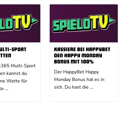
ulti-Sport
Kassiere bei HappyBet
tten
den Happy Monday
Bonus mit 100%
t365 Multi-Sport
Der HappyBet Happy
en kannst du
Monday Bonus hat es in
ine Wette für
sich. Du hast die ...
 ...