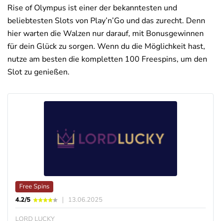
Rise of Olympus ist einer der bekanntesten und
beliebtesten Slots von Play’n’Go und das zurecht. Denn
hier warten die Walzen nur darauf, mit Bonusgewinnen
für dein Glück zu sorgen. Wenn du die Möglichkeit hast,
nutze am besten die kompletten 100 Freespins, um den
Slot zu genießen.
Free Spins
4.2/5
13.06.2025
LORD LUCKY