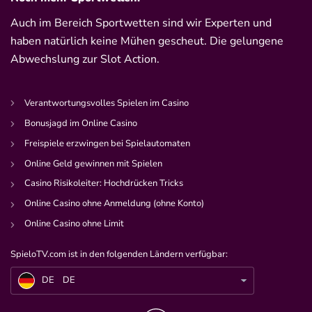
Auch im Bereich Sportwetten sind wir Experten und
haben natürlich keine Mühen gescheut. Die gelungene
Abwechslung zur Slot Action.
Verantwortungsvolles Spielen im Casino
Bonusjagd im Online Casino
Freispiele erzwingen bei Spielautomaten
Online Geld gewinnen mit Spielen
Casino Risikoleiter: Hochdrücken Tricks
Online Casino ohne Anmeldung (ohne Konto)
Online Casino ohne Limit
SpieloTV.com ist in den folgenden Ländern verfügbar:
DE
Bei Lord Lucky bis zu 100 Freispiele für Rise of Olympus erhalten!
DE
DE