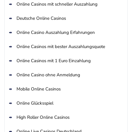
Online Casinos mit schneller Auszahlung
Deutsche Online Casinos
Online Casino Auszahlung Erfahrungen
Online Casinos mit bester Auszahlungsquote
Online Casinos mit 1 Euro Einzahlung
Online Casino ohne Anmeldung
Mobile Online Casinos
Online Glücksspiel
High Roller Online Casinos
Online Live Casinos Deutschland