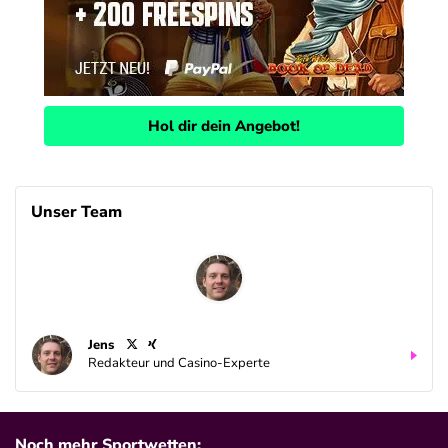
Lottobay Bonus
4.5
/5
Unschlagbare Auswahl an Lotterien
AGB gelten
Hol dir dein Angebot!
Unser Team
Jens
Redakteur und Casino-Experte
Noch mehr Sportwetten: