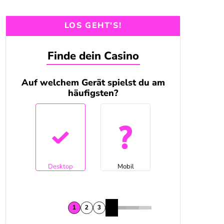
Paysafecard Online Casinos
15 EURO Casino Bonus ohne Einzahlung
Wettanbieter mit Paysafecard
LOS GEHT'S!
Beliebte Ratgeber:
Klarna Online Casinos
20 EURO Casino Bonus ohne Einzahlung
Neteller Online Casinos
25 EURO Casino Bonus ohne Einzahlung
Sportwetten Tipps (aktuell & kostenlos)
Finde dein Casino
Muchbetter Online Casinos
30 EURO Casino Bonus ohne Einzahlung
Sportwetten Strategien
Auf welchem Gerät spielst du am
Möchte
häufigsten?
Skrill Online Casinos
35 EURO Casino Bonus ohne Einzahlung
Kombiwetten Strategie
Giropay Online Casinos
50 EURO Casino Bonus ohne Einzahlung
Systemwetten Strategie
Kreditkarten Online Casinos
5 EURO Gratis Casino Startguthaben
Value Bets Erfahrungen & Strategie
Online Casino auf Rechnung
Casino Startguthaben ohne Einzahlung
Surebets Erfahrungen & Strategie
Desktop
Mobil
Casino mit Banküberweisung
Unbekannte Online Casinos mit Bonus ohne Einzahlung