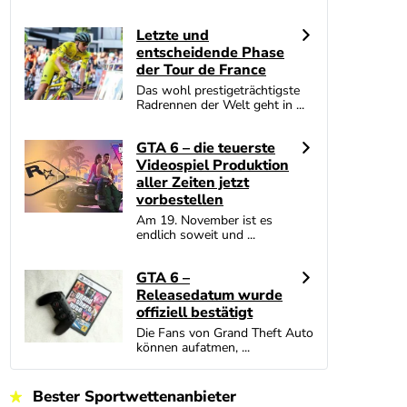
AGB gelten
Letzte und
bet-at-home Bonus
4.6
entscheidende Phase
/5
100% bis zu 100€
der Tour de France
AGB gelten
Das wohl prestigeträchtigste
Radrennen der Welt geht in ...
Zum Casino Bonus Vergleich
GTA 6 – die teuerste
Videospiel Produktion
aller Zeiten jetzt
vorbestellen
Am 19. November ist es
endlich soweit und ...
GTA 6 –
Releasedatum wurde
offiziell bestätigt
Die Fans von Grand Theft Auto
können aufatmen, ...
Bester Sportwettenanbieter