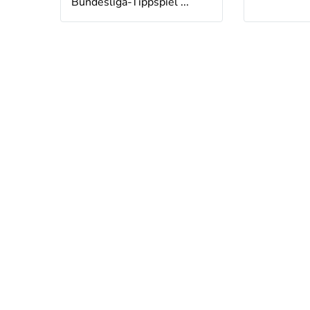
Bundesliga-Tippspiel ...