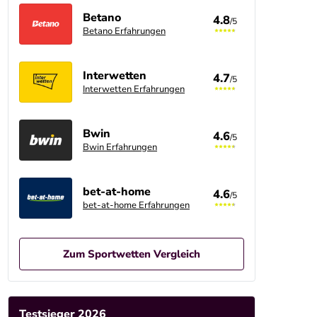
Betano
4.8
/5
Betano Erfahrungen
Interwetten
4.7
/5
Interwetten Erfahrungen
Bwin
4.6
/5
Bwin Erfahrungen
bet-at-home
4.6
/5
bet-at-home Erfahrungen
Zum Sportwetten Vergleich
Betano Casino Bonus
4.8
/5
100% bis zu 80€
Testsieger 2026