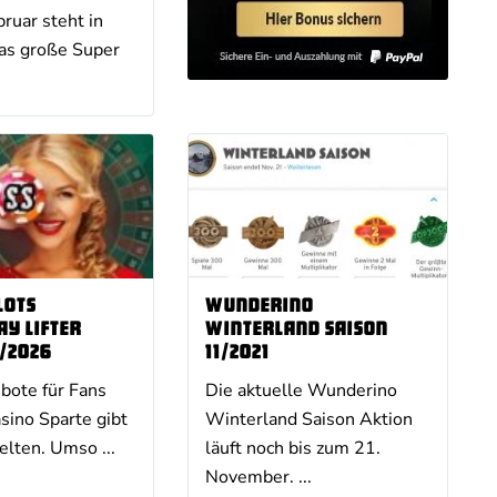
ruar steht in
as große Super
lots
Wunderino
y Lifter
Winterland Saison
/2026
11/2021
ote für Fans
Die aktuelle Wunderino
sino Sparte gibt
Winterland Saison Aktion
selten. Umso ...
läuft noch bis zum 21.
November. ...