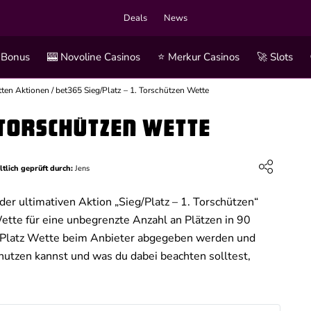
Deals
News
 Bonus
🎰 Novoline Casinos
⭐️ Merkur Casinos
🚀 Slots
tten Aktionen
/
bet365 Sieg/Platz – 1. Torschützen Wette
🥇 Beste Spielothek finden:
🎁 Beste Boni:
🎁 Spiele & Boni:
🎁 Spiele & Boni:
Top 15 Wettboni
🎰 Beliebte Slots:
. Torschützen Wette
01.
Neue Online Casinos
Casino mit Startguthaben
Novoline Spiele (Liste)
Merkur Spiele (Liste)
Betano Casino Bonus Code
Books & Bulls (Casinos, Bon
02.
Betano Bonus Code
ltlich geprüft durch:
Bester Online Casino Bonus
Casino Neukundenbonus
Novomatic Spiele (Liste)
Merkur Casino kostenlos spielen
Jens
Fruit Mania (Casinos, Bonus
03.
Interwetten Bonus Code
Casino mit 1 EUR Einzahlung
Casino Bestandskundenbonus
Novoline Casino kostenlos spielen
Merkur Casino Bonus ohne Einzahlung
Monopoly Slot (Casinos, Bo
r ultimativen Aktion „Sieg/Platz – 1. Torschützen“
ette für eine unbegrenzte Anzahl an Plätzen in 90
04.
Bwin Bonus Code
Legale Online Casinos
Cashback Casino Bonus
Sofort: Novoline Casino 50 Freispiele
Merkur Spielautomaten Tricks
Book of Dead (Casinos, Bon
g/Platz Wette beim Anbieter abgegeben werden und
nutzen kannst und was du dabei beachten solltest,
05.
bet-at-home Bonus Code
Online Casino Auszahlungsquote
Casino Willkommensbonus
Welches Novoline Spiel zahlt am besten?
Welches Merkur Spiel zahlt am besten?
Tizona (Casinos, Bonus, RTP
06.
NEO.bet Bonus Code
Online Casino Apps