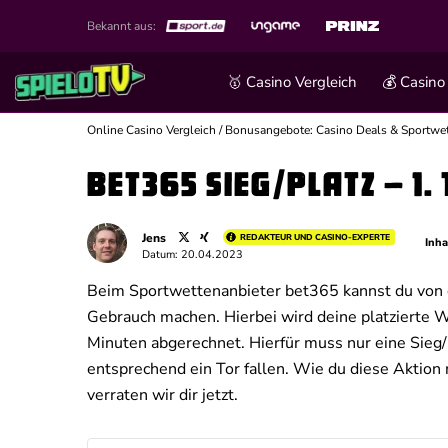
Bekannt aus:
🥇 Casino Vergleich
💰 Casino
Online Casino Vergleich
/
Bonusangebote: Casino Deals & Sportwe
Top10 Spielotheken
Top10 Spielotheken Bonus Codes
🥇 Casinos:
🥇 Casinos:
🎰 Weitere Spiele-Hersteller:
Top 15 Wettanbieter
bet365 Sieg/Platz – 1
01.
01.
01.
Novoline Casinos mit PayPal
Merkur Casinos mit PayPal
Gamomat Online Casinos
Betano Casino Erfahrungen
Betano Casino Bonus Code
Betano Casino Erfahrungen
Jens
REDAKTEUR UND CASINO-EXPERTE
02.
02.
02.
Interwetten Erfahrungen
Interwetten Bonus Code
Betano Erfahrungen
Novoline Casinos mit Paysafe
Merkur Casinos mit Paysafe
NetEnt Online Casinos
Inha
Datum: 20.04.2023
Loading ...
03.
03.
03.
SlotMagie Erfahrungen
SlotMagie Bonus Code
Interwetten Erfahrungen
Novoline Casino Tricks
Merkur Casinos mit 5€ Einzahlung
Pragmatic Play Online Casinos
Beim Sportwettenanbieter bet365 kannst du von de
Gebrauch machen. Hierbei wird deine platzierte W
04.
04.
04.
Novoline Erfahrungen
Novoline Bonus Code
Bwin Erfahrungen
Novoline Casino Apps
Neue Merkur Casinos
Neueste Spielautomaten
Minuten abgerechnet. Hierfür muss nur eine Sie
entsprechend ein Tor fallen. Wie du diese Aktion 
05.
05.
05.
bet-at-home Erfahrungen
bet-at-home Bonus Code
bet-at-home Erfahrungen
Book of Ra Deluxe Casinos
Merkur Casino Apps
Casinos & Slots mit hoher RTP
verraten wir dir jetzt.
06.
06.
06.
Jokerstar Erfahrungen
Jokerstar Bonus Code
NEO.bet Erfahrungen