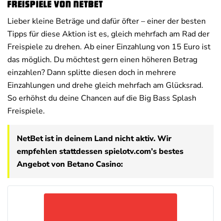
Freispiele von NetBet
Lieber kleine Beträge und dafür öfter – einer der besten
Tipps für diese Aktion ist es, gleich mehrfach am Rad der
Freispiele zu drehen. Ab einer Einzahlung von 15 Euro ist
das möglich. Du möchtest gern einen höheren Betrag
einzahlen? Dann splitte diesen doch in mehrere
Einzahlungen und drehe gleich mehrfach am Glücksrad.
So erhöhst du deine Chancen auf die Big Bass Splash
Freispiele.
NetBet ist in deinem Land nicht aktiv. Wir
empfehlen stattdessen spielotv.com’s bestes
Angebot von Betano Casino: