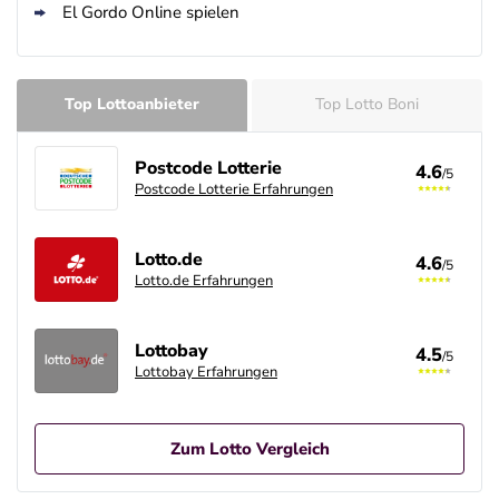
El Gordo Online spielen
AGB gelten
Huuuge Casino Bonus
4.7
/5
5 Mio. Chips gratis
Top Lottoanbieter
Top Lotto Boni
AGB gelten
Postcode Lotterie
4.6
/5
Postcode Lotterie Erfahrungen
Lotto.de
4.6
/5
Lotto.de Erfahrungen
Lottobay
4.5
/5
Lottobay Erfahrungen
Zum Lotto Vergleich