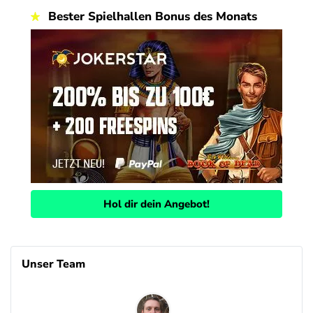
Postcode Lotterie Bonus
Bester Spielhallen Bonus des Monats
4.6
/5
Tägliche Gewinnchance
AGB gelten
Lotto.de Bonus
4.6
/5
Spielen beim Original
AGB gelten
Lottobay Bonus
4.5
/5
Unschlagbare Auswahl an Lotterien
AGB gelten
Hol dir dein Angebot!
Unser Team