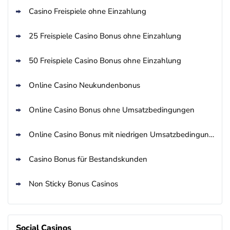
Casino Freispiele ohne Einzahlung
25 Freispiele Casino Bonus ohne Einzahlung
50 Freispiele Casino Bonus ohne Einzahlung
Online Casino Neukundenbonus
Online Casino Bonus ohne Umsatzbedingungen
Online Casino Bonus mit niedrigen Umsatzbedingungen
Casino Bonus für Bestandskunden
Non Sticky Bonus Casinos
Social Casinos