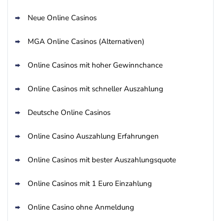
Neue Online Casinos
MGA Online Casinos (Alternativen)
Online Casinos mit hoher Gewinnchance
Online Casinos mit schneller Auszahlung
Deutsche Online Casinos
Online Casino Auszahlung Erfahrungen
Online Casinos mit bester Auszahlungsquote
Online Casinos mit 1 Euro Einzahlung
Online Casino ohne Anmeldung