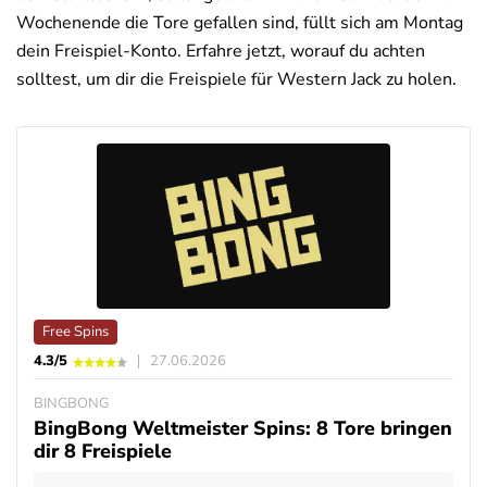
Wochenende die Tore gefallen sind, füllt sich am Montag
dein Freispiel-Konto. Erfahre jetzt, worauf du achten
Deals
News
solltest, um dir die Freispiele für Western Jack zu holen.
Free Spins
4.3/5
27.06.2026
BINGBONG
BingBong Weltmeister Spins: 8 Tore bringen
dir 8 Freispiele