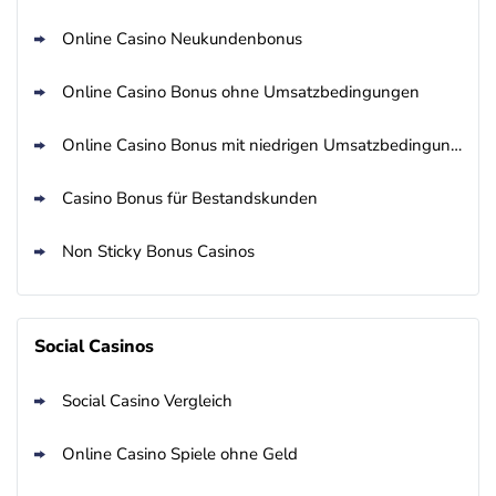
Online Casino Neukundenbonus
Online Casino Bonus ohne Umsatzbedingungen
Online Casino Bonus mit niedrigen Umsatzbedingungen
Casino Bonus für Bestandskunden
Non Sticky Bonus Casinos
Social Casinos
Social Casino Vergleich
Online Casino Spiele ohne Geld