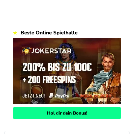
Beste Online Spielhalle
Hol dir dein Bonus!