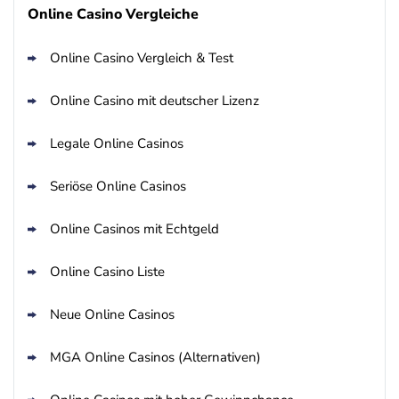
Online Casino Vergleiche
Online Casino Vergleich & Test
Online Casino mit deutscher Lizenz
Legale Online Casinos
Seriöse Online Casinos
Online Casinos mit Echtgeld
Online Casino Liste
Neue Online Casinos
MGA Online Casinos (Alternativen)