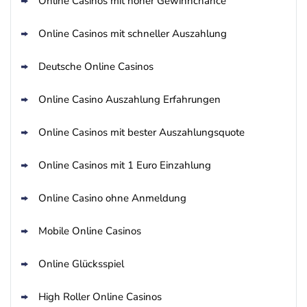
Online Casinos mit hoher Gewinnchance
Online Casinos mit schneller Auszahlung
Deutsche Online Casinos
Online Casino Auszahlung Erfahrungen
Online Casinos mit bester Auszahlungsquote
Online Casinos mit 1 Euro Einzahlung
Online Casino ohne Anmeldung
Mobile Online Casinos
Online Glücksspiel
High Roller Online Casinos