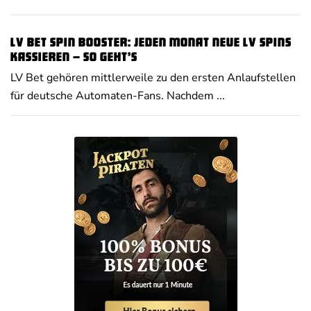
LV Bet Spin Booster: Jeden Monat neue LV Spins
kassieren – so geht’s
LV Bet gehören mittlerweile zu den ersten Anlaufstellen
für deutsche Automaten-Fans. Nachdem ...