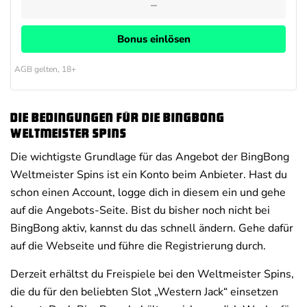
Bonus einlösen
AGB gelten, 18+
Die Bedingungen für die BingBong
Weltmeister Spins
Die wichtigste Grundlage für das Angebot der BingBong
Weltmeister Spins ist ein Konto beim Anbieter. Hast du
schon einen Account, logge dich in diesem ein und gehe
auf die Angebots-Seite. Bist du bisher noch nicht bei
BingBong aktiv, kannst du das schnell ändern. Gehe dafür
auf die Webseite und führe die Registrierung durch.
Derzeit erhältst du Freispiele bei den Weltmeister Spins,
die du für den beliebten Slot „Western Jack“ einsetzen