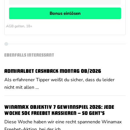
Bonus einlösen
AGB gelten, 18+
EBENFALLS INTERESSANT
Admiralbet Cashback Montag 08/2026
Als erfahrener Tipper weißt du sicher, dass du leider
nicht mit allen ...
Winamax Objektiv 7 Gewinnspiel 2026: Jede
Woche 50€ Freebet kassieren – so geht’s
Diese Woche haben wir eine recht spannende Winamax
Freebet-Aktion, bei der ich ...