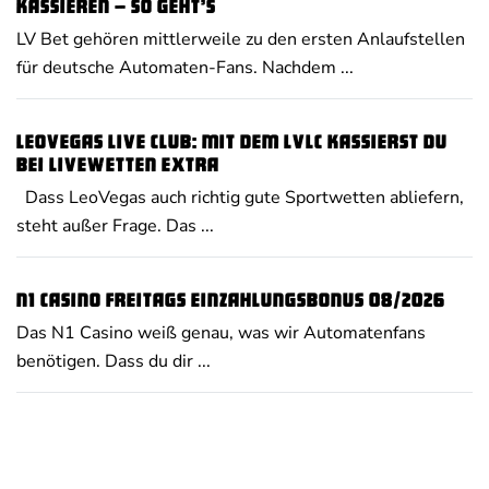
kassieren – so geht’s
LV Bet gehören mittlerweile zu den ersten Anlaufstellen
für deutsche Automaten-Fans. Nachdem ...
LeoVegas Live Club: Mit dem LVLC kassierst du
bei Livewetten extra
Dass LeoVegas auch richtig gute Sportwetten abliefern,
steht außer Frage. Das ...
N1 Casino Freitags Einzahlungsbonus 08/2026
Das N1 Casino weiß genau, was wir Automatenfans
benötigen. Dass du dir ...