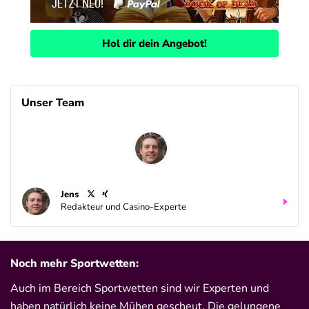
Hol dir dein Angebot!
Unser Team
Jens
Redakteur und Casino-Experte
Noch mehr Sportwetten:
Auch im Bereich Sportwetten sind wir Experten und
haben natürlich keine Mühen gescheut. Die gelungene