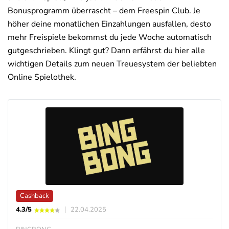
Bonusprogramm überrascht – dem Freespin Club. Je
höher deine monatlichen Einzahlungen ausfallen, desto
Deals
News
mehr Freispiele bekommst du jede Woche automatisch
gutgeschrieben. Klingt gut? Dann erfährst du hier alle
wichtigen Details zum neuen Treuesystem der beliebten
Online Spielothek.
Cashback
4.3/5
22.04.2025