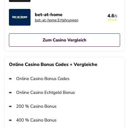
bet-at-home
4.6
/5
bet-at-home Erfahrungen
Zum Casino Vergleich
Betano Casino Bonus
4.8
/5
400% bis zu 80€
Online Casino Bonus Codes + Vergleiche
AGB gelten
Online Casino Bonus Codes
Interwetten Bonus
4.7
/5
100% bis zu 100€
Online Casino Echtgeld Bonus
AGB gelten
SlotMagie Bonus
200 % Casino Bonus
4.7
/5
50 Freispiele ohne Einzahlung
AGB gelten
400 % Casino Bonus
Novoline Bonus