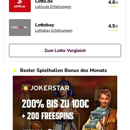
Lotto.de
4.6
/5
Lotto.de Erfahrungen
Lottobay
4.5
/5
Lottobay Erfahrungen
Zum Lotto Vergleich
Postcode Lotterie Bonus
Bester Spielhallen Bonus des Monats
4.6
/5
Tägliche Gewinnchance
AGB gelten
Lotto.de Bonus
4.6
/5
Spielen beim Original
AGB gelten
Lottobay Bonus
4.5
/5
Unschlagbare Auswahl an Lotterien
AGB gelten