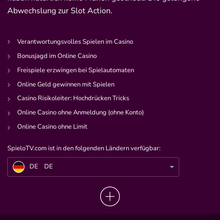
Abwechslung zur Slot Action.
Verantwortungsvolles Spielen im Casino
Bonusjagd im Online Casino
Freispiele erzwingen bei Spielautomaten
Online Geld gewinnen mit Spielen
Casino Risikoleiter: Hochdrücken Tricks
Online Casino ohne Anmeldung (ohne Konto)
Online Casino ohne Limit
SpieloTV.com ist in den folgenden Ländern verfügbar:
DE
BingBongFreispiele für treue Spieler – so sicherst du dir wöchentliche Belohnungen!
DE
DE