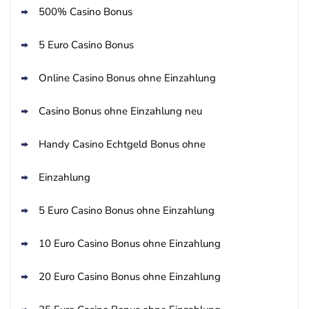
4.6
/5
200 % Bonus + 10 Freispiele täglich
500% Casino Bonus
AGB gelten
5 Euro Casino Bonus
bet-at-home Bonus
4.6
/5
100% bis zu 100€
Online Casino Bonus ohne Einzahlung
AGB gelten
Casino Bonus ohne Einzahlung neu
Zum Casino Bonus Vergleich
Handy Casino Echtgeld Bonus ohne
Einzahlung
5 Euro Casino Bonus ohne Einzahlung
10 Euro Casino Bonus ohne Einzahlung
20 Euro Casino Bonus ohne Einzahlung