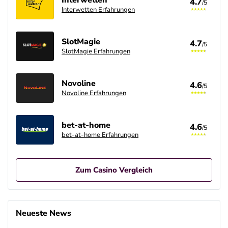
4.7
/5
Interwetten Erfahrungen
SlotMagie
4.7
/5
SlotMagie Erfahrungen
Novoline
4.6
/5
Novoline Erfahrungen
bet-at-home
4.6
/5
bet-at-home Erfahrungen
Zum Casino Vergleich
Betano Casino Bonus
4.8
/5
400% bis zu 80€
Neueste News
AGB gelten