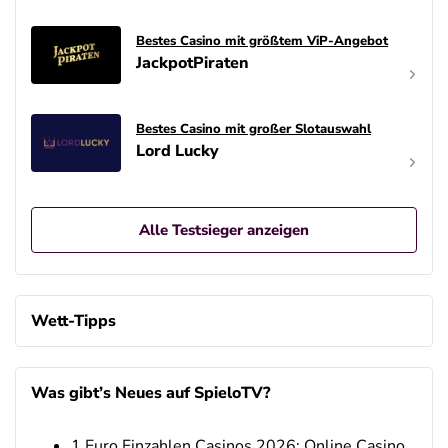
Bestes Casino mit größtem ViP-Angebot
JackpotPiraten
bet-at-home Bonus
500 % QUOTENBOOST + 100€
4.6
/5
BONUS
AGB gelten
Bestes Casino mit großer Slotauswahl
Lord Lucky
Zum Sportwetten Bonusvergleich
Alle Testsieger anzeigen
Wett-Tipps
Was gibt’s Neues auf SpieloTV?
1 Euro Einzahlen Casinos 2026: Online Casino