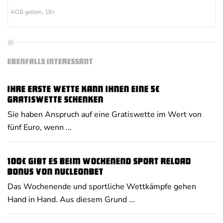
AGB gelten, 18+
EBENFALLS INTERESSANT
Ihre erste Wette kann Ihnen eine 5€
Gratiswette schenken
Sie haben Anspruch auf eine Gratiswette im Wert von
fünf Euro, wenn ...
100€ gibt es beim Wochenend Sport Reload
Bonus von NucleonBet
Das Wochenende und sportliche Wettkämpfe gehen
Hand in Hand. Aus diesem Grund ...