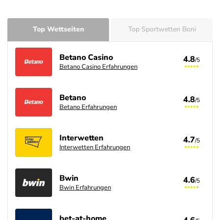
Top Wettseiten
Top Sportwetten Boni
Betano Casino
4.8
/5
Betano Casino Erfahrungen
Betano
4.8
/5
Betano Erfahrungen
Interwetten
4.7
/5
Interwetten Erfahrungen
Bwin
4.6
/5
Bwin Erfahrungen
bet-at-home