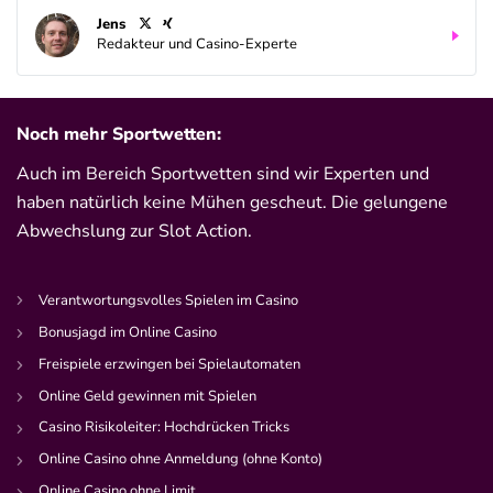
Jens
Redakteur und Casino-Experte
Noch mehr Sportwetten:
Auch im Bereich Sportwetten sind wir Experten und
haben natürlich keine Mühen gescheut. Die gelungene
Abwechslung zur Slot Action.
Verantwortungsvolles Spielen im Casino
Bonusjagd im Online Casino
Freispiele erzwingen bei Spielautomaten
Online Geld gewinnen mit Spielen
Casino Risikoleiter: Hochdrücken Tricks
Online Casino ohne Anmeldung (ohne Konto)
Online Casino ohne Limit