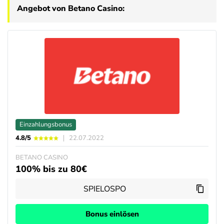
Angebot von Betano Casino:
Einzahlungsbonus
4.8/5
22.07.2022
BETANO CASINO
100% bis zu 80€
Bonus einlösen