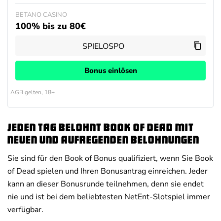
BETANO CASINO
100% bis zu 80€
Bonus einlösen
AGB gelten, 18+
Jeden Tag belohnt Book of Dead mit
neuen und aufregenden Belohnungen
Sie sind für den Book of Bonus qualifiziert, wenn Sie Book
of Dead spielen und Ihren Bonusantrag einreichen. Jeder
kann an dieser Bonusrunde teilnehmen, denn sie endet
nie und ist bei dem beliebtesten NetEnt-Slotspiel immer
verfügbar.