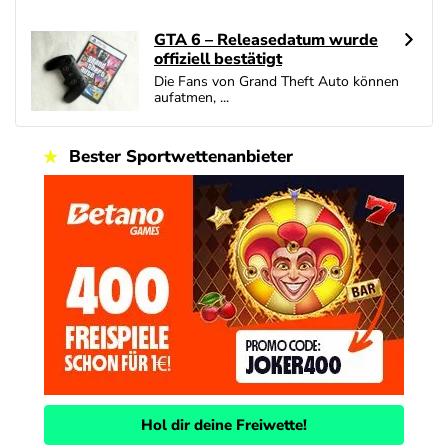
GTA 6 – Releasedatum wurde
offiziell bestätigt
Die Fans von Grand Theft Auto können
aufatmen, ...
Bester Sportwettenanbieter
Hol dir deine Freiwette!