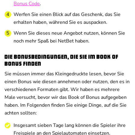
Bonus Code
.
Werfen Sie einen Blick auf das Geschenk, das Sie
erhalten haben, während Sie es auspacken.
Wenn Sie dieses neue Angebot nutzen, können Sie
noch mehr Spaß bei NetBet haben.
Die Bonusbedingungen, die Sie im Book of
Bonus finden
Sie müssen immer das Kleingedruckte lesen, bevor Sie
einen Bonus wie diesen annehmen oder nutzen, den es in
verschiedenen Formaten gibt. Wir haben es mehrere
Male versucht, bevor wir das Book of Bonus aufgegeben
haben. Im Folgenden finden Sie einige Dinge, auf die Sie
achten sollten:
Insgesamt sieben Tage lang können die Spieler ihre
Freispiele an den Spielautomaten einsetzen.