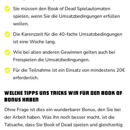
Sie müssen den Book of Dead Spielautomaten
spielen, wenn Sie die Umsatzbedingungen erfüllen
wollen.
Die Karenzzeit für die 40-fache Umsatzbedingungen
ist eine Woche lang.
Wie bei allen anderen Gewinnen gelten auch bei
Freispielen die Umsatzbedingungen.
Für die Teilnahme ist ein Einsatz von mindestens 20€
erforderlich.
Welche Tipps uns Tricks wir für den Book of
Bonus haben
Ohne Frage ist dies ein wunderbarer Bonus, den Sie bei
der Arbeit haben. Was ihn noch besser macht, ist die
Tatsache, dass Sie Book of Dead spielen und gleichzeitig