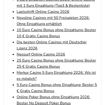
mit 1 Euro Einzahlung (Top3 & Bestenliste)
Lastschrift Online Casino 2026
Novoline Casinos mit 50 Freispielen 2026:
Ohne Einzahlung erhältlich
10 Euro Casino Bonus ohne Einzahlung: Bester
10 € Gratis Casino Bonus
Die besten Online Casinos mit Deutscher
Lizenz 2026
Neosurf Online Casino 2026
25 Euro Casino Bonus ohne Einzahlung: Bester
25 € Gratis Casino Bonus
Merkur Casino 5 Euro Einzahlung 2026: Wo ist
es möglich?
5 Euro Casino Bonus ohne Einzahlung: Bester 5
€ Gratis Casino Bonus
Online Poker Bonus ohne Einzahlung 2026:
Bester No Deposit Poker Bonus