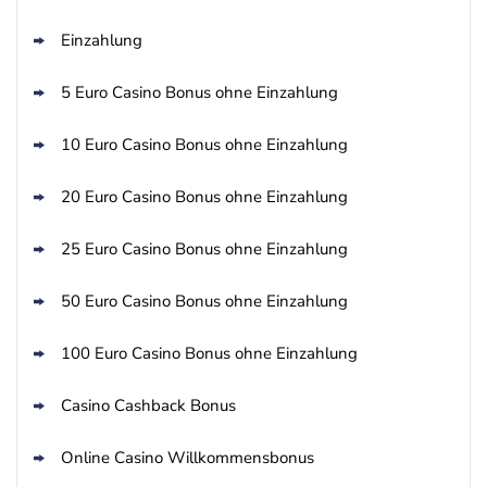
Einzahlung
5 Euro Casino Bonus ohne Einzahlung
10 Euro Casino Bonus ohne Einzahlung
20 Euro Casino Bonus ohne Einzahlung
25 Euro Casino Bonus ohne Einzahlung
50 Euro Casino Bonus ohne Einzahlung
100 Euro Casino Bonus ohne Einzahlung
Casino Cashback Bonus
Online Casino Willkommensbonus