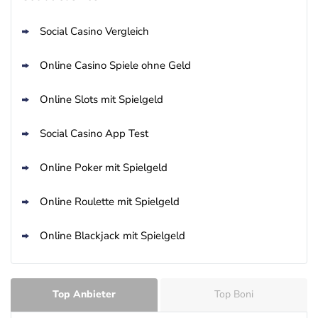
Social Casino Vergleich
Online Casino Spiele ohne Geld
Online Slots mit Spielgeld
Social Casino App Test
Online Poker mit Spielgeld
Online Roulette mit Spielgeld
Online Blackjack mit Spielgeld
Top Anbieter
Top Boni