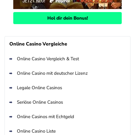
Hol dir dein Bonus!
Online Casino Vergleiche
Online Casino Vergleich & Test
Online Casino mit deutscher Lizenz
Legale Online Casinos
Seriöse Online Casinos
Online Casinos mit Echtgeld
Online Casino Liste