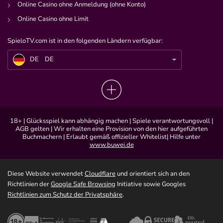
Online Casino ohne Anmeldung (ohne Konto)
Online Casino ohne Limit
SpieloTV.com ist in den folgenden Ländern verfügbar:
DE
Bwin Daily Legends – spannende Turniergruppe für tägliche Gewinnchance
DE
DE
18+ | Glücksspiel kann abhängig machen | Spiele verantwortungsvoll |
AGB gelten | Wir erhalten eine Provision von den hier aufgeführten
Buchmachern | Erlaubt gemäß offizieller Whitelist| Hilfe unter
www.buwei.de
Diese Website verwendet
Cloudflare
und orientiert sich an den
Richtlinien der
Google Safe Browsing
Initiative sowie Googles
Richtlinien zum Schutz der Privatsphäre
.