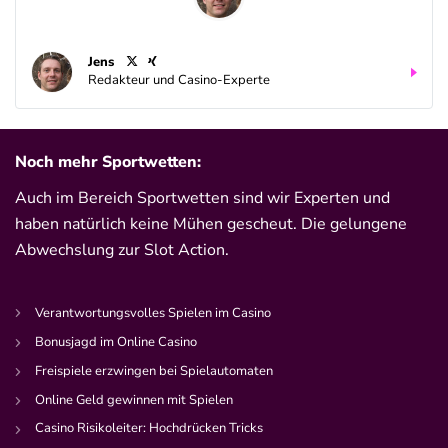
Jens
Redakteur und Casino-Experte
Noch mehr Sportwetten:
Auch im Bereich Sportwetten sind wir Experten und
haben natürlich keine Mühen gescheut. Die gelungene
Abwechslung zur Slot Action.
Verantwortungsvolles Spielen im Casino
Bonusjagd im Online Casino
Freispiele erzwingen bei Spielautomaten
Online Geld gewinnen mit Spielen
Casino Risikoleiter: Hochdrücken Tricks