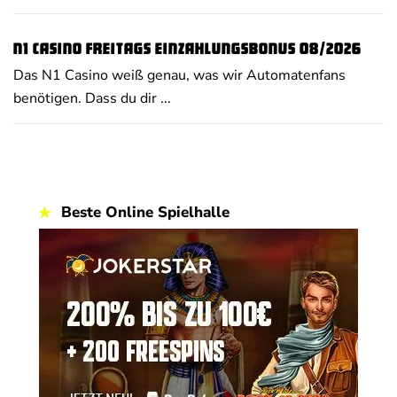
N1 Casino Freitags Einzahlungsbonus 08/2026
Das N1 Casino weiß genau, was wir Automatenfans
benötigen. Dass du dir ...
Beste Online Spielhalle