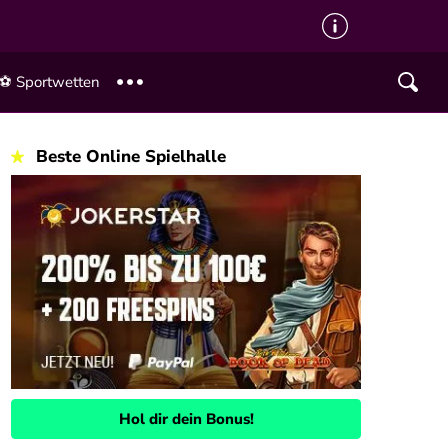
Über spieloTV
⚽ Sportwetten
Wie wir bewerten
Die SpieloTV Crew
Beste Online Spielhalle
💳 Zahlungen:
💎 Freispiele & No Deposit:
🎰 Top Slots:
🎰 Top Slots:
Beste Wettanbieter finden:
Datenschutzerklärung
us, RTP)
PayPal Online Casinos
50 Casino Freispiele: Jetzt sichern
Book of Ra (Casinos, Bonus, RTP)
Alles Spitze (Casinos, Bonus, RTP)
Neueste Wettanbieter 2026
Haftungsausschluss für Inhalte
, RTP)
Sofortüberweisung Online Casinos
Online Casino Bonus ohne Einzahlung
Sizzling Hot (Casinos, Bonus, RTP)
Blazing Star (Casinos, Bonus, RTP)
Sportwetten Bonus ohne Einzahlung
Affiliate Disclaimer
nus, RTP)
Apple Pay Online Casinos
Online Casino Freispiele (Top 3 Offers)
Lord of the Ocean (Casinos, Bonus, RTP)
Fruitinator (Casinos, Bonus, RTP)
Sportwetten Bonus Vergleich
Schreiber gesucht
Kontakt mit spieloTV
us, RTP)
Trustly Online Casinos
Handy Casino Bonus ohne Einzahlung
Dolphins Pearl (Casinos, Bonus, RTP)
Fishin Frenzy (Casinos, Bonus, RTP)
Sportwetten Freiwetten 2026
Spielsucht Hilfe
)
Lastschrift Online Casinos
5 EURO Casino Bonus ohne Einzahlung
Lucky Ladys Charm (Casinos, Bonus, RTP)
Ghost Slider (Casinos, Bonus, RTP)
Wettanbieter mit PayPal Sportwetten
Hol dir dein Bonus!
Google Pay Online Casinos
10 EURO Casino Bonus ohne Einzahlung
Neue Wettanbieter mit PayPal