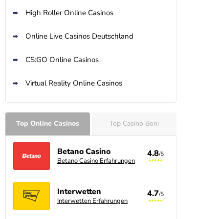
High Roller Online Casinos
Online Live Casinos Deutschland
CS:GO Online Casinos
Virtual Reality Online Casinos
Top Online Casinos
Top Casino Boni
Betano Casino
4.8
/5
Betano Casino Erfahrungen
Interwetten
4.7
/5
Interwetten Erfahrungen