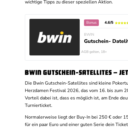
07.
07.
07.
Swiftspiele Erfahrungen
Swiftspiele Bonus Code
Winamax Erfahrungen
wichtige Tipps zu dieser speziellen Aktion.
08.
08.
08.
Merkur Slots Erfahrungen
Merkur Slots Bonus Code
AdmiralBet Erfahrungen
Bonus
4.6/5
09.
09.
09.
Luna Slots Erfahrungen
Luna Slots Bonus Code
Bet365 Erfahrungen
BWIN
10.
10.
10.
Löwen Play Erfahrungen
Löwen Play Bonus Code
Betway Erfahrungen
Gutschein- Dateli
11.
11.
11.
Bwin Casino Erfahrungen
Bwin Casino Bonus Code
Sportwetten.de Erfahrungen
AGB gelten, 18+
12.
12.
12.
LuckyLouis Erfahrungen
LuckyLouis Bonus Code
WettArena Erfahrungen
Bwin Gutschein-Satellites – je
13.
13.
13.
Wunderino Erfahrungen
Wunderino Bonus Code
Sportingbet Erfahrungen
Die Bwin Gutschein-Satellites sind kleine Pokertu
14.
14.
14.
Knight Slots Erfahrungen
Knight Slots Bonus Code
Tipwin Erfahrungen
Herzdamen Festival 2026, das vom 16. bis zum 20
15.
15.
15.
Wildz Erfahrungen
Wildz Bonus Code
DAZN BET Erfahrungen
Vorteil dabei ist, dass es möglich ist, am Ende deu
Turnierticket.
Normalerweise liegt der Buy-In bei 250 € oder 15
für ein paar Euro und einer guten Serie dein Ticke