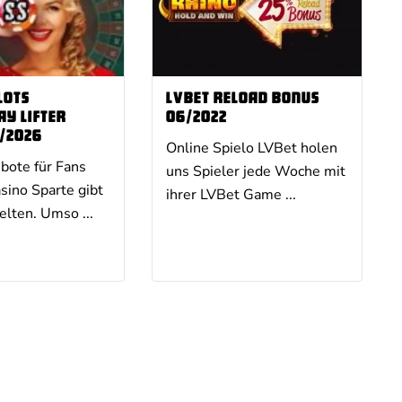
lots
LVBet Reload Bonus
y Lifter
06/2022
/2026
Online Spielo LVBet holen
ote für Fans
uns Spieler jede Woche mit
sino Sparte gibt
ihrer LVBet Game ...
selten. Umso ...