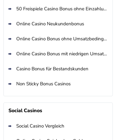
50 Freispiele Casino Bonus ohne Einzahlung
Online Casino Neukundenbonus
Online Casino Bonus ohne Umsatzbedingungen
Online Casino Bonus mit niedrigen Umsatzbedingungen
Casino Bonus für Bestandskunden
Non Sticky Bonus Casinos
Social Casinos
Social Casino Vergleich