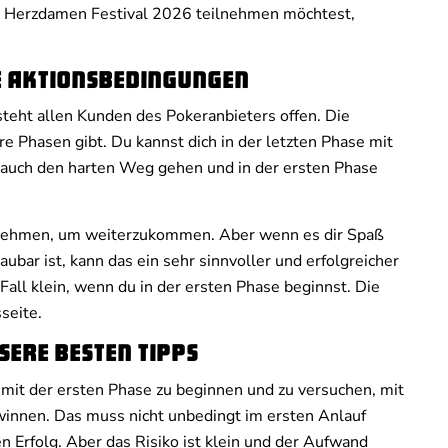
 Herzdamen Festival 2026 teilnehmen möchtest,
ie Aktionsbedingungen
teht allen Kunden des Pokeranbieters offen. Die
re Phasen gibt. Du kannst dich in der letzten Phase mit
 auch den harten Weg gehen und in der ersten Phase
nehmen, um weiterzukommen. Aber wenn es dir Spaß
ubar ist, kann das ein sehr sinnvoller und erfolgreicher
 Fall klein, wenn du in der ersten Phase beginnst. Die
seite.
sere besten Tipps
 mit der ersten Phase zu beginnen und zu versuchen, mit
ewinnen. Das muss nicht unbedingt im ersten Anlauf
n Erfolg. Aber das Risiko ist klein und der Aufwand