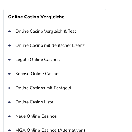
Paysafecard Online Casinos
15 EURO Casino Bonus ohne Einzahlung
Wettanbieter mit Paysafecard
Online Casino Vergleiche
Beliebte Ratgeber:
Klarna Online Casinos
20 EURO Casino Bonus ohne Einzahlung
Neteller Online Casinos
25 EURO Casino Bonus ohne Einzahlung
Sportwetten Tipps (aktuell & kostenlos)
Online Casino Vergleich & Test
Muchbetter Online Casinos
30 EURO Casino Bonus ohne Einzahlung
Sportwetten Strategien
Online Casino mit deutscher Lizenz
Skrill Online Casinos
35 EURO Casino Bonus ohne Einzahlung
Kombiwetten Strategie
Legale Online Casinos
Giropay Online Casinos
50 EURO Casino Bonus ohne Einzahlung
Systemwetten Strategie
Seriöse Online Casinos
Kreditkarten Online Casinos
5 EURO Gratis Casino Startguthaben
Value Bets Erfahrungen & Strategie
Online Casinos mit Echtgeld
Online Casino auf Rechnung
Casino Startguthaben ohne Einzahlung
Surebets Erfahrungen & Strategie
Online Casino Liste
Casino mit Banküberweisung
Unbekannte Online Casinos mit Bonus ohne Einzahlung
Neue Online Casinos
MGA Online Casinos (Alternativen)