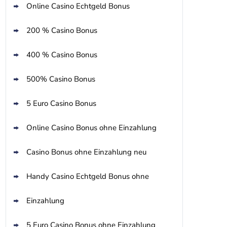
Online Casino Echtgeld Bonus
AGB gelten
SlotMagie Bonus
200 % Casino Bonus
50 Freispiele ohne
4.7
/5
Einzahlung
400 % Casino Bonus
AGB gelten
Novoline Bonus
500% Casino Bonus
200 % Bonus + 10
4.6
/5
Freispiele täglich
5 Euro Casino Bonus
AGB gelten
bet-at-home Bonus
Online Casino Bonus ohne Einzahlung
4.6
/5
100% bis zu 100€
AGB gelten
Casino Bonus ohne Einzahlung neu
Handy Casino Echtgeld Bonus ohne
Zum Casino Bonus Vergleich
Einzahlung
5 Euro Casino Bonus ohne Einzahlung