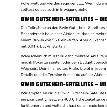
Pokerwelt und werden rege genutzt. Wenn du am
solltest du das auch in Erwägung ziehen.
Bwin Gutschein-Satellites – d
Die Teilnahme an den Bwin Gutschein-Satellites s
Besonderheit bei dieser Aktion ist, dass es mehre
einem Buy-In von 55 € einkaufen. Aber du kannst
mit 0,01 € Buy-In starten.
Wahrscheinlich musst du dann mehrere Anläufe 
macht, Poker zu spielen oder dein Budget überscha
Weg sein. Dein finanzielles Risiko bleibt in jedem
Details und die Termine findest du auf der Aktions
Bwin Gutschein-Satellites – un
Wir empfehlen dir, die Bwin Gutschein-Satellites
ein paar Cent Einsatz ein 400 € Ticketpaket zu g
funktionieren und vielleicht hast du am Ende keine