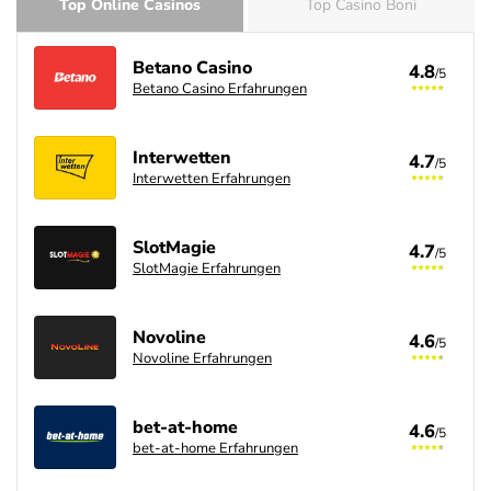
Top Online Casinos
Top Casino Boni
Betano Casino
4.8
/5
Betano Casino Erfahrungen
Interwetten
4.7
/5
Interwetten Erfahrungen
SlotMagie
4.7
/5
SlotMagie Erfahrungen
Novoline
4.6
/5
Novoline Erfahrungen
bet-at-home
4.6
/5
bet-at-home Erfahrungen