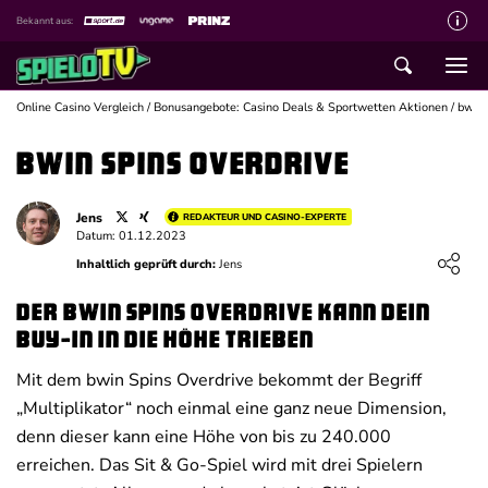
Bekannt aus:
Über spieloTV
Wie wir bewerten
Online Casino Vergleich
/
Bonusangebote: Casino Deals & Sportwetten Aktionen
/
bwin 
Die SpieloTV Crew
bwin Spins Overdrive
Datenschutzerklärung
Jens
REDAKTEUR UND CASINO-EXPERTE
Haftungsausschluss für Inhalte
Datum: 01.12.2023
Loading ...
Affiliate Disclaimer
Inhaltlich geprüft durch:
Jens
Schreiber gesucht
Der bwin Spins Overdrive kann dein
Buy-in in die Höhe trieben
Kontakt mit spieloTV
Mit dem bwin Spins Overdrive bekommt der Begriff
Spielsucht Hilfe
„Multiplikator“ noch einmal eine ganz neue Dimension,
denn dieser kann eine Höhe von bis zu 240.000
erreichen. Das Sit & Go-Spiel wird mit drei Spielern