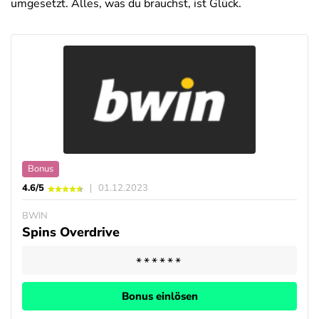
umgesetzt. Alles, was du brauchst, ist Glück.
Deals
News
Bonus
4.6/5
01.12.2023
BWIN
Spins Overdrive
Bonus einlösen