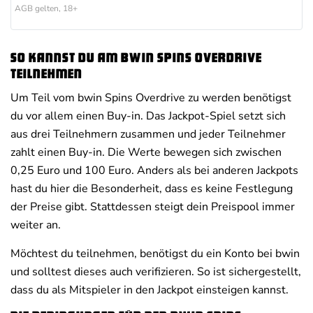
AGB gelten, 18+
So kannst du am bwin Spins Overdrive
teilnehmen
Um Teil vom bwin Spins Overdrive zu werden benötigst
du vor allem einen Buy-in. Das Jackpot-Spiel setzt sich
aus drei Teilnehmern zusammen und jeder Teilnehmer
zahlt einen Buy-in. Die Werte bewegen sich zwischen
0,25 Euro und 100 Euro. Anders als bei anderen Jackpots
hast du hier die Besonderheit, dass es keine Festlegung
der Preise gibt. Stattdessen steigt dein Preispool immer
weiter an.
Möchtest du teilnehmen, benötigst du ein Konto bei bwin
und solltest dieses auch verifizieren. So ist sichergestellt,
dass du als Mitspieler in den Jackpot einsteigen kannst.