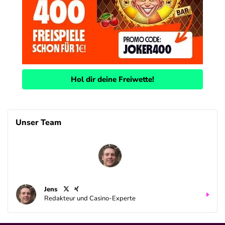
AGB gelten
Interwetten Bonus
4.7
/5
100% bis 100€ Neukundenbonus
AGB gelten
Bwin Bonus
4.6
/5
100% bis zu 100€
Hol dir deine Freiwette!
AGB gelten
Unser Team
bet-at-home Bonus
500 % QUOTENBOOST + 100€
4.6
/5
BONUS
AGB gelten
Zum Sportwetten Bonusvergleich
Jens
Redakteur und Casino-Experte