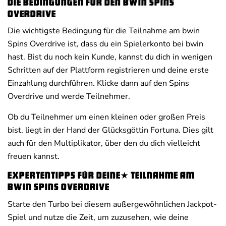
Die Bedingungen für den bwin Spins
Overdrive
Die wichtigste Bedingung für die Teilnahme am bwin
Spins Overdrive ist, dass du ein Spielerkonto bei bwin
hast. Bist du noch kein Kunde, kannst du dich in wenigen
Schritten auf der Plattform registrieren und deine erste
Einzahlung durchführen. Klicke dann auf den Spins
Overdrive und werde Teilnehmer.
Ob du Teilnehmer um einen kleinen oder großen Preis
bist, liegt in der Hand der Glücksgöttin Fortuna. Dies gilt
auch für den Multiplikator, über den du dich vielleicht
freuen kannst.
Expertentipps für deine Teilnahme am
bwin Spins Overdrive
Starte den Turbo bei diesem außergewöhnlichen Jackpot-
Spiel und nutze die Zeit, um zuzusehen, wie deine