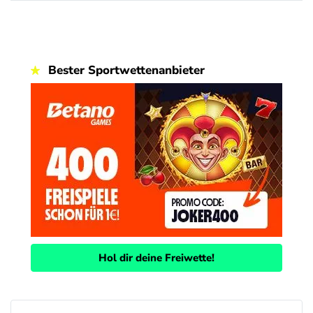
Bester Sportwettenanbieter
Hol dir deine Freiwette!