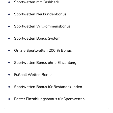
Sportwetten mit Cashback
Sportwetten Neukundenbonus
Sportwetten Willkommensbonus
Sportwetten Bonus System
Online Sportwetten 200 % Bonus
Sportwetten Bonus ohne Einzahlung
Fußball Wetten Bonus
Sportwetten Bonus für Bestandskunden
Bester Einzahlungsbonus für Sportwetten