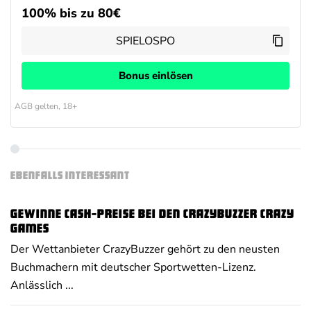
100% bis zu 80€
Bonus einlösen
AGB gelten, 18+
EBENFALLS INTERESSANT
Gewinne Cash-Preise bei den CrazyBuzzer Crazy
Games
Der Wettanbieter CrazyBuzzer gehört zu den neusten
Buchmachern mit deutscher Sportwetten-Lizenz.
Anlässlich ...