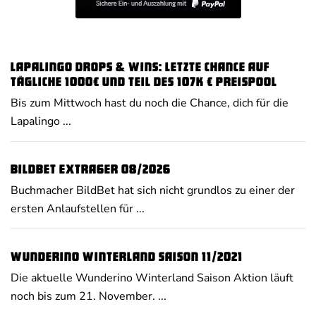
Lapalingo Drops & Wins: Letzte Chance auf
tägliche 1000€ und Teil des 107k € Preispool
Bis zum Mittwoch hast du noch die Chance, dich für die
Lapalingo ...
BildBet Extra6er 08/2026
Buchmacher BildBet hat sich nicht grundlos zu einer der
ersten Anlaufstellen für ...
Wunderino Winterland Saison 11/2021
Die aktuelle Wunderino Winterland Saison Aktion läuft
noch bis zum 21. November. ...