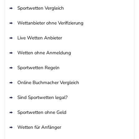
Sportwetten Vergleich
Betano Bonus
4.8
/5
100% bis zu 80€
Wettanbieter ohne Verifizierung
AGB gelten
Interwetten Bonus
Live Wetten Anbieter
4.7
/5
100% bis 100€ Neukundenbonus
AGB gelten
Wetten ohne Anmeldung
Bwin Bonus
4.6
/5
100% bis zu 100€
Sportwetten Regeln
AGB gelten
Online Buchmacher Vergleich
Sind Sportwetten legal?
bet-at-home Bonus
500 % QUOTENBOOST + 100€
4.6
/5
BONUS
Sportwetten ohne Geld
AGB gelten
Wetten für Anfänger
Zum Sportwetten Bonusvergleich