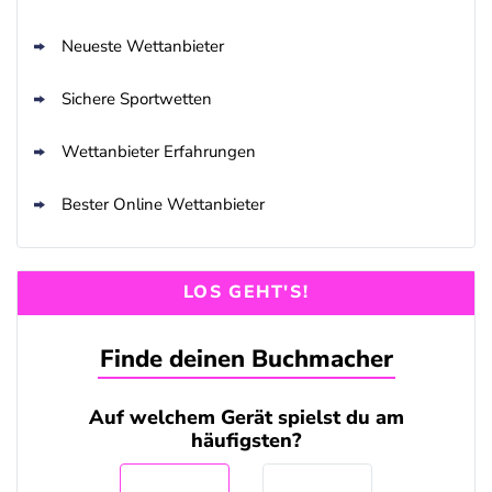
Neueste Wettanbieter
Sichere Sportwetten
Wettanbieter Erfahrungen
Bester Online Wettanbieter
LOS GEHT'S!
Finde deinen Buchmacher
Auf welchem Gerät spielst du am
häufigsten?