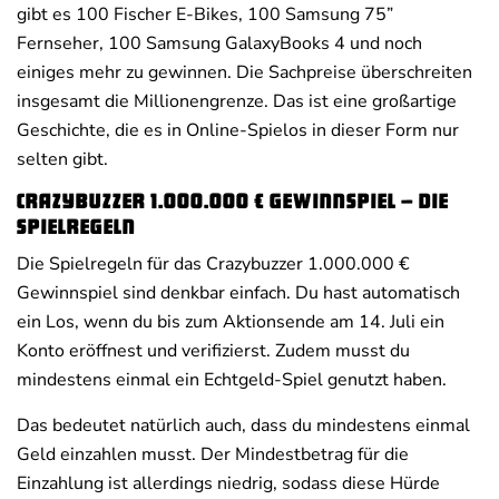
gibt es 100 Fischer E-Bikes, 100 Samsung 75”
Fernseher, 100 Samsung GalaxyBooks 4 und noch
einiges mehr zu gewinnen. Die Sachpreise überschreiten
insgesamt die Millionengrenze. Das ist eine großartige
Geschichte, die es in Online-Spielos in dieser Form nur
selten gibt.
Crazybuzzer 1.000.000 € Gewinnspiel – die
Spielregeln
Die Spielregeln für das Crazybuzzer 1.000.000 €
Gewinnspiel sind denkbar einfach. Du hast automatisch
ein Los, wenn du bis zum Aktionsende am 14. Juli ein
Konto eröffnest und verifizierst. Zudem musst du
mindestens einmal ein Echtgeld-Spiel genutzt haben.
Das bedeutet natürlich auch, dass du mindestens einmal
Geld einzahlen musst. Der Mindestbetrag für die
Einzahlung ist allerdings niedrig, sodass diese Hürde