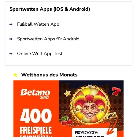
Sportwetten Apps (iOS & Android)
Fußball Wetten App
Sportwetten Apps für Android
Online Wett App Test
Wettbonus des Monats