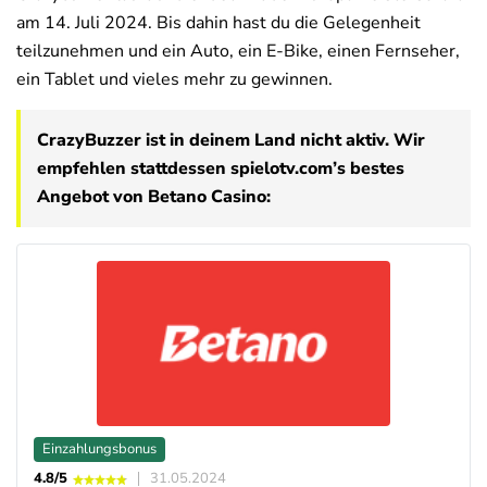
am 14. Juli 2024. Bis dahin hast du die Gelegenheit
teilzunehmen und ein Auto, ein E-Bike, einen Fernseher,
Deals
News
ein Tablet und vieles mehr zu gewinnen.
CrazyBuzzer ist in deinem Land nicht aktiv. Wir
empfehlen stattdessen spielotv.com’s bestes
Angebot von Betano Casino:
Einzahlungsbonus
4.8/5
31.05.2024