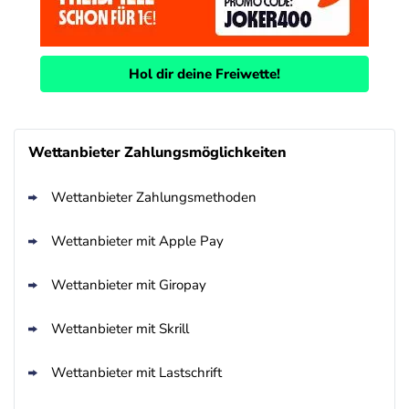
Hol dir deine Freiwette!
Wettanbieter Zahlungsmöglichkeiten
Wettanbieter Zahlungsmethoden
Wettanbieter mit Apple Pay
Wettanbieter mit Giropay
Wettanbieter mit Skrill
Wettanbieter mit Lastschrift