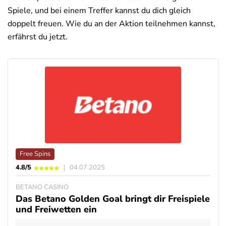
Spiele, und bei einem Treffer kannst du dich gleich
doppelt freuen. Wie du an der Aktion teilnehmen kannst,
Deals
News
erfährst du jetzt.
Free Spins
4.8/5
04.07.2025
BETANO CASINO
Das Betano Golden Goal bringt dir Freispiele
und Freiwetten ein