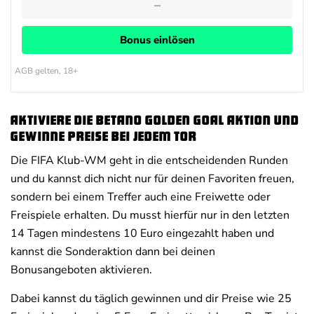
Bonus einlösen
AGB gelten, 18+
Aktiviere die Betano Golden Goal Aktion und
gewinne Preise bei jedem Tor
Die FIFA Klub-WM geht in die entscheidenden Runden
und du kannst dich nicht nur für deinen Favoriten freuen,
sondern bei einem Treffer auch eine Freiwette oder
Freispiele erhalten. Du musst hierfür nur in den letzten
14 Tagen mindestens 10 Euro eingezahlt haben und
kannst die Sonderaktion dann bei deinen
Bonusangeboten aktivieren.
Dabei kannst du täglich gewinnen und dir Preise wie 25