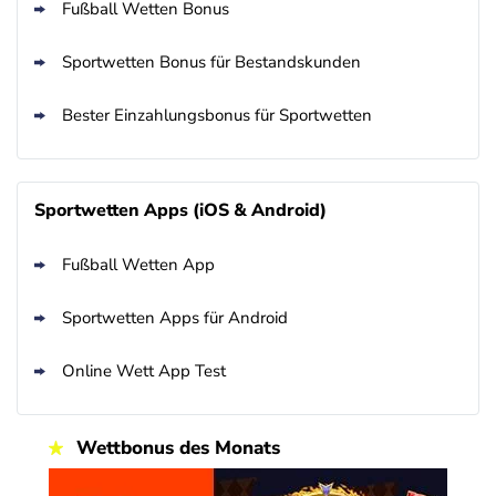
Fußball Wetten Bonus
Sportwetten Bonus für Bestandskunden
Bester Einzahlungsbonus für Sportwetten
Sportwetten Apps (iOS & Android)
Fußball Wetten App
Sportwetten Apps für Android
Online Wett App Test
Wettbonus des Monats