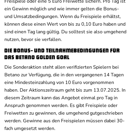
Freispiele oder eine 5 Euro Freiwette sichern. Pro Tag ist
ein Gewinn möglich und wie immer gelten die Bonus-
und Umsatzbedingungen. Wenn du Freispiele erhältst,
können diese einen Wert von bis zu 0,10 Euro haben und
sind einen Tag lang gültig. Du solltest sie also umgehend
nutzen, bevor sie verfallen.
Die Bonus- und Teilnahmebedingungen für
das Betano Golden Goal
Die Sonderaktion steht allen verifizierten Spielern bei
Betano zur Verfügung, die in den vergangenen 14 Tagen
eine Mindesteinzahlung von 10 Euro vorgenommen
haben. Der Aktionszeitraum geht bis zum 13.07.2025. In
diesem Zeitraum kann das Angebot einmal pro Tag in
Anspruch genommen werden. Es gibt Freispiele oder
Freiwetten zu gewinnen, die umgehend gutgeschrieben
werden. Gewinne aus den Freispielen müssen dabei 30-
fach umgesetzt werden.