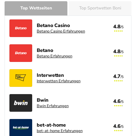
Top Wettseiten
Top Sportwetten Boni
Betano Casino
4.8
/5
Betano Casino Erfahrungen
Betano
4.8
/5
Betano Erfahrungen
Interwetten
4.7
/5
Interwetten Erfahrungen
Bwin
4.6
/5
Bwin Erfahrungen
bet-at-home
4.6
/5
bet-at-home Erfahrungen