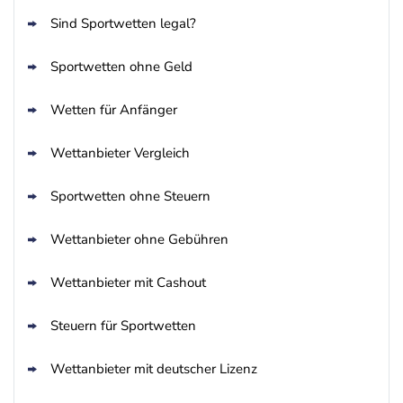
Sind Sportwetten legal?
bet-at-home Bonus
500 % QUOTENBOOST + 100€
4.6
/5
BONUS
Sportwetten ohne Geld
AGB gelten
Wetten für Anfänger
Zum Sportwetten Bonusvergleich
Wettanbieter Vergleich
Sportwetten ohne Steuern
Wettanbieter ohne Gebühren
Wettanbieter mit Cashout
Steuern für Sportwetten
Wettanbieter mit deutscher Lizenz