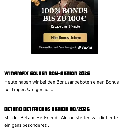
Winamax Golden Boy-Aktion 2026
Heute haben wir bei den Bonusangeboten einen Bonus
für Tipper. Um genau ...
Betano BetFriends Aktion 08/2026
Mit der Betano BetFriends Aktion stellen wir dir heute
ein ganz besonderes ...