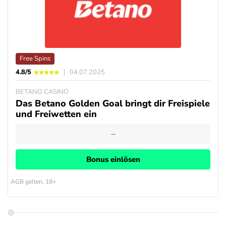
Free Spins
4.8/5
04.07.2025
BETANO CASINO
Das Betano Golden Goal bringt dir Freispiele
und Freiwetten ein
Bonus einlösen
AGB gelten, 18+