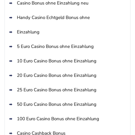
Casino Bonus ohne Einzahlung neu
Zum Casino Bonus Vergleich
Handy Casino Echtgeld Bonus ohne
Einzahlung
5 Euro Casino Bonus ohne Einzahlung
10 Euro Casino Bonus ohne Einzahlung
20 Euro Casino Bonus ohne Einzahlung
25 Euro Casino Bonus ohne Einzahlung
50 Euro Casino Bonus ohne Einzahlung
100 Euro Casino Bonus ohne Einzahlung
Casino Cashback Bonus