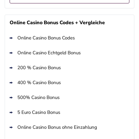
Betano Casino Bonus
4.8
/5
400% bis zu 80€
Online Casino Bonus Codes + Vergleiche
AGB gelten
Online Casino Bonus Codes
Interwetten Bonus
4.7
/5
100% bis zu 100€
Online Casino Echtgeld Bonus
AGB gelten
SlotMagie Bonus
200 % Casino Bonus
4.7
/5
50 Freispiele ohne Einzahlung
AGB gelten
400 % Casino Bonus
Novoline Bonus
4.6
/5
200 % Bonus + 10 Freispiele täglich
500% Casino Bonus
AGB gelten
5 Euro Casino Bonus
bet-at-home Bonus
4.6
/5
100% bis zu 100€
Online Casino Bonus ohne Einzahlung
AGB gelten