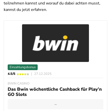
teilnehmen kannst und worauf du dabei achten musst,
kannst du jetzt erfahren.
Deals
News
Einzahlungsbonus
4.5/5
27.12.2025
BWIN CASINO
Das Bwin wöchentliche Cashback für Play’n
GO Slots