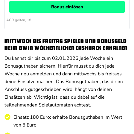
Bonus einlösen
AGB gelten, 18+
Mittwoch bis Freitag spielen und Bonusgeld
beim Bwin wöchentlichen Cashback erhalten
Du kannst dir bis zum 02.01.2026 jede Woche ein
Bonusguthaben sichern. Hierfür musst du dich jede
Woche neu anmelden und dann mittwochs bis freitags
deine Einsätze machen. Das Bonusguthaben, das dir im
Anschluss gutgeschrieben wird, hängt von deinen
Einsätzen ab. Wichtig ist, dass du dabei auf die
teilnehmenden Spielautomaten achtest.
Einsatz 180 Euro: erhalte Bonusguthaben im Wert
von 5 Euro