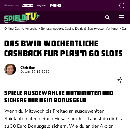
Bekannt aus:
Über spieloTV
Wie wir bewerten
Online Casino Vergleich
/
Bonusangebote: Casino Deals & Sportwetten Aktionen
/
Das B
Die SpieloTV Crew
Das Bwin wöchentliche
Datenschutzerklärung
Cashback für Play’n GO Slots
Haftungsausschluss für Inhalte
Christian
Affiliate Disclaimer
Datum: 27.12.2025
Schreiber gesucht
Kontakt mit spieloTV
Spiele ausgewählte Automaten und
sichere dir dein Bonusgeld
Spielsucht Hilfe
Wenn du Mittwoch bis Freitag an ausgewählten
Spielautomaten deinen Einsatz machst, kannst du dir bis
zu 30 Euro Bonusgeld sichern. Wie du an der Aktion