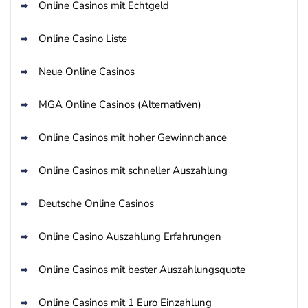
Online Casinos mit Echtgeld
Online Casino Liste
Neue Online Casinos
MGA Online Casinos (Alternativen)
Online Casinos mit hoher Gewinnchance
Online Casinos mit schneller Auszahlung
Deutsche Online Casinos
Online Casino Auszahlung Erfahrungen
Online Casinos mit bester Auszahlungsquote
Online Casinos mit 1 Euro Einzahlung