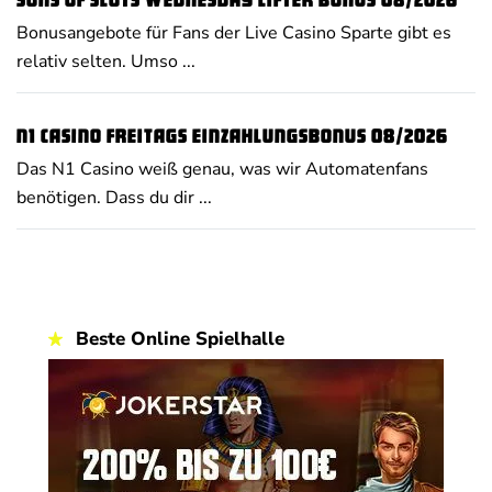
Sons of Slots Wednesday Lifter Bonus 08/2026
Bonusangebote für Fans der Live Casino Sparte gibt es
relativ selten. Umso ...
N1 Casino Freitags Einzahlungsbonus 08/2026
Das N1 Casino weiß genau, was wir Automatenfans
benötigen. Dass du dir ...
Beste Online Spielhalle