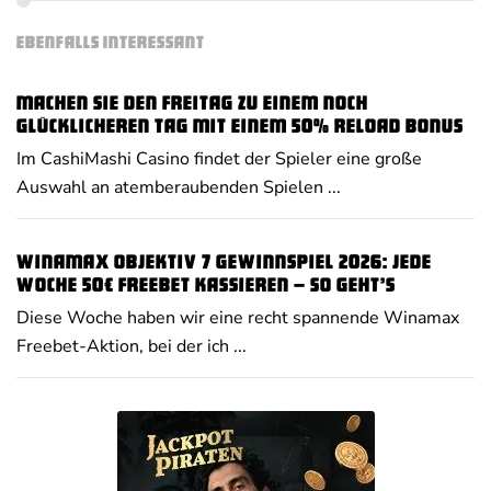
EBENFALLS INTERESSANT
Machen Sie den Freitag zu einem noch
glücklicheren Tag mit einem 50% Reload Bonus
Im CashiMashi Casino findet der Spieler eine große
Auswahl an atemberaubenden Spielen ...
Winamax Objektiv 7 Gewinnspiel 2026: Jede
Woche 50€ Freebet kassieren – so geht’s
Diese Woche haben wir eine recht spannende Winamax
Freebet-Aktion, bei der ich ...